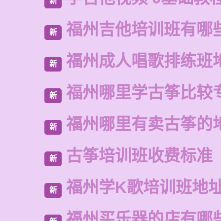
新
福州吉他培训班有哪
新
福州成人唱歌排练班
新
福州哪里学古筝比较
新
福州哪里有卖古筝的
新
古筝培训班收费标准
新
福州学K歌培训班地
新
福州买乐器的店有哪