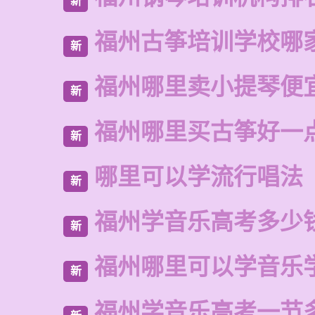
新
福州古筝培训学校哪
新
福州哪里卖小提琴便
新
福州哪里买古筝好一
新
哪里可以学流行唱法
新
福州学音乐高考多少
新
福州哪里可以学音乐
新
福州学音乐高考一节