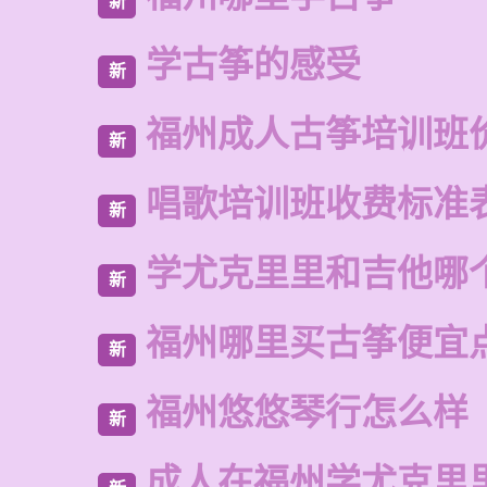
新
学古筝的感受
新
福州成人古筝培训班
新
唱歌培训班收费标准
新
学尤克里里和吉他哪
新
福州哪里买古筝便宜
新
福州悠悠琴行怎么样
新
成人在福州学尤克里