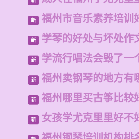
新
福州市音乐素养培训
新
学琴的好处与坏处作文
新
学流行唱法会毁了一
新
福州卖钢琴的地方有
新
福州哪里买古筝比较
新
女孩学尤克里里好不
新
福州钢琴培训机构排