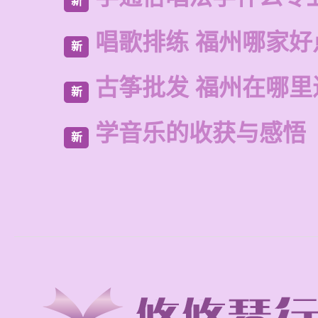
新
唱歌排练 福州哪家好
新
古筝批发 福州在哪里
新
学音乐的收获与感悟
新