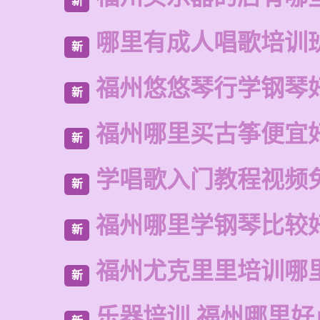
新
哪里有成人唱歌培训
新
福州悠悠琴行学钢琴
新
福州哪里买古筝便宜
新
学唱歌入门教程视频
新
福州哪里学钢琴比较
新
福州尤克里里培训哪
新
乐器培训 福州哪里好