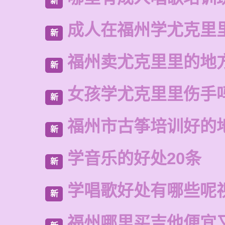
新
成人在福州学尤克里
新
福州卖尤克里里的地
新
女孩学尤克里里伤手
新
福州市古筝培训好的
新
学音乐的好处20条
新
学唱歌好处有哪些呢
新
福州哪里买吉他便宜