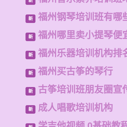
新
福州钢琴培训班有哪
新
福州哪里卖小提琴便
新
福州乐器培训机构排
新
福州买古筝的琴行
新
古筝培训班朋友圈宣
新
成人唱歌培训机构
新
学吉他视频 0基础教