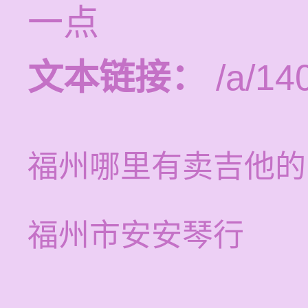
一点
文本链接：
/a/14
福州哪里有卖吉他的
福州市安安琴行