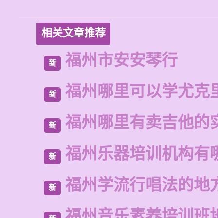
相关文章推荐
福州市安安琴行
新
福州哪里可以学尤克
新
福州哪里有卖吉他的
新
福州乐器培训机构有
新
福州学流行唱法的地
新
福州音乐素养培训班