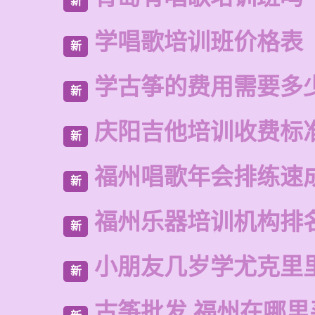
新
学唱歌培训班价格表
新
学古筝的费用需要多
新
庆阳吉他培训收费标
新
福州唱歌年会排练速
新
福州乐器培训机构排
新
小朋友几岁学尤克里
新
古筝批发 福州在哪里