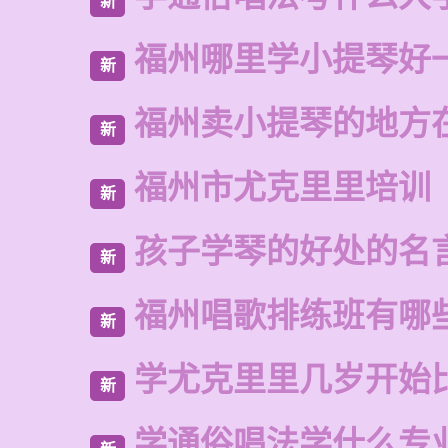
新
福州哪里学小提琴好
新
福州卖小提琴的地方
新
福州市尤克里里培训
新
孩子学琴的好处的名
新
福州唱歌排练班有哪
新
学尤克里里几岁开始
新
学通俗唱法学什么专