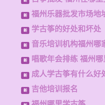
新
福州乐器批发市场地
新
学古筝的好处和坏处
新
音乐培训机构福州哪
新
唱歌年会排练 福州哪
新
成人学古筝有什么好
新
吉他培训报名
新
福州哪里学古筝