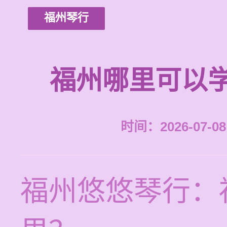
福州琴行
福州哪里可以
时间：2026-07-08 
福州悠悠琴行：