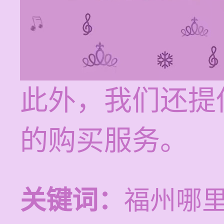
此外，我们还提
的购买服务。
关键词：
福州哪