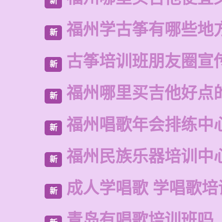
新
福州学古筝有哪些地
新
古筝培训班朋友圈宣
新
福州哪里买吉他好点
新
福州唱歌年会排练中
新
福州民族乐器培训中
新
成人学唱歌 学唱歌培
新
青岛有唱歌培训班吗