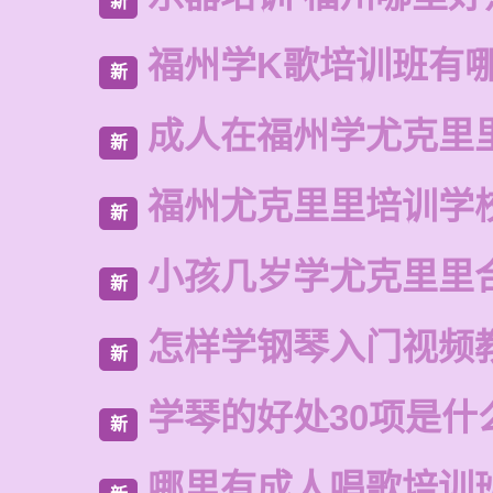
新
福州学K歌培训班有
新
成人在福州学尤克里
新
福州尤克里里培训学
新
小孩几岁学尤克里里
新
怎样学钢琴入门视频
新
学琴的好处30项是什
新
哪里有成人唱歌培训