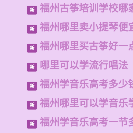
福州古筝培训学校哪
新
福州哪里卖小提琴便
新
福州哪里买古筝好一
新
哪里可以学流行唱法
新
福州学音乐高考多少
新
福州哪里可以学音乐
新
福州学音乐高考一节
新