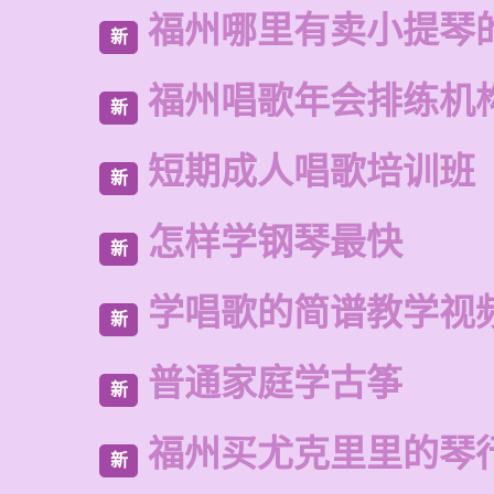
福州哪里有卖小提琴
新
福州唱歌年会排练机
新
短期成人唱歌培训班
新
怎样学钢琴最快
新
学唱歌的简谱教学视
新
普通家庭学古筝
新
福州买尤克里里的琴
新