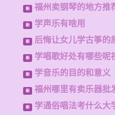
福州卖钢琴的地方推
新
学声乐有啥用
新
后悔让女儿学古筝的
新
学唱歌好处有哪些呢
新
学音乐的目的和意义
新
福州哪里有卖乐器批
新
学通俗唱法考什么大
新