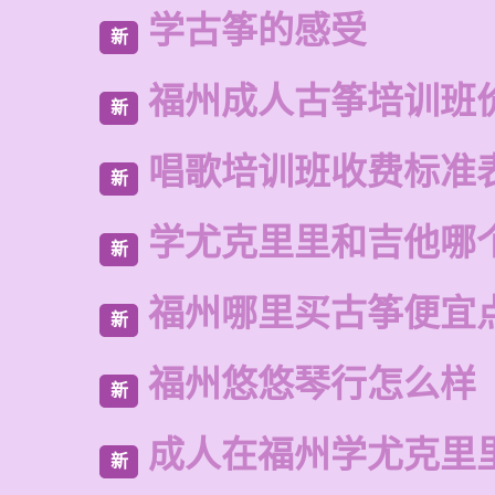
学古筝的感受
新
福州成人古筝培训班
新
唱歌培训班收费标准
新
学尤克里里和吉他哪
新
福州哪里买古筝便宜
新
福州悠悠琴行怎么样
新
成人在福州学尤克里
新