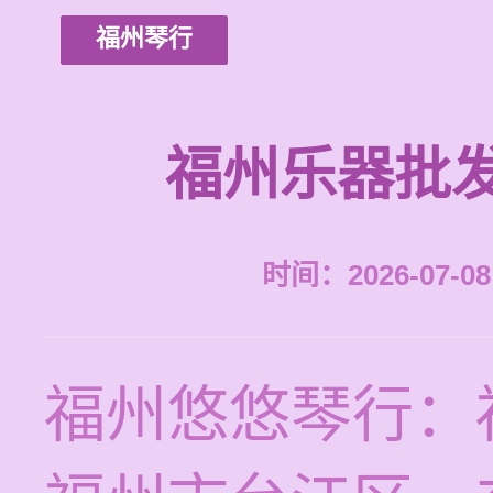
福州琴行
福州乐器批
时间：2026-07-08 
福州悠悠琴行：