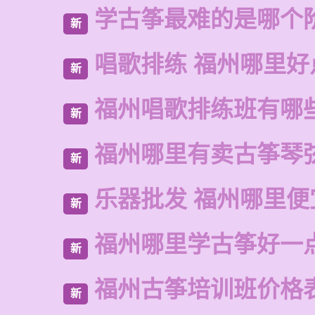
学古筝最难的是哪个
新
唱歌排练 福州哪里好
新
福州唱歌排练班有哪
新
福州哪里有卖古筝琴
新
乐器批发 福州哪里便
新
福州哪里学古筝好一
新
福州古筝培训班价格
新