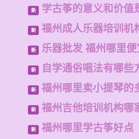
学古筝的意义和价值
新
福州成人乐器培训机
新
乐器批发 福州哪里便
新
自学通俗唱法有哪些
新
福州哪里卖小提琴的
新
福州吉他培训机构哪
新
福州哪里学古筝好点
新