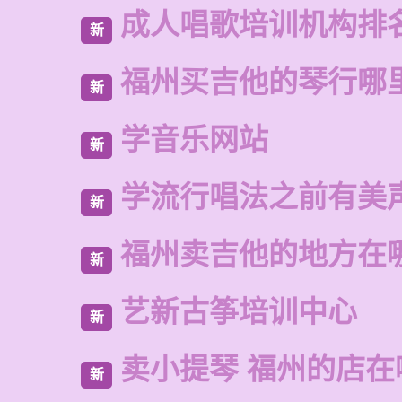
成人唱歌培训机构排
新
福州买吉他的琴行哪
新
学音乐网站
新
学流行唱法之前有美
新
福州卖吉他的地方在
新
艺新古筝培训中心
新
卖小提琴 福州的店在
新