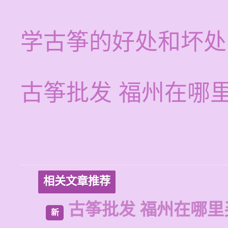
学古筝的好处和坏处
古筝批发 福州在哪
相关文章推荐
古筝批发 福州在哪里
新