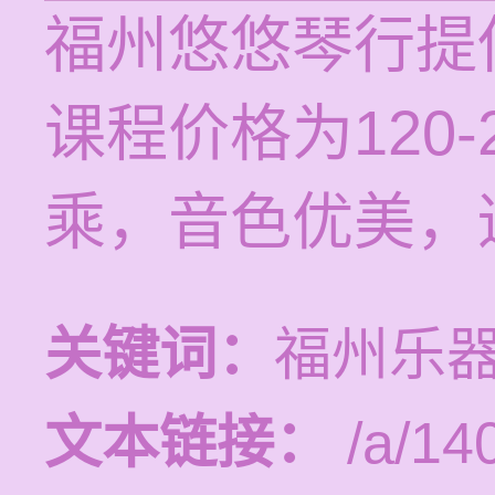
福州悠悠琴行提
课程价格为120
乘，音色优美，
关键词：
福州乐
文本链接：
/a/14