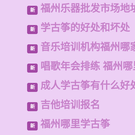
福州乐器批发市场地
新
学古筝的好处和坏处
新
音乐培训机构福州哪
新
唱歌年会排练 福州哪
新
成人学古筝有什么好
新
吉他培训报名
新
福州哪里学古筝
新