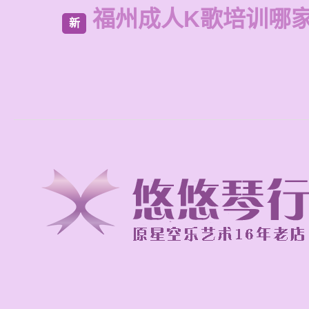
福州成人K歌培训哪
新