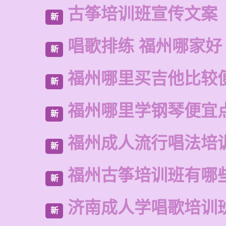
古筝培训班宣传文案
新
唱歌排练 福州哪家好
新
福州哪里买吉他比较
新
福州哪里学钢琴便宜
新
福州成人流行唱法培
新
福州古筝培训班有哪
新
济南成人学唱歌培训
新