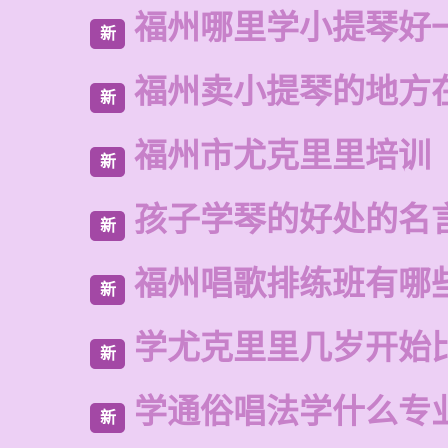
福州哪里学小提琴好
新
福州卖小提琴的地方
新
福州市尤克里里培训
新
孩子学琴的好处的名
新
福州唱歌排练班有哪
新
学尤克里里几岁开始
新
学通俗唱法学什么专
新