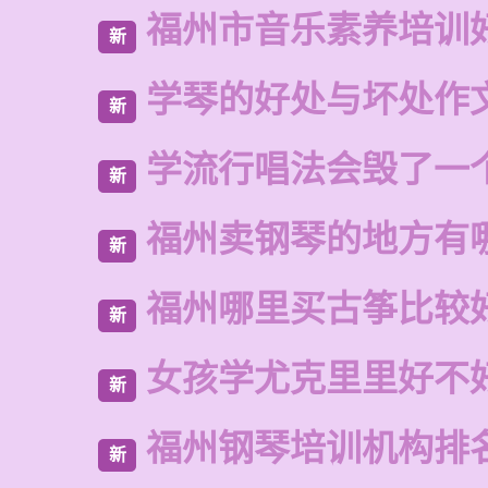
福州市音乐素养培训
新
学琴的好处与坏处作文
新
学流行唱法会毁了一
新
福州卖钢琴的地方有
新
福州哪里买古筝比较
新
女孩学尤克里里好不
新
福州钢琴培训机构排
新