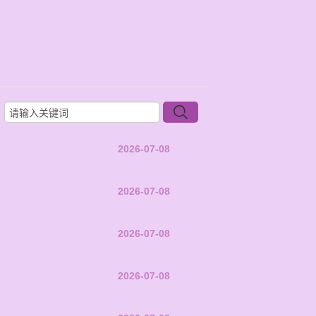
2026-07-08
2026-07-08
2026-07-08
2026-07-08