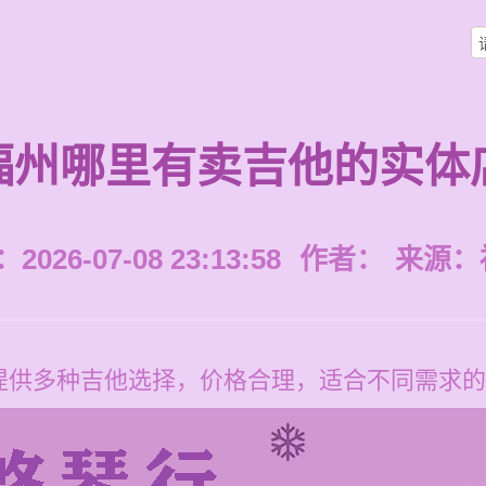
福州哪里有卖吉他的实体
026-07-08 23:13:58
作者：
来源：
提供多种吉他选择，价格合理，适合不同需求的