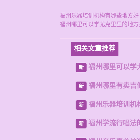
福州乐器培训机构有哪些地方好
福州哪里可以学尤克里里的地方
相关文章推荐
福州哪里可以学
新
福州哪里有卖吉
新
福州乐器培训机
新
福州学流行唱法
新