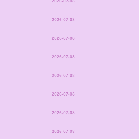
2026-07-08
2026-07-08
2026-07-08
2026-07-08
2026-07-08
2026-07-08
2026-07-08
2026-07-08