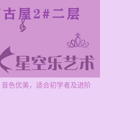
”，音色优美，适合初学者及进阶