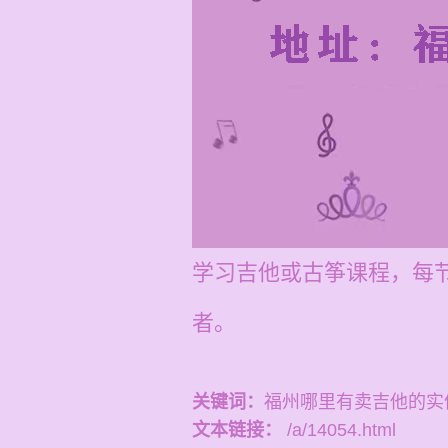
学习吉他或古筝课程，每节
者。
关键词：
福州哪里有卖吉他的实
文本链接：
/a/14054.html