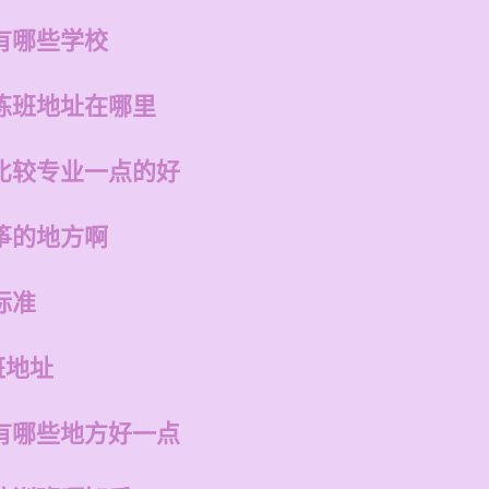
有哪些学校
练班地址在哪里
比较专业一点的好
筝的地方啊
标准
班地址
有哪些地方好一点