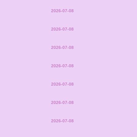
2026-07-08
2026-07-08
2026-07-08
2026-07-08
2026-07-08
2026-07-08
2026-07-08