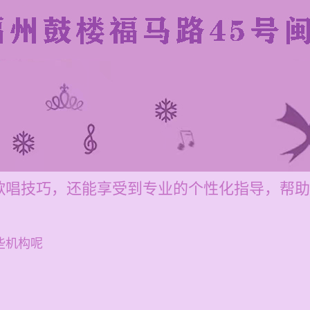
歌唱技巧，还能享受到专业的个性化指导，帮助
些机构呢