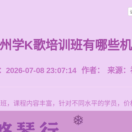
州学K歌培训班有哪些
026-07-08 23:07:14
作者：
来源：
班，课程内容丰富，针对不同水平的学员，价格每