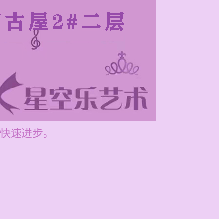
快速进步。