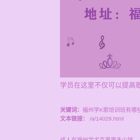
学员在这里不仅可以提高
关键词：
福州学K歌培训班有哪
文本链接：
/a/14029.html