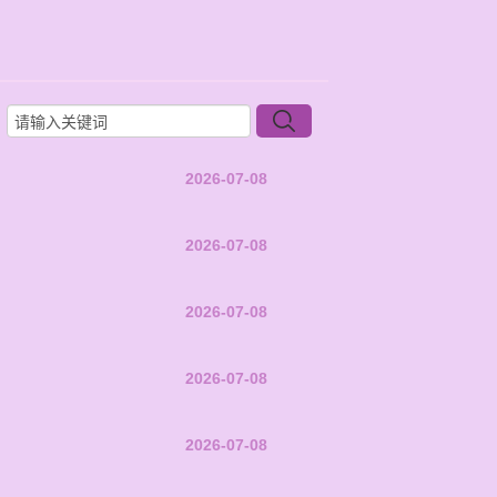
2026-07-08
2026-07-08
2026-07-08
2026-07-08
2026-07-08