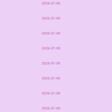
2026-07-08
2026-07-08
2026-07-08
2026-07-08
2026-07-08
2026-07-08
2026-07-08
2026-07-08