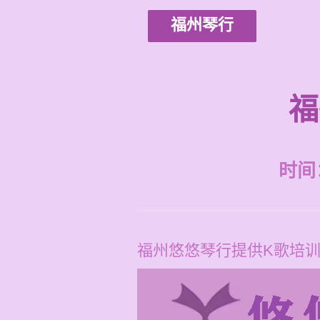
福州琴行
福
时间：2
福州悠悠琴行提供K歌培训