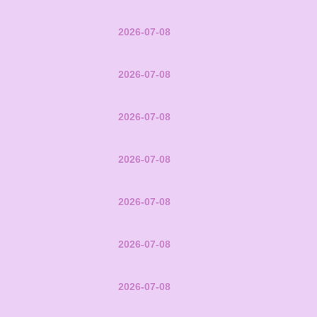
2026-07-08
2026-07-08
2026-07-08
2026-07-08
2026-07-08
2026-07-08
2026-07-08