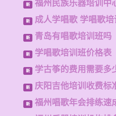
福州民族乐器培训中
新
成人学唱歌 学唱歌培
新
青岛有唱歌培训班吗
新
学唱歌培训班价格表
新
学古筝的费用需要多
新
庆阳吉他培训收费标
新
福州唱歌年会排练速
新