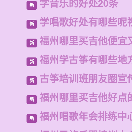
学音乐的好处20条
新
学唱歌好处有哪些呢
新
福州哪里买吉他便宜
新
福州学古筝有哪些地
新
古筝培训班朋友圈宣
新
福州哪里买吉他好点
新
福州唱歌年会排练中
新