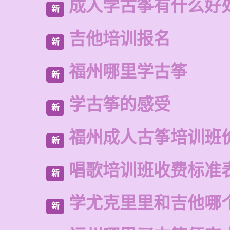
成人学古筝有什么好
新
吉他培训报名
新
福州哪里学古筝
新
学古筝的感受
新
福州成人古筝培训班
新
唱歌培训班收费标准
新
学尤克里里和吉他哪
新