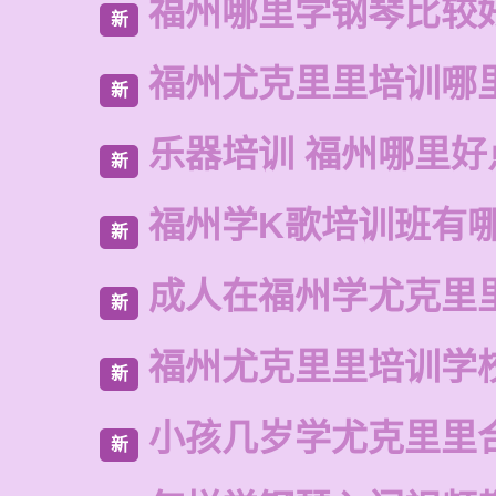
福州哪里学钢琴比较
新
福州尤克里里培训哪
新
乐器培训 福州哪里好
新
福州学K歌培训班有
新
成人在福州学尤克里
新
福州尤克里里培训学
新
小孩几岁学尤克里里
新