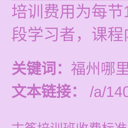
培训费用为每节1
段学习者，课程
关键词：
福州哪
文本链接：
/a/14