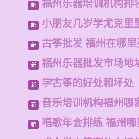
福州乐器培训机构排
新
小朋友几岁学尤克里
新
古筝批发 福州在哪里
新
福州乐器批发市场地
新
学古筝的好处和坏处
新
音乐培训机构福州哪
新
唱歌年会排练 福州哪
新