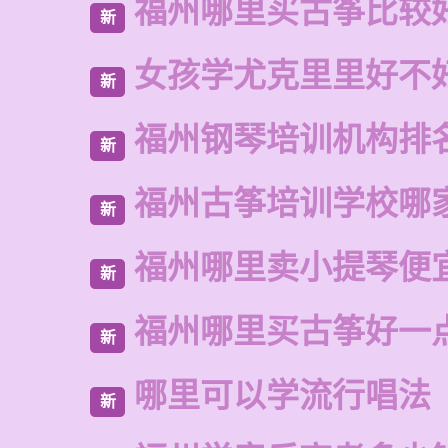
福州哪里买古筝比较
新
女孩学尤克里里好不
新
福州钢琴培训机构排
新
福州古筝培训学校哪
新
福州哪里卖小提琴便
新
福州哪里买古筝好一
新
哪里可以学流行唱法
新