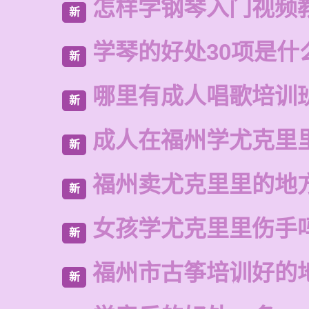
怎样学钢琴入门视频
新
学琴的好处30项是什
新
哪里有成人唱歌培训
新
成人在福州学尤克里
新
福州卖尤克里里的地
新
女孩学尤克里里伤手
新
福州市古筝培训好的
新