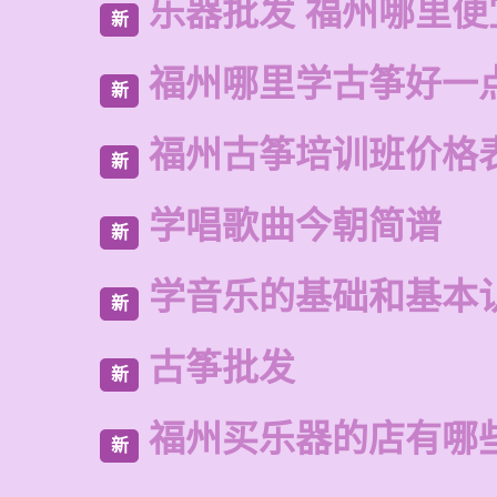
乐器批发 福州哪里便
新
福州哪里学古筝好一
新
福州古筝培训班价格
新
学唱歌曲今朝简谱
新
学音乐的基础和基本
新
古筝批发
新
福州买乐器的店有哪
新