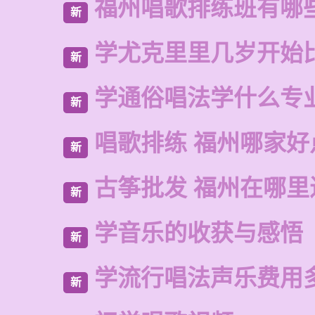
福州唱歌排练班有哪
新
学尤克里里几岁开始
新
学通俗唱法学什么专
新
唱歌排练 福州哪家好
新
古筝批发 福州在哪里
新
学音乐的收获与感悟
新
学流行唱法声乐费用
新