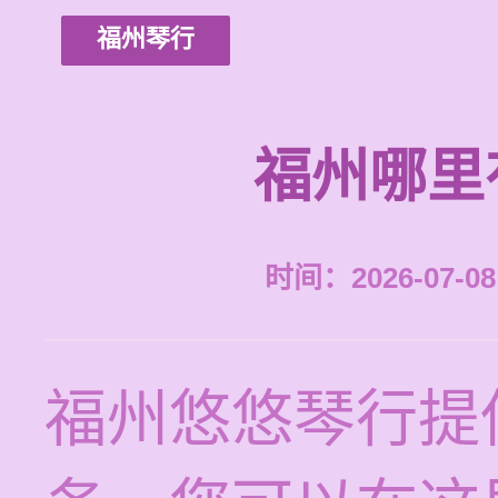
福州琴行
福州哪里
时间：2026-07-08 
福州悠悠琴行提