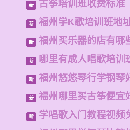
古筝培训班收费标准
新
福州学K歌培训班地
新
福州买乐器的店有哪
新
哪里有成人唱歌培训
新
福州悠悠琴行学钢琴
新
福州哪里买古筝便宜
新
学唱歌入门教程视频
新