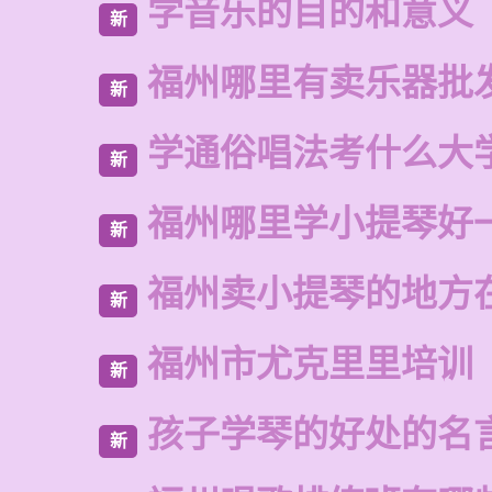
学音乐的目的和意义
新
福州哪里有卖乐器批
新
学通俗唱法考什么大
新
福州哪里学小提琴好
新
福州卖小提琴的地方
新
福州市尤克里里培训
新
孩子学琴的好处的名
新