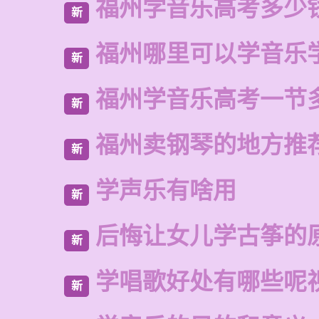
福州学音乐高考多少
新
福州哪里可以学音乐
新
福州学音乐高考一节
新
福州卖钢琴的地方推
新
学声乐有啥用
新
后悔让女儿学古筝的
新
学唱歌好处有哪些呢
新