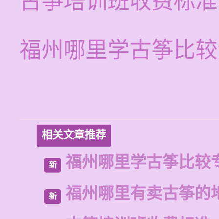
古筝培训班收费标准
福州哪里学古筝比较
相关文章推荐
福州哪里学古筝比较
新
福州哪里有卖古筝的
新