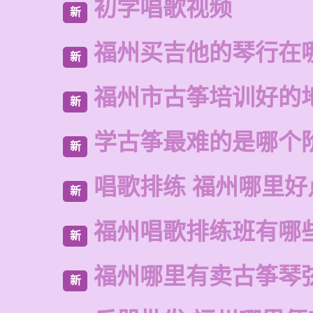
初学唱歌视频
新
福州买吉他的琴行在
新
福州市古筝培训好的
新
学古筝最难的是哪个
新
唱歌排练 福州哪里好
新
福州唱歌排练班有哪
新
福州哪里有卖古筝琴
新