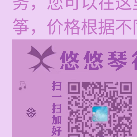
务，您可以在这
筝，价格根据不