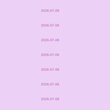
2026-07-08
2026-07-08
2026-07-08
2026-07-08
2026-07-08
2026-07-08
2026-07-08