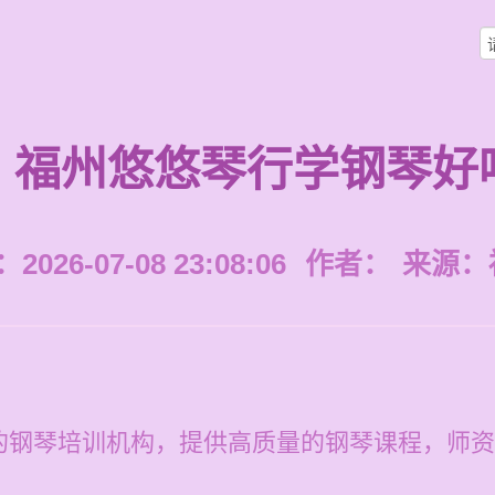
福州悠悠琴行学钢琴好
026-07-08 23:08:06
作者：
来源：
？
的钢琴培训机构，提供高质量的钢琴课程，师资