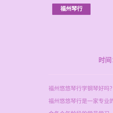
福州琴行
时间：2
福州悠悠琴行学钢琴好吗
福州悠悠琴行是一家专业