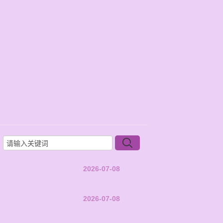
2026-07-08
2026-07-08