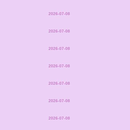
2026-07-08
2026-07-08
2026-07-08
2026-07-08
2026-07-08
2026-07-08
2026-07-08