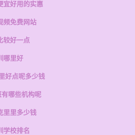
便宜好用的实惠
视频免费网站
比较好一点
训哪里好
哪里好点呢多少钱
班有哪些机构呢
克里里多少钱
训学校排名