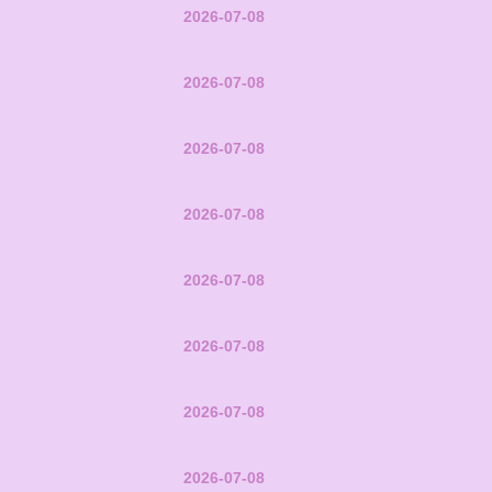
2026-07-08
2026-07-08
2026-07-08
2026-07-08
2026-07-08
2026-07-08
2026-07-08
2026-07-08