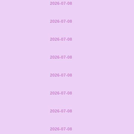
2026-07-08
2026-07-08
2026-07-08
2026-07-08
2026-07-08
2026-07-08
2026-07-08
2026-07-08