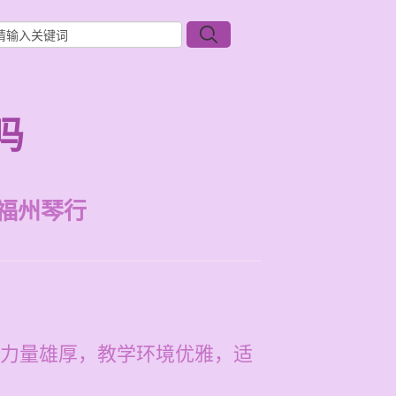
吗
福州琴行
力量雄厚，教学环境优雅，适