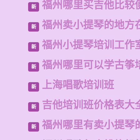
福州哪里买吉他比较
新
福州卖小提琴的地方
新
福州小提琴培训工作
新
福州哪里可以学古筝
新
上海唱歌培训班
新
吉他培训班价格表大
新
福州哪里有卖小提琴
新