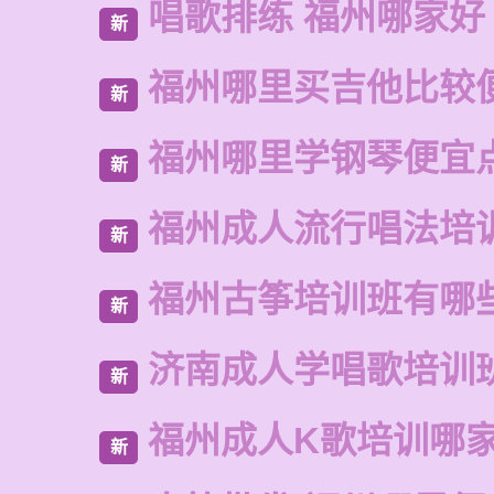
唱歌排练 福州哪家好
新
福州哪里买吉他比较
新
福州哪里学钢琴便宜
新
福州成人流行唱法培
新
福州古筝培训班有哪
新
济南成人学唱歌培训
新
福州成人K歌培训哪
新