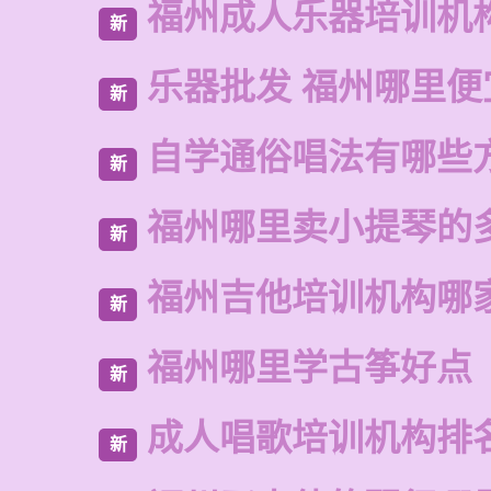
福州成人乐器培训机
新
乐器批发 福州哪里便
新
自学通俗唱法有哪些
新
福州哪里卖小提琴的
新
福州吉他培训机构哪
新
福州哪里学古筝好点
新
成人唱歌培训机构排
新