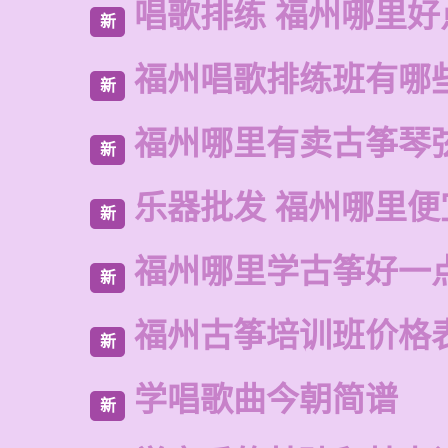
唱歌排练 福州哪里好
新
福州唱歌排练班有哪
新
福州哪里有卖古筝琴
新
乐器批发 福州哪里便
新
福州哪里学古筝好一
新
福州古筝培训班价格
新
学唱歌曲今朝简谱
新