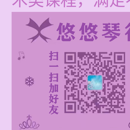
术类课程，满足