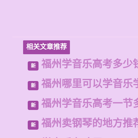
相关文章推荐
福州学音乐高考多少
新
福州哪里可以学音乐
新
福州学音乐高考一节
新
福州卖钢琴的地方推
新