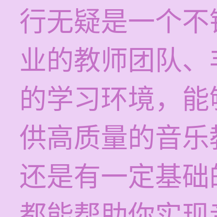
行无疑是一个不
业的教师团队、
的学习环境，能
供高质量的音乐
还是有一定基础
都能帮助你实现