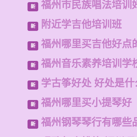
福州市民族唱法培训
新
附近学吉他培训班
新
福州哪里买吉他好点
新
福州音乐素养培训学
新
学古筝好处 好处是什
新
福州哪里买小提琴好
新
福州钢琴琴行有哪些
新