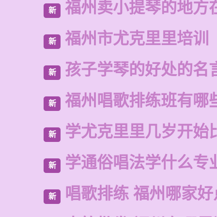
福州卖小提琴的地方
新
福州市尤克里里培训
新
孩子学琴的好处的名
新
福州唱歌排练班有哪
新
学尤克里里几岁开始
新
学通俗唱法学什么专
新
唱歌排练 福州哪家好
新