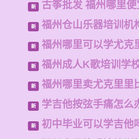
古筝批发 福州哪里便
新
福州仓山乐器培训机
新
福州哪里可以学尤克
新
福州成人K歌培训学
新
福州哪里卖尤克里里
新
学吉他按弦手痛怎么
新
初中毕业可以学吉他
新