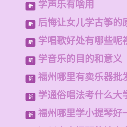
学声乐有啥用
新
后悔让女儿学古筝的
新
学唱歌好处有哪些呢
新
学音乐的目的和意义
新
福州哪里有卖乐器批
新
学通俗唱法考什么大
新
福州哪里学小提琴好
新