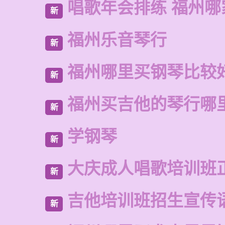
唱歌年会排练 福州哪
新
福州乐音琴行
新
福州哪里买钢琴比较
新
福州买吉他的琴行哪
新
学钢琴
新
大庆成人唱歌培训班
新
吉他培训班招生宣传
新