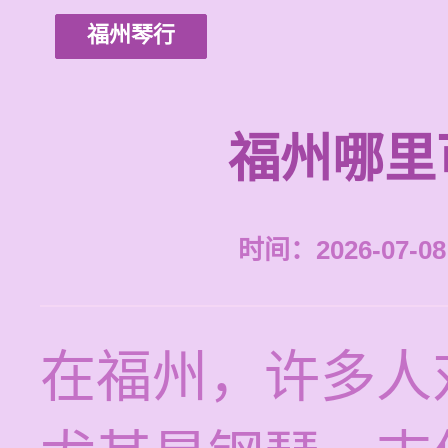
福州琴行
福州哪里
时间：2026-07-08 
在福州，许多人