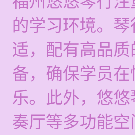
福州悠悠琴行注
的学习环境。琴
适，配有高品质
备，确保学员在
乐。此外，悠悠
奏厅等多功能空