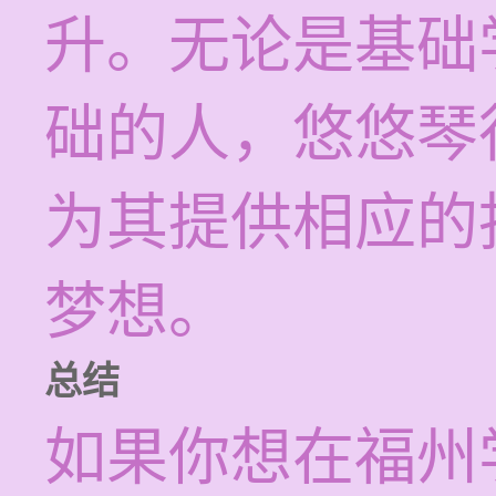
升。无论是基础
础的人，悠悠琴
为其提供相应的
梦想。
总结
如果你想在福州