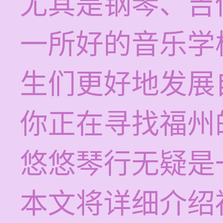
尤其是钢琴、吉
一所好的音乐学
生们更好地发展
你正在寻找福州
悠悠琴行无疑是
本文将详细介绍