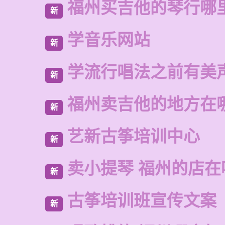
福州买吉他的琴行哪
新
学音乐网站
新
学流行唱法之前有美
新
福州卖吉他的地方在
新
艺新古筝培训中心
新
卖小提琴 福州的店在
新
古筝培训班宣传文案
新