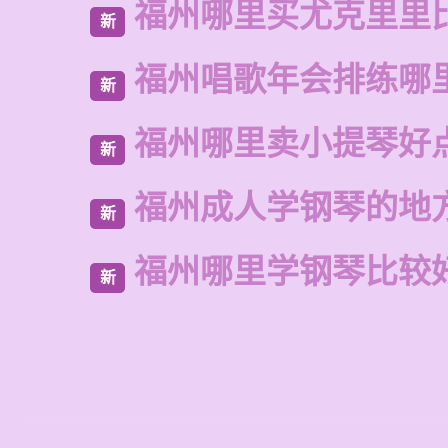
福州哪里买尤克里里
新
福州唱歌年会排练哪
新
福州哪里卖小提琴好
新
福州成人学钢琴的地
新
福州哪里学钢琴比较
新