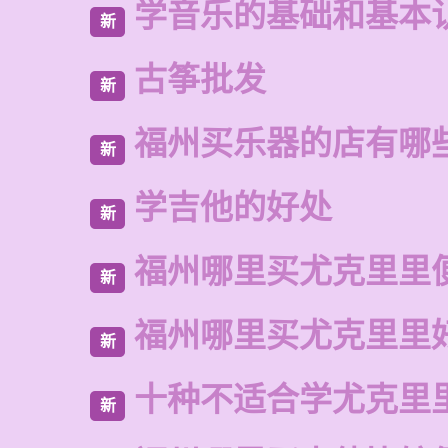
学音乐的基础和基本
新
古筝批发
新
福州买乐器的店有哪
新
学吉他的好处
新
福州哪里买尤克里里
新
福州哪里买尤克里里
新
十种不适合学尤克里
新