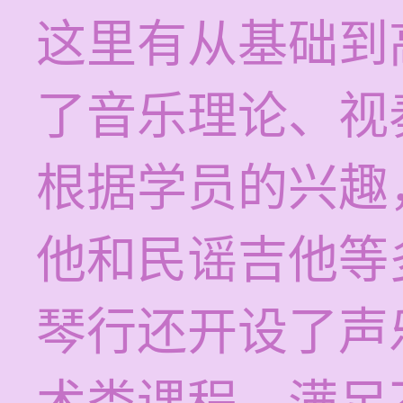
这里有从基础到
了音乐理论、视
根据学员的兴趣
他和民谣吉他等
琴行还开设了声