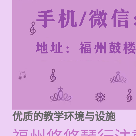
优质的教学环境与设施