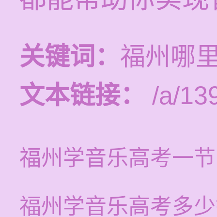
关键词：
福州哪
文本链接：
/a/13
福州学音乐高考一节
福州学音乐高考多少