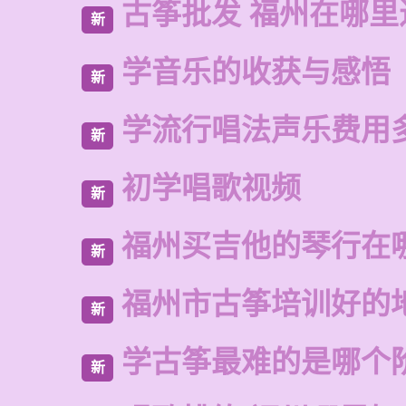
古筝批发 福州在哪里
新
学音乐的收获与感悟
新
学流行唱法声乐费用
新
初学唱歌视频
新
福州买吉他的琴行在
新
福州市古筝培训好的
新
学古筝最难的是哪个
新