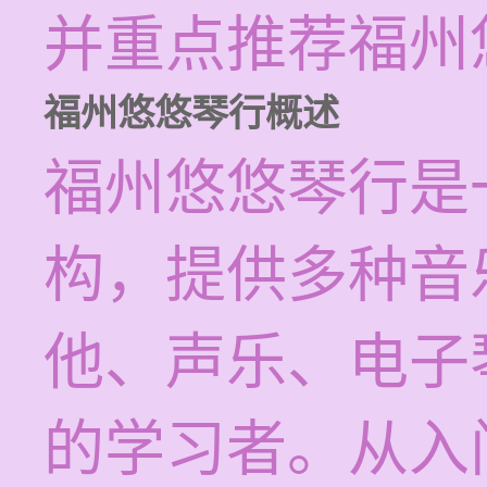
并重点推荐福州
福州悠悠琴行概述
福州悠悠琴行是
构，提供多种音
他、声乐、电子
的学习者。从入