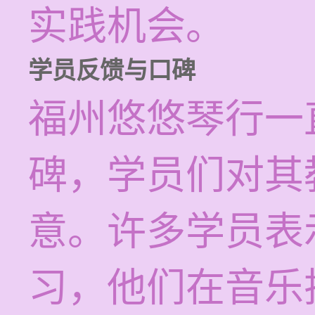
实践机会。
学员反馈与口碑
福州悠悠琴行一
碑，学员们对其
意。许多学员表
习，他们在音乐