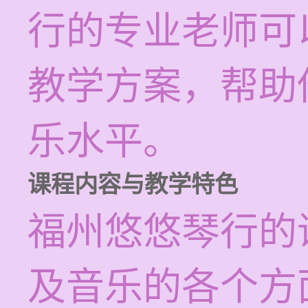
行的专业老师可
教学方案，帮助
乐水平。
课程内容与教学特色
福州悠悠琴行的
及音乐的各个方