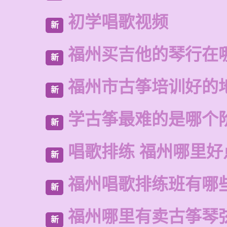
初学唱歌视频
新
福州买吉他的琴行在
新
福州市古筝培训好的
新
学古筝最难的是哪个
新
唱歌排练 福州哪里好
新
福州唱歌排练班有哪
新
福州哪里有卖古筝琴
新