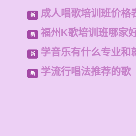
成人唱歌培训班价格
新
福州K歌培训班哪家
新
学音乐有什么专业和
新
学流行唱法推荐的歌
新