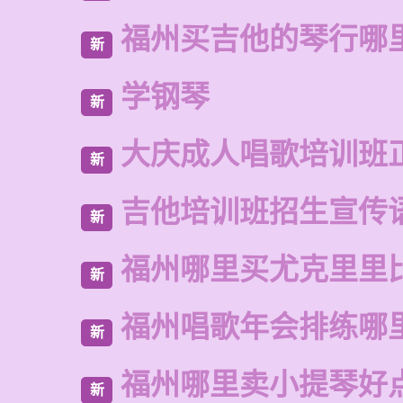
福州买吉他的琴行哪
新
学钢琴
新
大庆成人唱歌培训班
新
吉他培训班招生宣传
新
福州哪里买尤克里里
新
福州唱歌年会排练哪
新
福州哪里卖小提琴好
新