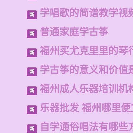
学唱歌的简谱教学视
新
普通家庭学古筝
新
福州买尤克里里的琴
新
学古筝的意义和价值
新
福州成人乐器培训机
新
乐器批发 福州哪里便
新
自学通俗唱法有哪些
新