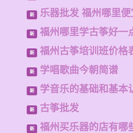
乐器批发 福州哪里便
新
福州哪里学古筝好一
新
福州古筝培训班价格
新
学唱歌曲今朝简谱
新
学音乐的基础和基本
新
古筝批发
新
福州买乐器的店有哪
新