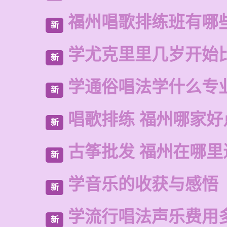
福州唱歌排练班有哪
新
学尤克里里几岁开始
新
学通俗唱法学什么专
新
唱歌排练 福州哪家好
新
古筝批发 福州在哪里
新
学音乐的收获与感悟
新
学流行唱法声乐费用
新