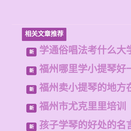
相关文章推荐
学通俗唱法考什么大
新
福州哪里学小提琴好
新
福州卖小提琴的地方
新
福州市尤克里里培训
新
孩子学琴的好处的名
新