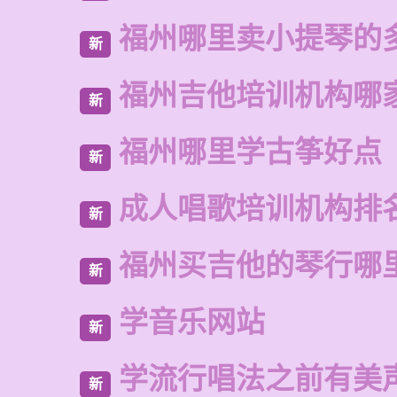
福州哪里卖小提琴的
新
福州吉他培训机构哪
新
福州哪里学古筝好点
新
成人唱歌培训机构排
新
福州买吉他的琴行哪
新
学音乐网站
新
学流行唱法之前有美
新