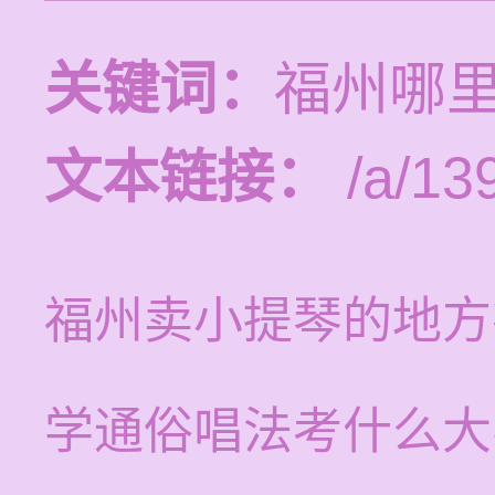
关键词：
福州哪
文本链接：
/a/13
福州卖小提琴的地方
学通俗唱法考什么大