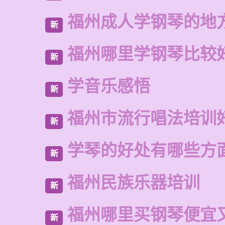
福州成人学钢琴的地
新
福州哪里学钢琴比较
新
学音乐感悟
新
福州市流行唱法培训
新
学琴的好处有哪些方
新
福州民族乐器培训
新
福州哪里买钢琴便宜
新