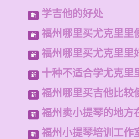
学吉他的好处
新
福州哪里买尤克里里
新
福州哪里买尤克里里
新
十种不适合学尤克里
新
福州哪里买吉他比较
新
福州卖小提琴的地方
新
福州小提琴培训工作
新