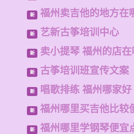
福州卖吉他的地方在
新
艺新古筝培训中心
新
卖小提琴 福州的店在
新
古筝培训班宣传文案
新
唱歌排练 福州哪家好
新
福州哪里买吉他比较
新
福州哪里学钢琴便宜
新