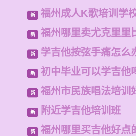
福州成人K歌培训学
新
福州哪里卖尤克里里
新
学吉他按弦手痛怎么
新
初中毕业可以学吉他
新
福州市民族唱法培训
新
附近学吉他培训班
新
福州哪里买吉他好点
新