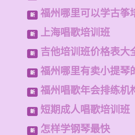
福州哪里可以学古筝
新
上海唱歌培训班
新
吉他培训班价格表大
新
福州哪里有卖小提琴
新
福州唱歌年会排练机
新
短期成人唱歌培训班
新
怎样学钢琴最快
新