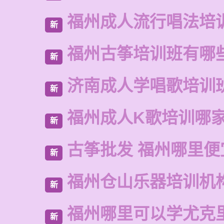
福州成人流行唱法培
新
福州古筝培训班有哪
新
济南成人学唱歌培训
新
福州成人K歌培训哪
新
古筝批发 福州哪里便
新
福州仓山乐器培训机
新
福州哪里可以学尤克
新