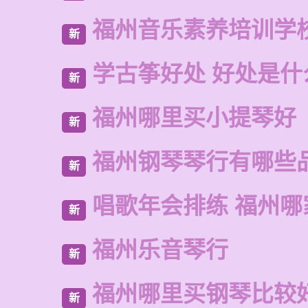
福州音乐素养培训学
新
学古筝好处 好处是什
新
福州哪里买小提琴好
新
福州钢琴琴行有哪些
新
唱歌年会排练 福州哪
新
福州乐音琴行
新
福州哪里买钢琴比较
新