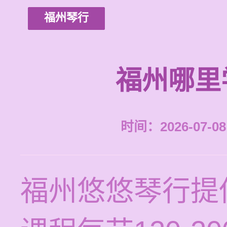
福州琴行
福州哪里
时间：2026-07-08 
福州悠悠琴行提