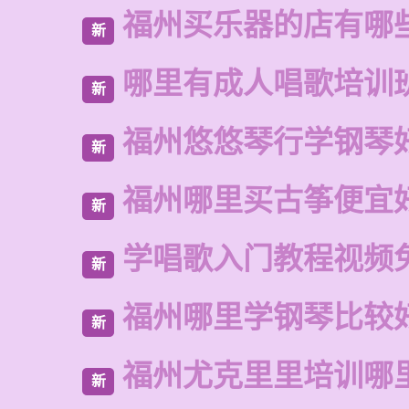
福州买乐器的店有哪
新
哪里有成人唱歌培训
新
福州悠悠琴行学钢琴
新
福州哪里买古筝便宜
新
学唱歌入门教程视频
新
福州哪里学钢琴比较
新
福州尤克里里培训哪
新