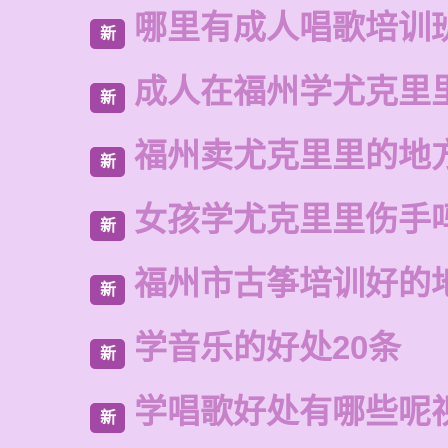
哪里有成人唱歌培训
新
成人在福州学尤克里
新
福州卖尤克里里的地
新
女孩学尤克里里伤手
新
福州市古筝培训好的
新
学音乐的好处20条
新
学唱歌好处有哪些呢
新