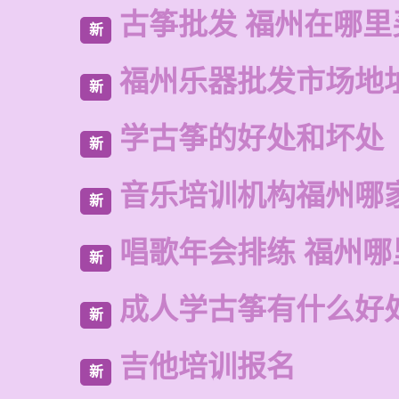
古筝批发 福州在哪里
新
福州乐器批发市场地
新
学古筝的好处和坏处
新
音乐培训机构福州哪
新
唱歌年会排练 福州哪
新
成人学古筝有什么好
新
吉他培训报名
新