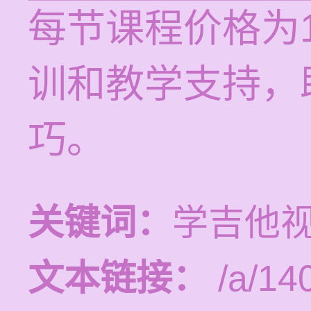
每节课程价格为1
训和教学支持，
巧。
关键词：
学吉他视
文本链接：
/a/14