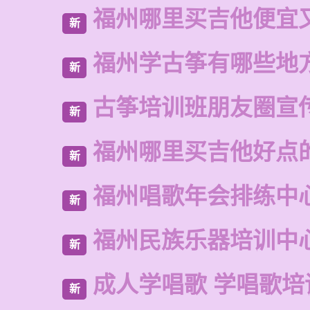
福州哪里买吉他便宜
新
福州学古筝有哪些地
新
古筝培训班朋友圈宣
新
福州哪里买吉他好点
新
福州唱歌年会排练中
新
福州民族乐器培训中
新
成人学唱歌 学唱歌培
新