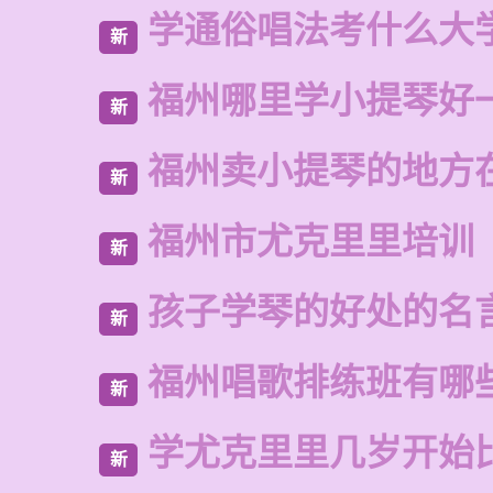
学通俗唱法考什么大
新
福州哪里学小提琴好
新
福州卖小提琴的地方
新
福州市尤克里里培训
新
孩子学琴的好处的名
新
福州唱歌排练班有哪
新
学尤克里里几岁开始
新