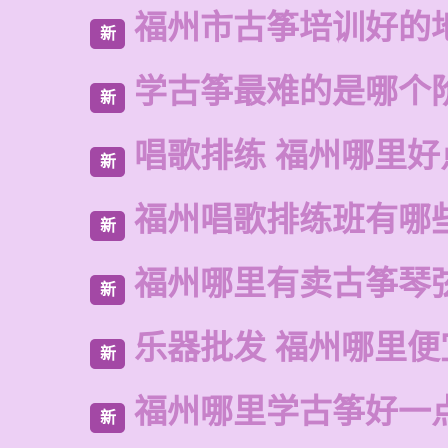
福州市古筝培训好的
新
学古筝最难的是哪个
新
唱歌排练 福州哪里好
新
福州唱歌排练班有哪
新
福州哪里有卖古筝琴
新
乐器批发 福州哪里便
新
福州哪里学古筝好一
新