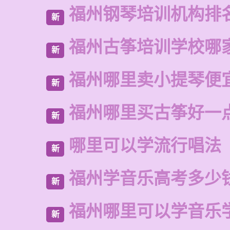
福州钢琴培训机构排
新
福州古筝培训学校哪
新
福州哪里卖小提琴便
新
福州哪里买古筝好一
新
哪里可以学流行唱法
新
福州学音乐高考多少
新
福州哪里可以学音乐
新