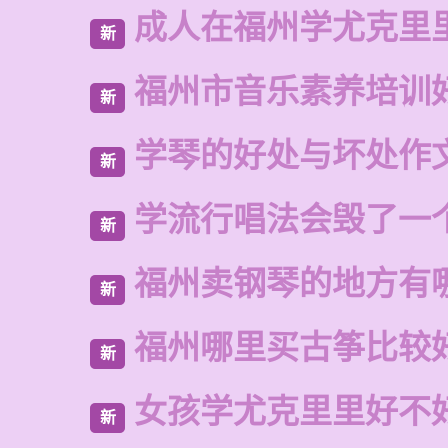
成人在福州学尤克里
新
福州市音乐素养培训
新
学琴的好处与坏处作文
新
学流行唱法会毁了一
新
福州卖钢琴的地方有
新
福州哪里买古筝比较
新
女孩学尤克里里好不
新