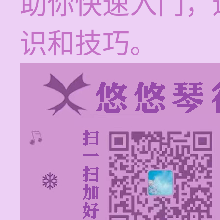
助你快速入门，
识和技巧。