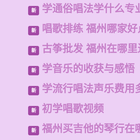
学通俗唱法学什么专
新
唱歌排练 福州哪家好
新
古筝批发 福州在哪里
新
学音乐的收获与感悟
新
学流行唱法声乐费用
新
初学唱歌视频
新
福州买吉他的琴行在
新