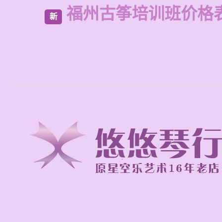
福州古筝培训班价格
新