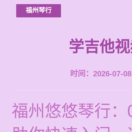
福州琴行
学吉他视
时间：2026-07-08 
福州悠悠琴行：