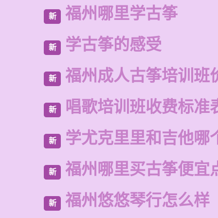
福州哪里学古筝
新
学古筝的感受
新
福州成人古筝培训班
新
唱歌培训班收费标准
新
学尤克里里和吉他哪
新
福州哪里买古筝便宜
新
福州悠悠琴行怎么样
新