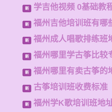
学吉他视频 0基础教
新
福州吉他培训班有哪
新
福州成人唱歌排练班
新
福州哪里学古筝比较
新
福州哪里有卖古筝的
新
古筝培训班收费标准
新
福州学K歌培训班地
新