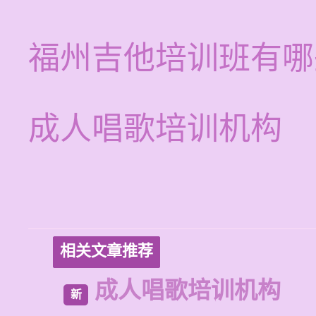
福州吉他培训班有哪
成人唱歌培训机构
相关文章推荐
成人唱歌培训机构
新