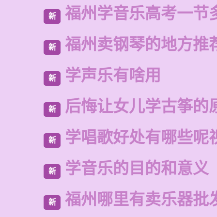
福州学音乐高考一节
新
福州卖钢琴的地方推
新
学声乐有啥用
新
后悔让女儿学古筝的
新
学唱歌好处有哪些呢
新
学音乐的目的和意义
新
福州哪里有卖乐器批
新