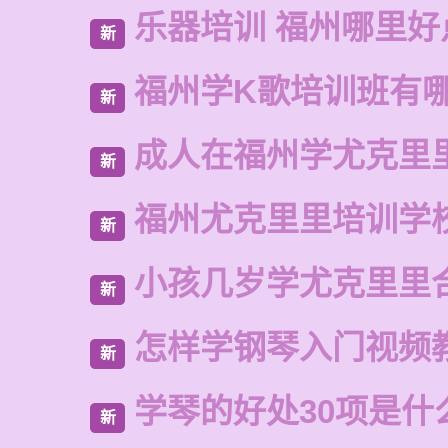
乐器培训 福州哪里好
新
福州学K歌培训班有
新
成人在福州学尤克里
新
福州尤克里里培训学
新
小孩几岁学尤克里里
新
怎样学钢琴入门视频
新
学琴的好处30项是什
新