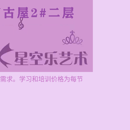
需求。学习和培训价格为每节