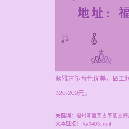
紫雅古筝音色优美，做工
120-200元。
关键词：
福州哪里买古筝便宜好
文本链接：
/a/9403.html