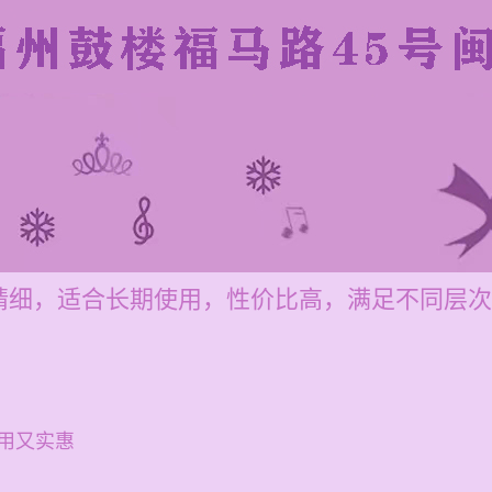
精细，适合长期使用，性价比高，满足不同层次
用又实惠