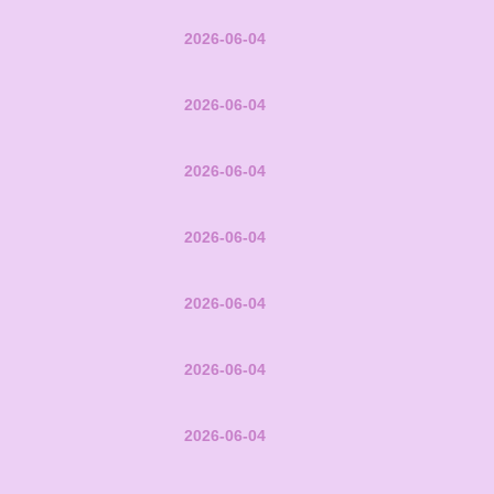
2026-06-04
2026-06-04
2026-06-04
2026-06-04
2026-06-04
2026-06-04
2026-06-04