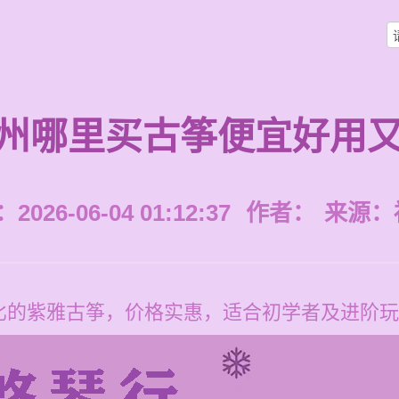
州哪里买古筝便宜好用
026-06-04 01:12:37
作者：
来源：
比的紫雅古筝，价格实惠，适合初学者及进阶玩