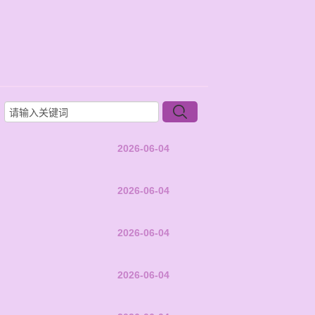
2026-06-04
2026-06-04
2026-06-04
2026-06-04