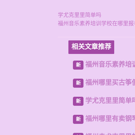
学尤克里里简单吗
福州音乐素养培训学校在哪里报
相关文章推荐
福州音乐素养培
新
福州哪里买古筝
新
学尤克里里简单
新
福州哪里有卖钢
新