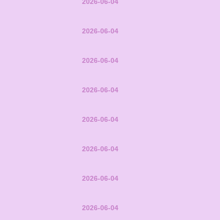
2026-06-04
2026-06-04
2026-06-04
2026-06-04
2026-06-04
2026-06-04
2026-06-04
2026-06-04