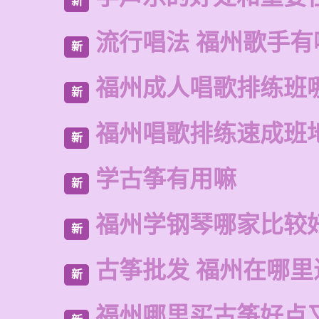
新
流行唱法 福州歌手有
新
福州成人唱歌排练班
新
福州唱歌排练速成班
新
学古筝有用嘛
新
福州学钢琴哪家比较
新
古筝批发 福州在哪里
新
福州哪里买古筝好点