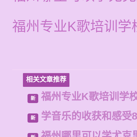
福州专业K歌培训学
相关文章推荐
福州专业K歌培训学
新
学音乐的收获和感受8
新
福州哪里可以学尤克