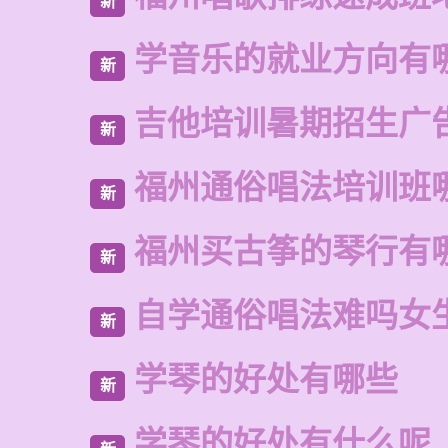
新
学音乐的就业方向有
新
吉他培训暑期招生广
新
福州通俗唱法培训班
新
福州买古筝的琴行有
新
自学通俗唱法难吗女
新
学琴的好处有哪些
新
学琴的好处有什么呢