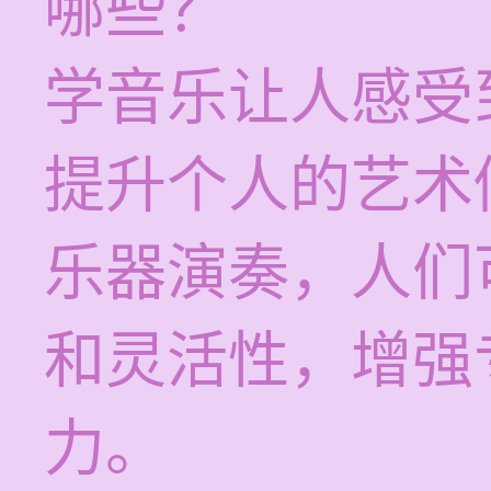
哪些？
学音乐让人感受
提升个人的艺术
乐器演奏，人们
和灵活性，增强
力。