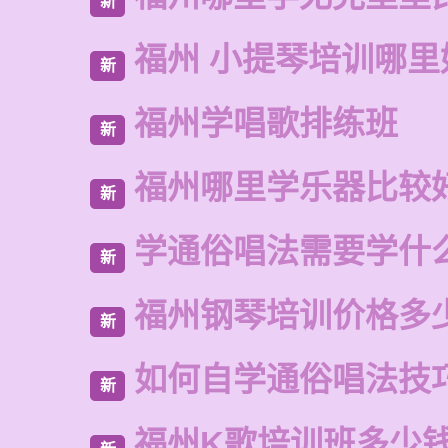
新
福州 小提琴培训哪里
新
福州学唱歌排练班
新
福州哪里学乐器比较
新
学通俗唱法需要学什
新
福州钢琴培训价格多
新
如何自学通俗唱法技
新
福州K歌培训班多少