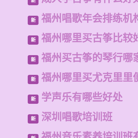
新
福州唱歌年会排练机
新
福州哪里买古筝比较
新
福州买古筝的琴行哪
新
福州哪里买尤克里里
新
学声乐有哪些好处
新
深圳唱歌培训班
新
福州音乐素养培训班