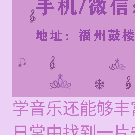
学音乐还能够丰
日常中找到一片