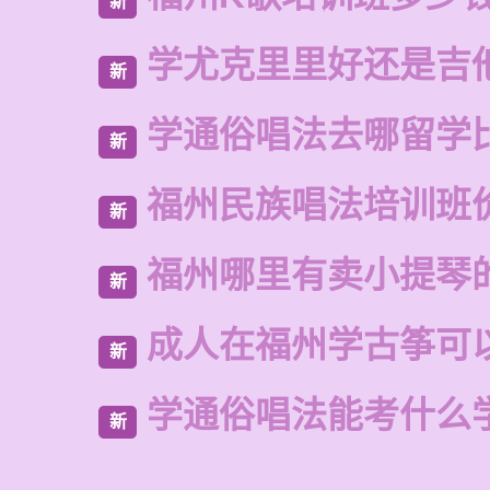
新
学尤克里里好还是吉
新
学通俗唱法去哪留学
新
福州民族唱法培训班
新
福州哪里有卖小提琴
新
成人在福州学古筝可
新
学通俗唱法能考什么
新