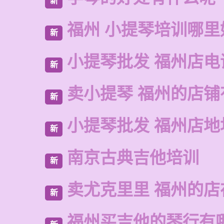
新
福州 小提琴培训哪里
新
小提琴批发 福州店电
新
卖小提琴 福州的店铺
新
小提琴批发 福州店地
新
南京古典吉他培训
新
卖尤克里里 福州的店
新
福州买吉他的琴行有