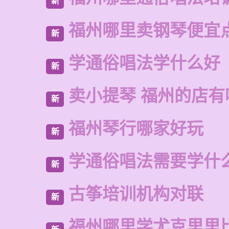
新
福州哪里卖钢琴便宜
新
学通俗唱法学什么好
新
卖小提琴 福州的店有
新
福州琴行哪家好玩
新
学通俗唱法需要学什
新
古筝培训机构对联
新
福州哪里学尤克里里