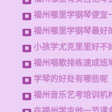
新
福州哪里学钢琴便宜
新
福州哪里学钢琴最好
新
小孩学尤克里里好不
新
福州唱歌排练速成班
新
学琴的好处有哪些呢
新
福州音乐艺考培训机
新
在福州学吉他一节课