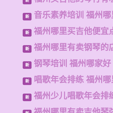
新
音乐素养培训 福州哪
新
福州哪里买吉他便宜
新
福州哪里有卖钢琴的
新
钢琴培训 福州哪家好
新
唱歌年会排练 福州哪
新
福州少儿唱歌年会排
新
福州哪里有卖吉他琴