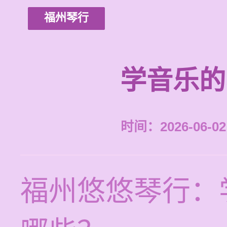
福州琴行
学音乐的
时间：2026-06-02 
福州悠悠琴行：