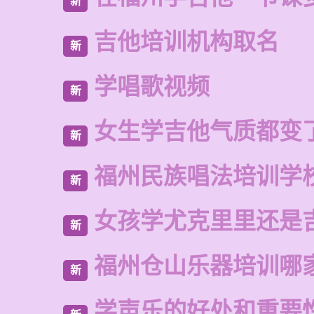
新
吉他培训机构取名
新
学唱歌视频
新
女生学吉他气质都变
新
福州民族唱法培训学
新
女孩学尤克里里还是
新
福州仓山乐器培训哪
新
学声乐的好处和重要