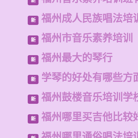
新
福州成人民族唱法培
新
福州市音乐素养培训
新
福州最大的琴行
新
学琴的好处有哪些方
新
福州鼓楼音乐培训学
新
福州哪里买吉他比较
新
福州哪里通俗唱法培