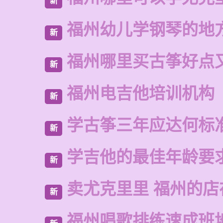
新
福州幼儿学钢琴的地
新
福州哪里买古筝好点
新
福州电吉他培训机构
新
学古筝三年应达何标
新
学吉他的最佳年龄要
新
卖尤克里里 福州的店
新
福州唱歌排练速成班