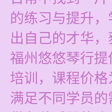
的练习与提升，
出自己的才华，
福州悠悠琴行提
培训，课程价格为
满足不同学员的