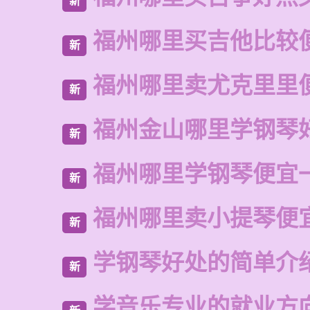
新
福州哪里买吉他比较
新
福州哪里卖尤克里里
新
福州金山哪里学钢琴
新
福州哪里学钢琴便宜
新
福州哪里卖小提琴便
新
学钢琴好处的简单介
新
学音乐专业的就业方