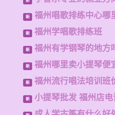
新
福州唱歌排练中心哪
新
福州学唱歌排练班
新
福州有学钢琴的地方
新
福州哪里卖小提琴便
新
福州流行唱法培训班
新
小提琴批发 福州店电
新
成人学古筝有什么好