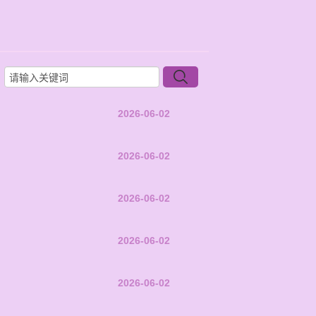
2026-06-02
2026-06-02
2026-06-02
2026-06-02
2026-06-02