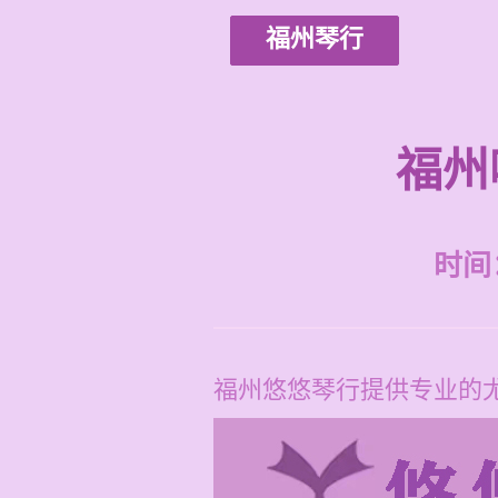
福州琴行
福州
时间：2
福州悠悠琴行提供专业的尤