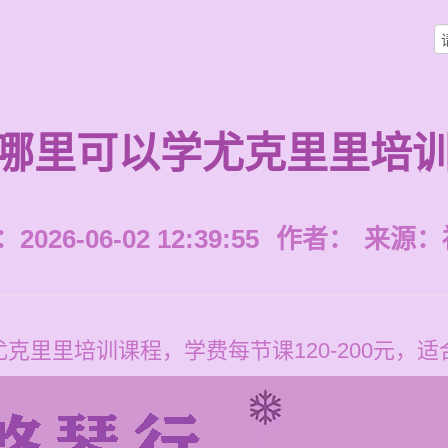
哪里可以学尤克里里培
026-06-02 12:39:55
作者：
来源：
克里里培训课程，学费每节课120-200元，