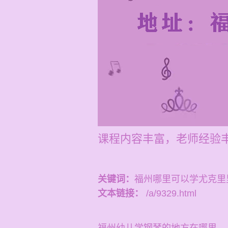
课程内容丰富，老师经验
关键词：
福州哪里可以学尤克里
文本链接：
/a/9329.html