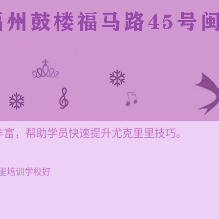
丰富，帮助学员快速提升尤克里里技巧。
里培训学校好