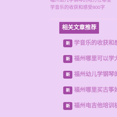
福州幼儿学钢琴的地方在哪里
学音乐的收获和感受800字
相关文章推荐
学音乐的收获和感
新
福州哪里可以学
新
福州幼儿学钢琴
新
福州哪里买古筝
新
福州电吉他培训
新