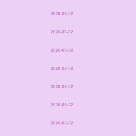
2026-06-02
2026-06-02
2026-06-02
2026-06-02
2026-06-02
2026-06-02
2026-06-02