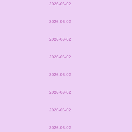
2026-06-02
2026-06-02
2026-06-02
2026-06-02
2026-06-02
2026-06-02
2026-06-02
2026-06-02