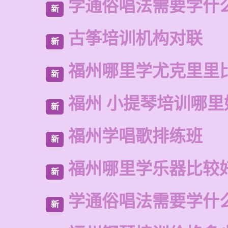
学通俗唱法需要学什
新
古筝培训机构对联
新
福州哪里学尤克里里
新
福州 小提琴培训哪里
新
福州学唱歌排练班
新
福州哪里学乐器比较
新
学通俗唱法需要学什
新