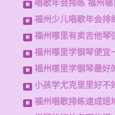
唱歌年会排练 福州哪
新
福州少儿唱歌年会排
新
福州哪里有卖吉他琴
新
福州哪里学钢琴便宜
新
福州哪里学钢琴最好
新
小孩学尤克里里好不
新
福州唱歌排练速成班
新