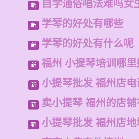
自学通俗唱法难吗女
新
学琴的好处有哪些
新
学琴的好处有什么呢
新
福州 小提琴培训哪里
新
小提琴批发 福州店电
新
卖小提琴 福州的店铺
新
小提琴批发 福州店地
新