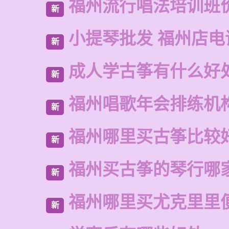
福州流行唱法培训班
新
小提琴批发 福州店电
新
成人学古筝有什么好
新
福州唱歌年会排练机
新
福州哪里买古筝比较
新
福州买古筝的琴行哪
新
福州哪里买尤克里里
新