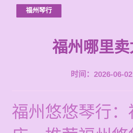
福州琴行
福州哪里卖
时间：2026-06-02 
福州悠悠琴行：