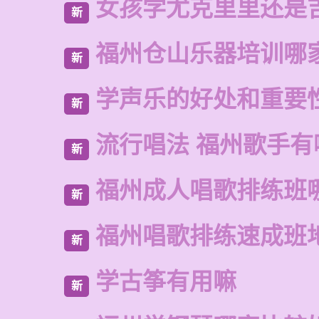
女孩学尤克里里还是
新
福州仓山乐器培训哪
新
学声乐的好处和重要
新
流行唱法 福州歌手有
新
福州成人唱歌排练班
新
福州唱歌排练速成班
新
学古筝有用嘛
新