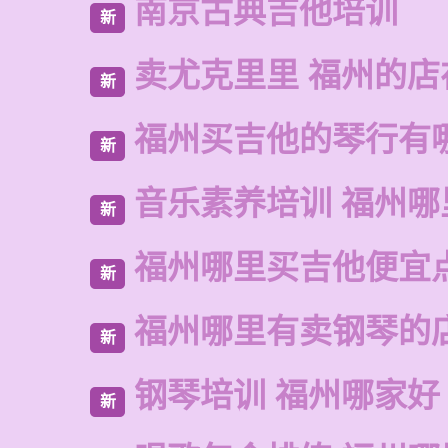
南京古典吉他培训
新
卖尤克里里 福州的店
新
福州买吉他的琴行有
新
音乐素养培训 福州哪
新
福州哪里买吉他便宜
新
福州哪里有卖钢琴的
新
钢琴培训 福州哪家好
新