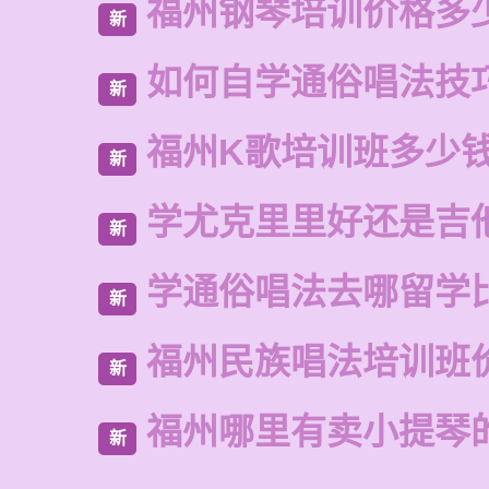
福州钢琴培训价格多
新
如何自学通俗唱法技
新
福州K歌培训班多少
新
学尤克里里好还是吉
新
学通俗唱法去哪留学
新
福州民族唱法培训班
新
福州哪里有卖小提琴
新