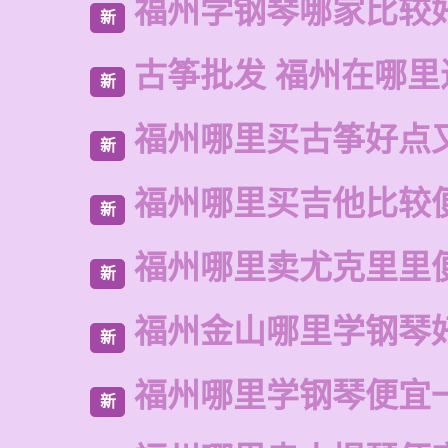
福州学钢琴哪家比较
新
古筝批发 福州在哪里
新
福州哪里买古筝好点
新
福州哪里买吉他比较
新
福州哪里卖尤克里里
新
福州金山哪里学钢琴
新
福州哪里学钢琴便宜
新