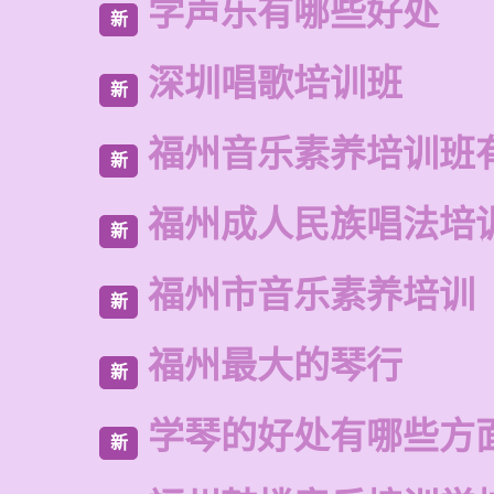
学声乐有哪些好处
新
深圳唱歌培训班
新
福州音乐素养培训班
新
福州成人民族唱法培
新
福州市音乐素养培训
新
福州最大的琴行
新
学琴的好处有哪些方
新