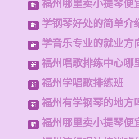
福州哪里卖小提琴便
新
学钢琴好处的简单介
新
学音乐专业的就业方
新
福州唱歌排练中心哪
新
福州学唱歌排练班
新
福州有学钢琴的地方
新
福州哪里卖小提琴便
新