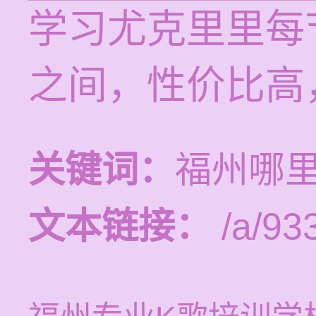
学习尤克里里每节
之间，性价比高
关键词：
福州哪
文本链接：
/a/93