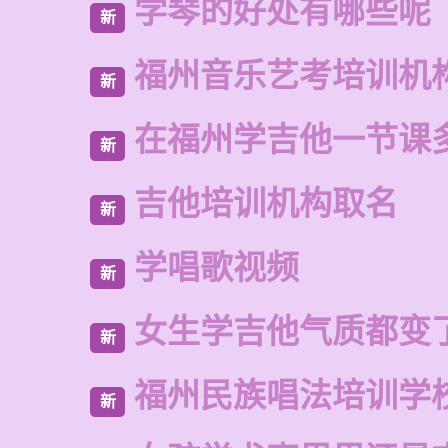
学琴的好处有哪些呢
新
福州音乐艺考培训机
新
在福州学吉他一节课
新
吉他培训机构取名
新
学唱歌视频
新
女生学吉他气质都变
新
福州民族唱法培训学
新