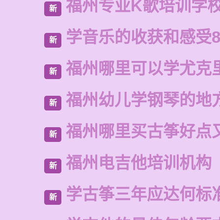
福州专业K歌培训学
新
学音乐的收获和感受8
新
福州哪里可以学尤克
新
福州幼儿学钢琴的地
新
福州哪里买古筝好点
新
福州电吉他培训机构
新
学古筝三年应达何标
新