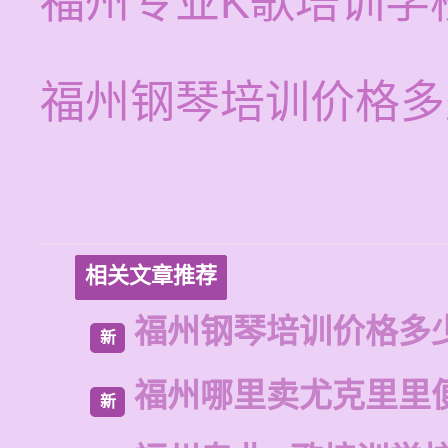
福州专业K歌培训学
福州钢琴培训价格多
相关文章推荐
福州钢琴培训价格多
新
福州哪里卖尤克里里
新