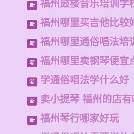
福州鼓楼音乐培训学
新
福州哪里买吉他比较
新
福州哪里通俗唱法培
新
福州哪里卖钢琴便宜
新
学通俗唱法学什么好
新
卖小提琴 福州的店有
新
福州琴行哪家好玩
新