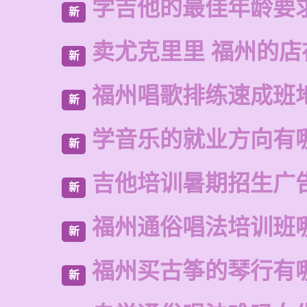
学吉他的最佳年龄要
新
卖尤克里里 福州的店
新
福州唱歌排练速成班
新
学音乐的就业方向有
新
吉他培训暑期招生广
新
福州通俗唱法培训班
新
福州买古筝的琴行有
新