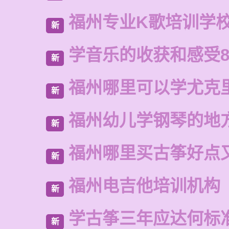
福州专业K歌培训学
新
学音乐的收获和感受8
新
福州哪里可以学尤克
新
福州幼儿学钢琴的地
新
福州哪里买古筝好点
新
福州电吉他培训机构
新
学古筝三年应达何标
新