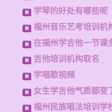
学琴的好处有哪些呢
新
福州音乐艺考培训机
新
在福州学吉他一节课
新
吉他培训机构取名
新
学唱歌视频
新
女生学吉他气质都变
新
福州民族唱法培训学
新