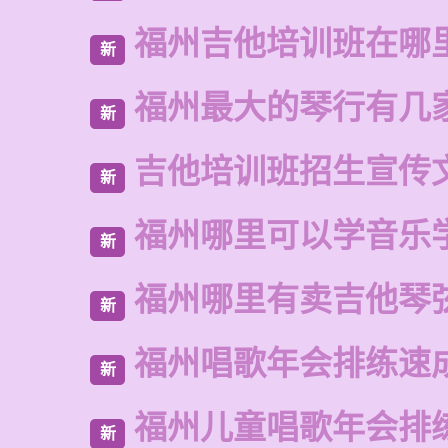
福州吉他培训班在哪
新
福州最大的琴行有几
新
吉他培训班招生宣传
新
福州哪里可以学音乐
新
福州哪里有卖吉他琴
新
福州唱歌年会排练速
新
福州儿童唱歌年会排
新