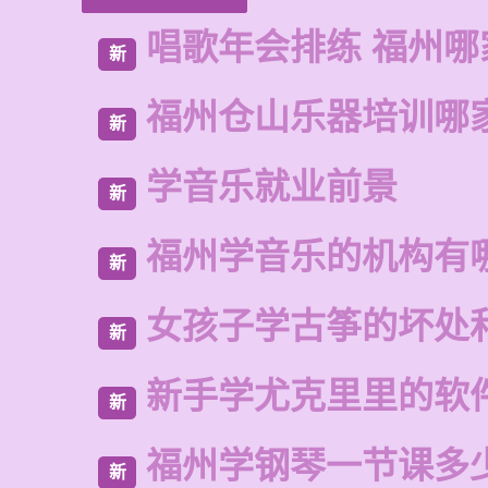
唱歌年会排练 福州哪
新
福州仓山乐器培训哪
新
学音乐就业前景
新
福州学音乐的机构有
新
女孩子学古筝的坏处
新
新手学尤克里里的软
新
福州学钢琴一节课多
新