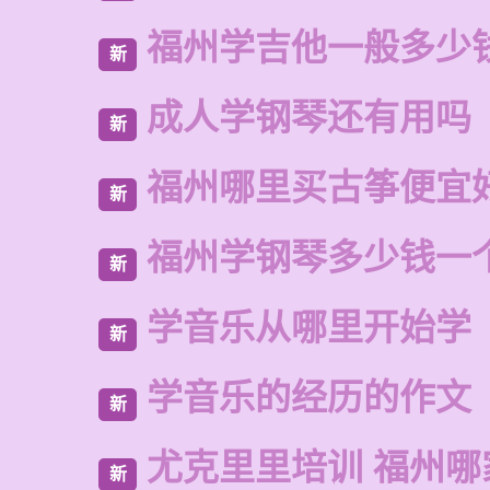
福州学吉他一般多少
新
成人学钢琴还有用吗
新
福州哪里买古筝便宜
新
福州学钢琴多少钱一
新
学音乐从哪里开始学
新
学音乐的经历的作文
新
尤克里里培训 福州哪
新