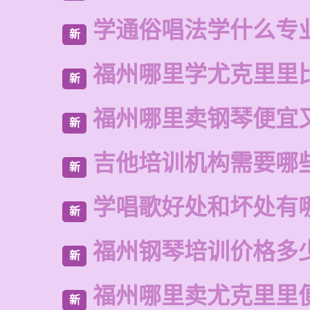
学通俗唱法学什么专
新
福州哪里学尤克里里
新
福州哪里卖钢琴便宜
新
吉他培训机构需要哪
新
学唱歌好处和坏处有
新
福州钢琴培训价格多
新
福州哪里卖尤克里里
新