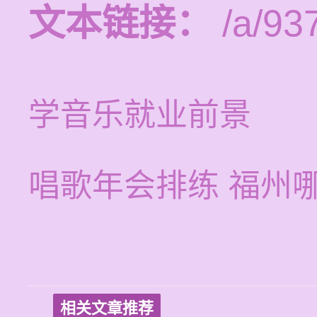
文本链接：
/a/93
学音乐就业前景
唱歌年会排练 福州
相关文章推荐