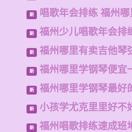
唱歌年会排练 福州哪
新
福州少儿唱歌年会排
新
福州哪里有卖吉他琴
新
福州哪里学钢琴便宜
新
福州哪里学钢琴最好
新
小孩学尤克里里好不
新
福州唱歌排练速成班
新