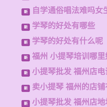
自学通俗唱法难吗女
新
学琴的好处有哪些
新
学琴的好处有什么呢
新
福州 小提琴培训哪里
新
小提琴批发 福州店电
新
卖小提琴 福州的店铺
新
小提琴批发 福州店地
新