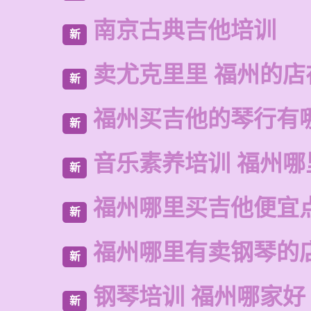
南京古典吉他培训
新
卖尤克里里 福州的店
新
福州买吉他的琴行有
新
音乐素养培训 福州哪
新
福州哪里买吉他便宜
新
福州哪里有卖钢琴的
新
钢琴培训 福州哪家好
新