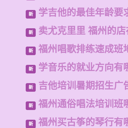
学吉他的最佳年龄要
新
卖尤克里里 福州的店
新
福州唱歌排练速成班
新
学音乐的就业方向有
新
吉他培训暑期招生广
新
福州通俗唱法培训班
新
福州买古筝的琴行有
新