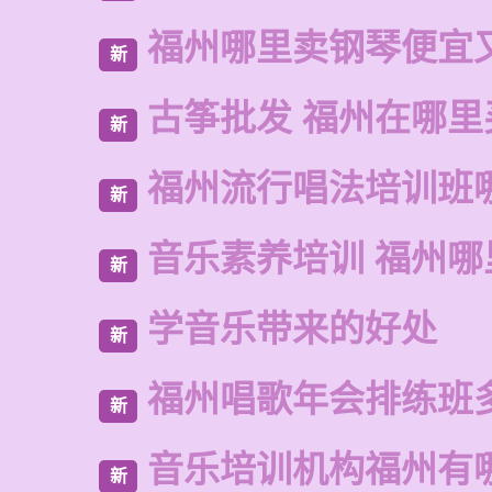
福州哪里卖钢琴便宜
新
古筝批发 福州在哪里
新
福州流行唱法培训班
新
音乐素养培训 福州哪
新
学音乐带来的好处
新
福州唱歌年会排练班
新
音乐培训机构福州有
新