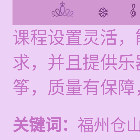
课程设置灵活，
求，并且提供乐
筝，质量有保障
关键词：
福州仓