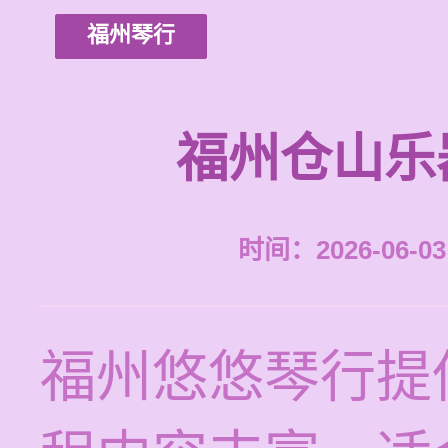
福州琴行
福州仓山乐
时间：2026-06-03 
福州悠悠琴行提