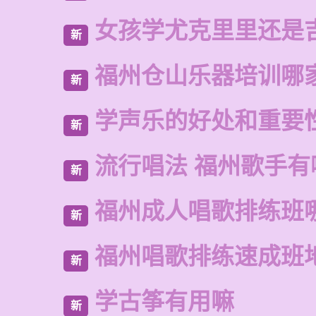
女孩学尤克里里还是
新
福州仓山乐器培训哪
新
学声乐的好处和重要
新
流行唱法 福州歌手有
新
福州成人唱歌排练班
新
福州唱歌排练速成班
新
学古筝有用嘛
新