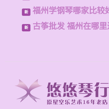
福州学钢琴哪家比较
新
古筝批发 福州在哪里
新