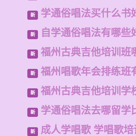
学通俗唱法买什么书
新
自学通俗唱法有哪些
新
福州古典吉他培训班
新
福州唱歌年会排练班
新
福州古典吉他培训学
新
学通俗唱法去哪留学
新
成人学唱歌 学唱歌培
新