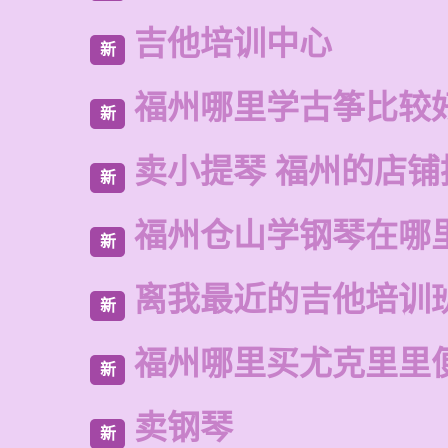
吉他培训中心
新
福州哪里学古筝比较
新
卖小提琴 福州的店铺
新
福州仓山学钢琴在哪
新
离我最近的吉他培训
新
福州哪里买尤克里里
新
卖钢琴
新