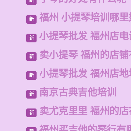
新
福州 小提琴培训哪里
新
小提琴批发 福州店电
新
卖小提琴 福州的店铺
新
小提琴批发 福州店地
新
南京古典吉他培训
新
卖尤克里里 福州的店
新
福州买吉他的琴行有