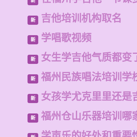
新
吉他培训机构取名
新
学唱歌视频
新
女生学吉他气质都变
新
福州民族唱法培训学
新
女孩学尤克里里还是
新
福州仓山乐器培训哪
新
学声乐的好处和重要