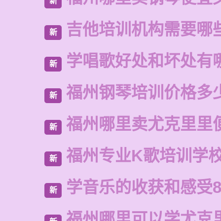
新
吉他培训机构需要哪
新
学唱歌好处和坏处有
新
福州钢琴培训价格多
新
福州哪里卖尤克里里
新
福州专业K歌培训学
新
学音乐的收获和感受8
新
福州哪里可以学尤克