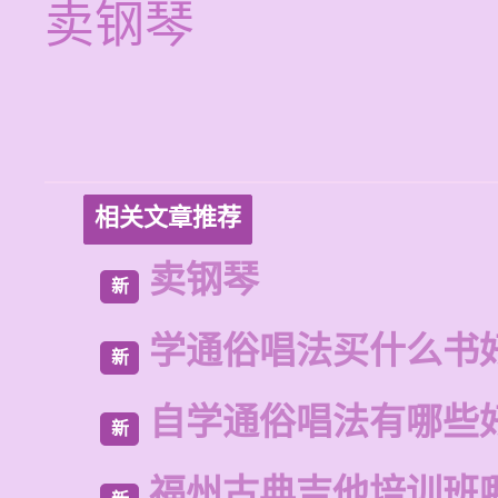
卖钢琴
相关文章推荐
卖钢琴
新
学通俗唱法买什么书
新
自学通俗唱法有哪些
新
福州古典吉他培训班