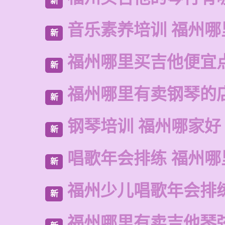
新
音乐素养培训 福州哪
新
福州哪里买吉他便宜
新
福州哪里有卖钢琴的
新
钢琴培训 福州哪家好
新
唱歌年会排练 福州哪
新
福州少儿唱歌年会排
新
福州哪里有卖吉他琴