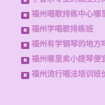
新
福州唱歌排练中心哪
新
福州学唱歌排练班
新
福州有学钢琴的地方
新
福州哪里卖小提琴便
新
福州流行唱法培训班
新