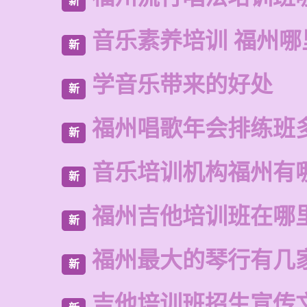
新
音乐素养培训 福州哪
新
学音乐带来的好处
新
福州唱歌年会排练班
新
音乐培训机构福州有
新
福州吉他培训班在哪
新
福州最大的琴行有几
新
吉他培训班招生宣传