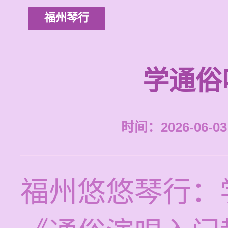
福州琴行
学通俗
时间：2026-06-03 
福州悠悠琴行：