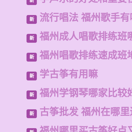
新
流行唱法 福州歌手有
新
福州成人唱歌排练班
新
福州唱歌排练速成班
新
学古筝有用嘛
新
福州学钢琴哪家比较
新
古筝批发 福州在哪里
新
福州哪里买古筝好点