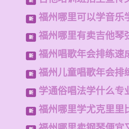
新
福州哪里可以学音乐
新
福州哪里有卖吉他琴
新
福州唱歌年会排练速
新
福州儿童唱歌年会排
新
学通俗唱法学什么专
新
福州哪里学尤克里里
新
福州哪里卖钢琴便宜