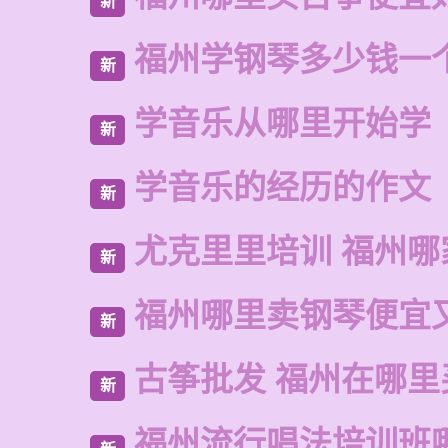
新
福州学钢琴多少钱一
新
学音乐从哪里开始学
新
学音乐的经历的作文
新
尤克里里培训 福州哪
新
福州哪里卖钢琴便宜
新
古筝批发 福州在哪里
新
福州流行唱法培训班