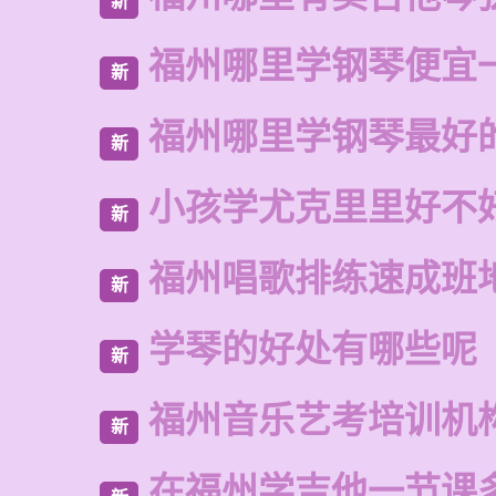
新
福州哪里学钢琴便宜
新
福州哪里学钢琴最好
新
小孩学尤克里里好不
新
福州唱歌排练速成班
新
学琴的好处有哪些呢
新
福州音乐艺考培训机
新
在福州学吉他一节课