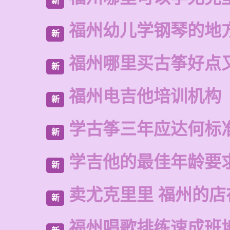
新
福州幼儿学钢琴的地
新
福州哪里买古筝好点
新
福州电吉他培训机构
新
学古筝三年应达何标
新
学吉他的最佳年龄要
新
卖尤克里里 福州的店
新
福州唱歌排练速成班