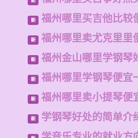
新
福州哪里买吉他比较
新
福州哪里卖尤克里里
新
福州金山哪里学钢琴
新
福州哪里学钢琴便宜
新
福州哪里卖小提琴便
新
学钢琴好处的简单介
新
学音乐专业的就业方