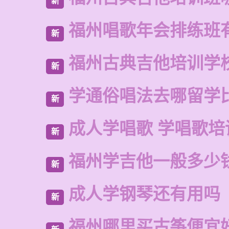
新
福州唱歌年会排练班
新
福州古典吉他培训学
新
学通俗唱法去哪留学
新
成人学唱歌 学唱歌培
新
福州学吉他一般多少
新
成人学钢琴还有用吗
新
福州哪里买古筝便宜