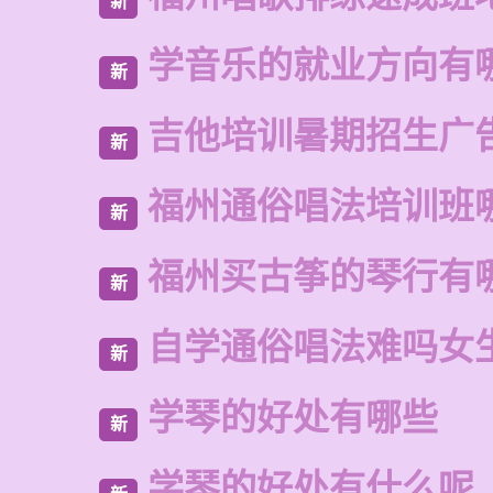
新
学音乐的就业方向有
新
吉他培训暑期招生广
新
福州通俗唱法培训班
新
福州买古筝的琴行有
新
自学通俗唱法难吗女
新
学琴的好处有哪些
新
学琴的好处有什么呢