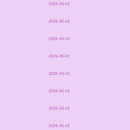
2026-06-02
2026-06-02
2026-06-02
2026-06-02
2026-06-02
2026-06-02
2026-06-02
2026-06-02