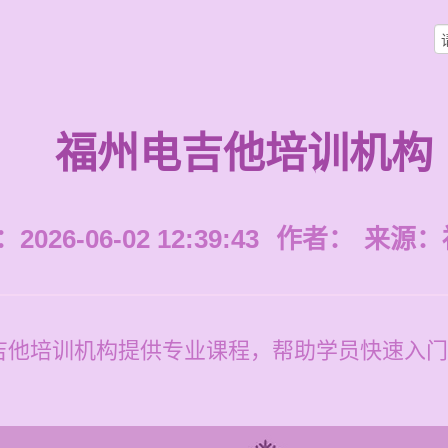
福州电吉他培训机构
026-06-02 12:39:43
作者：
来源：
吉他培训机构提供专业课程，帮助学员快速入门