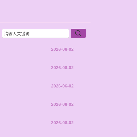
2026-06-02
2026-06-02
2026-06-02
2026-06-02
2026-06-02