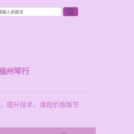
福州琴行
，提升技术，课程价格每节