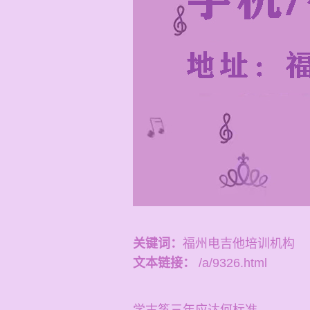
关键词：
福州电吉他培训机构
文本链接：
/a/9326.html