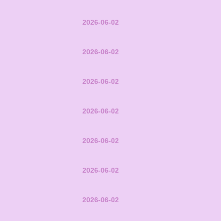
2026-06-02
2026-06-02
2026-06-02
2026-06-02
2026-06-02
2026-06-02
2026-06-02