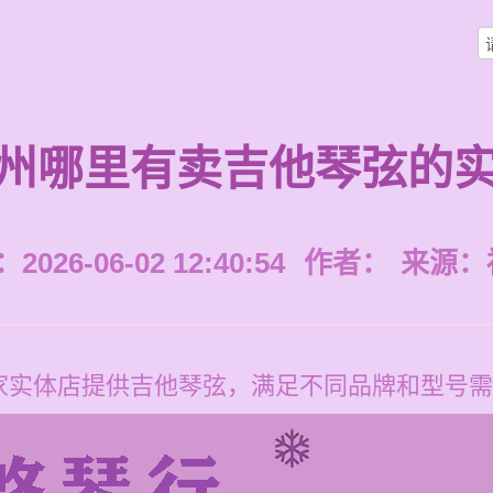
州哪里有卖吉他琴弦的
026-06-02 12:40:54
作者：
来源：
家实体店提供吉他琴弦，满足不同品牌和型号需