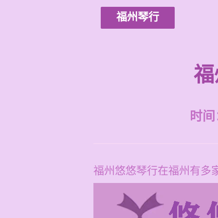
福州琴行
福
时间：2
福州悠悠琴行在福州有多