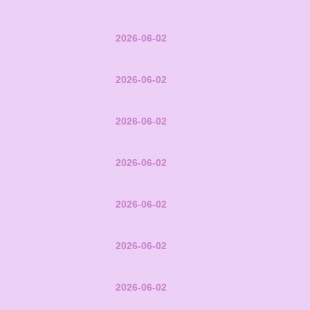
2026-06-02
2026-06-02
2026-06-02
2026-06-02
2026-06-02
2026-06-02
2026-06-02