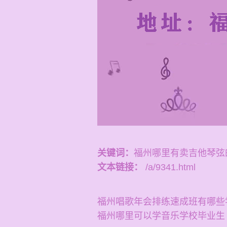
关键词：
福州哪里有卖吉他琴弦
文本链接：
/a/9341.html
福州唱歌年会排练速成班有哪些
福州哪里可以学音乐学校毕业生