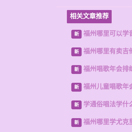
相关文章推荐
福州哪里可以学
新
福州哪里有卖吉
新
福州唱歌年会排
新
福州儿童唱歌年
新
学通俗唱法学什
新
福州哪里学尤克
新