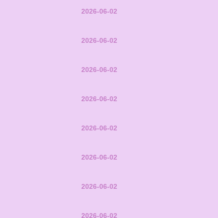
2026-06-02
2026-06-02
2026-06-02
2026-06-02
2026-06-02
2026-06-02
2026-06-02
2026-06-02