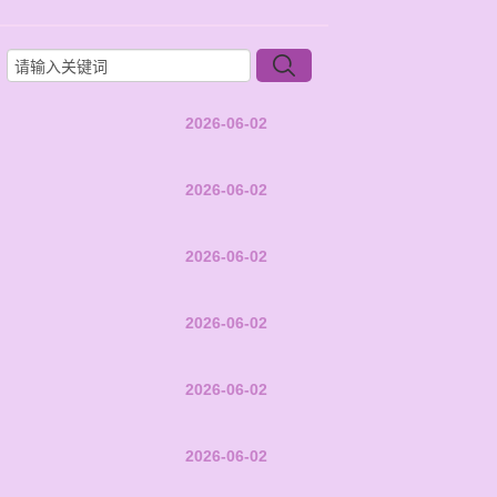
2026-06-02
2026-06-02
2026-06-02
2026-06-02
2026-06-02
2026-06-02