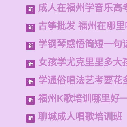
成人在福州学音乐高
新
古筝批发 福州在哪里
新
学钢琴感悟简短一句
新
女孩学尤克里里多大
新
学通俗唱法艺考要花
新
福州K歌培训哪里好
新
聊城成人唱歌培训班
新