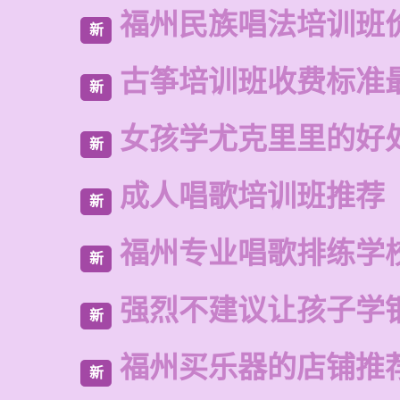
福州民族唱法培训班
新
古筝培训班收费标准
新
女孩学尤克里里的好
新
成人唱歌培训班推荐
新
福州专业唱歌排练学
新
强烈不建议让孩子学
新
福州买乐器的店铺推
新