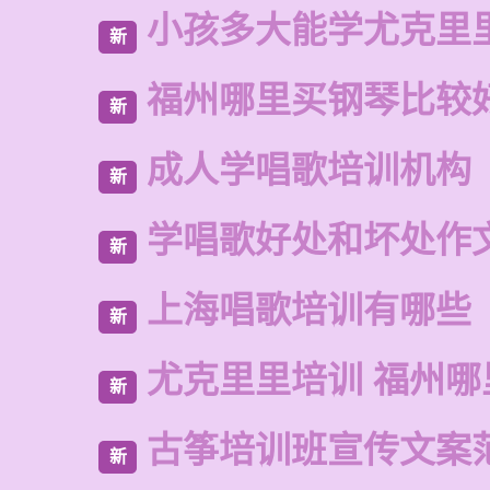
小孩多大能学尤克里
新
福州哪里买钢琴比较
新
成人学唱歌培训机构
新
学唱歌好处和坏处作
新
上海唱歌培训有哪些
新
尤克里里培训 福州哪
新
古筝培训班宣传文案
新