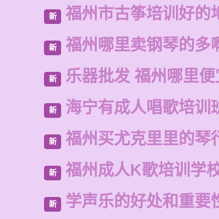
福州市古筝培训好的
新
福州哪里卖钢琴的多
新
乐器批发 福州哪里便
新
海宁有成人唱歌培训
新
福州买尤克里里的琴
新
福州成人K歌培训学
新
学声乐的好处和重要
新