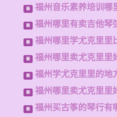
福州音乐素养培训哪
新
福州哪里有卖吉他琴
新
福州哪里学尤克里里
新
福州哪里卖尤克里里
新
福州学尤克里里的地
新
福州哪里卖尤克里里
新
福州买古筝的琴行有
新