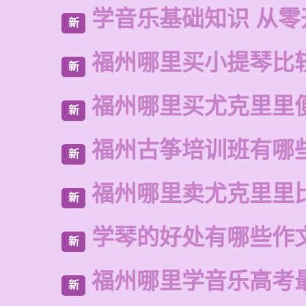
学音乐基础知识 从零
新
福州哪里买小提琴比
新
福州哪里买尤克里里
新
福州古筝培训班有哪
新
福州哪里卖尤克里里
新
学琴的好处有哪些作
新
福州哪里学音乐高考
新