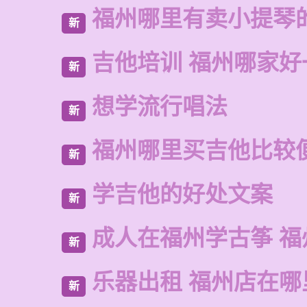
福州哪里有卖小提琴
新
吉他培训 福州哪家好
新
想学流行唱法
新
福州哪里买吉他比较
新
学吉他的好处文案
新
成人在福州学古筝 福
新
乐器出租 福州店在哪
新