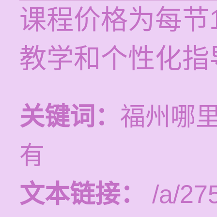
课程价格为每节1
教学和个性化指
关键词：
福州哪
有
文本链接：
/a/27