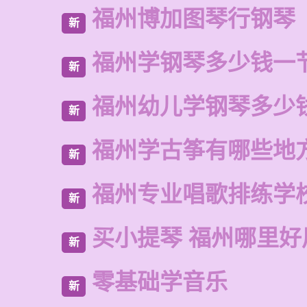
福州博加图琴行钢琴
新
福州学钢琴多少钱一
新
福州幼儿学钢琴多少
新
福州学古筝有哪些地
新
福州专业唱歌排练学
新
买小提琴 福州哪里好
新
零基础学音乐
新