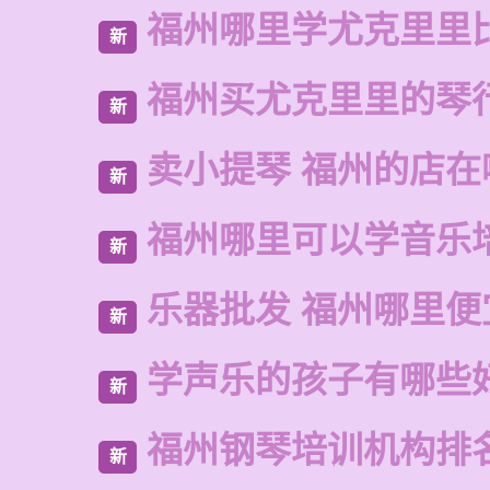
福州哪里学尤克里里
新
福州买尤克里里的琴
新
卖小提琴 福州的店在
新
福州哪里可以学音乐
新
乐器批发 福州哪里便
新
学声乐的孩子有哪些
新
福州钢琴培训机构排
新