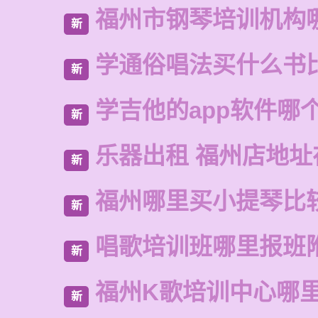
福州市钢琴培训机构
新
学通俗唱法买什么书
新
学吉他的app软件哪
新
乐器出租 福州店地址
新
福州哪里买小提琴比
新
唱歌培训班哪里报班
新
福州K歌培训中心哪
新