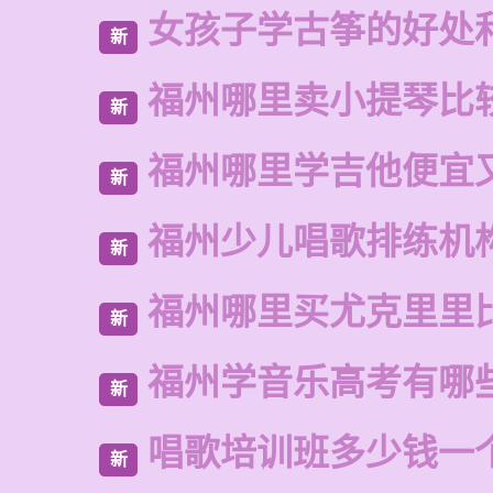
女孩子学古筝的好处
新
福州哪里卖小提琴比
新
福州哪里学吉他便宜
新
福州少儿唱歌排练机
新
福州哪里买尤克里里
新
福州学音乐高考有哪
新
唱歌培训班多少钱一
新