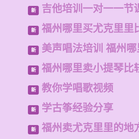
吉他培训一对一一节
新
福州哪里买尤克里里
新
美声唱法培训 福州哪
新
福州哪里卖小提琴比
新
教你学唱歌视频
新
学古筝经验分享
新
福州卖尤克里里的地
新