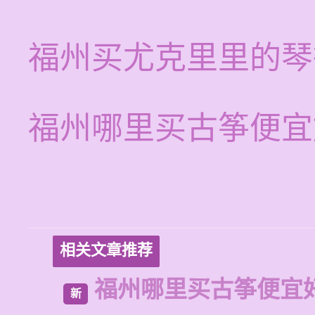
福州买尤克里里的琴
福州哪里买古筝便宜
相关文章推荐
福州哪里买古筝便宜
新