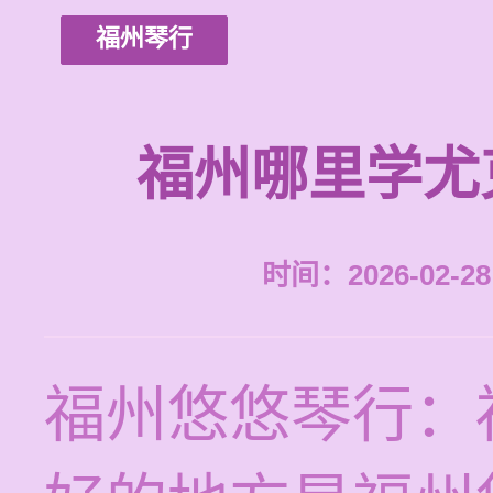
福州琴行
福州哪里学尤
时间：2026-02-28 
福州悠悠琴行：