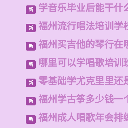
学音乐毕业后能干什
新
福州流行唱法培训学
新
福州买吉他的琴行在
新
哪里可以学唱歌培训
新
零基础学尤克里里还
新
福州学古筝多少钱一
新
福州成人唱歌年会排
新