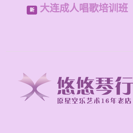
大连成人唱歌培训班
新