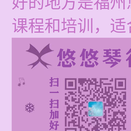
好的地方是福州
课程和培训，适