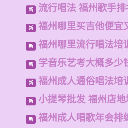
流行唱法 福州歌手排
新
福州哪里买吉他便宜
新
福州哪里流行唱法培
新
学音乐艺考大概多少
新
福州成人通俗唱法培
新
小提琴批发 福州店地
新
福州成人唱歌年会排
新