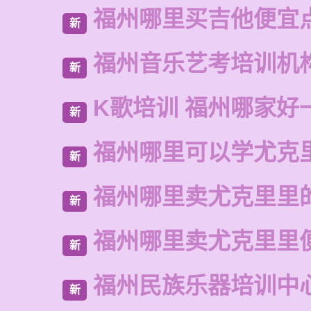
福州哪里买吉他便宜
新
福州音乐艺考培训机
新
K歌培训 福州哪家好
新
福州哪里可以学尤克
新
福州哪里卖尤克里里
新
福州哪里卖尤克里里
新
福州民族乐器培训中
新