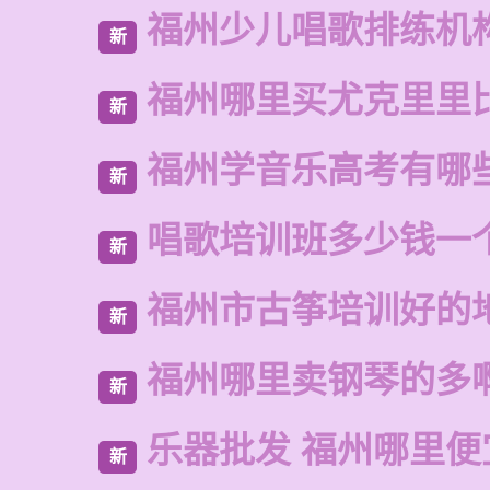
福州少儿唱歌排练机
新
福州哪里买尤克里里
新
福州学音乐高考有哪
新
唱歌培训班多少钱一
新
福州市古筝培训好的
新
福州哪里卖钢琴的多
新
乐器批发 福州哪里便
新