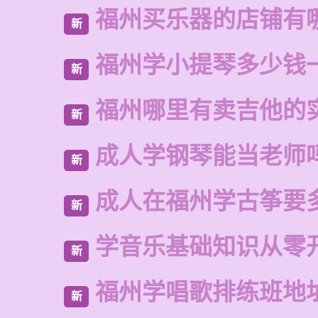
福州买乐器的店铺有
新
福州学小提琴多少钱
新
福州哪里有卖吉他的
新
成人学钢琴能当老师
新
成人在福州学古筝要
新
学音乐基础知识从零
新
福州学唱歌排练班地
新