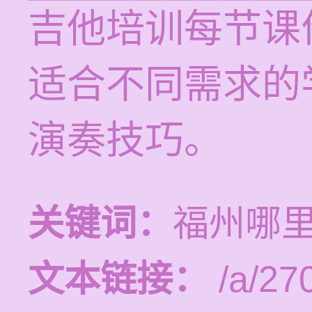
吉他培训每节课价
适合不同需求的
演奏技巧。
关键词：
福州哪
文本链接：
/a/27