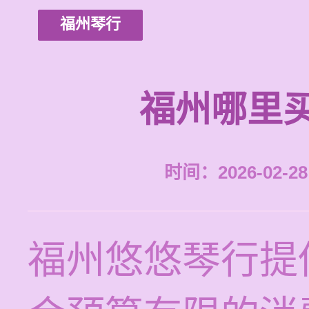
福州琴行
福州哪里
时间：2026-02-28 
福州悠悠琴行提