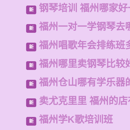
钢琴培训 福州哪家好
新
福州一对一学钢琴去
新
福州唱歌年会排练班
新
福州哪里卖钢琴比较
新
福州仓山哪有学乐器
新
卖尤克里里 福州的
新
福州学K歌培训班
新