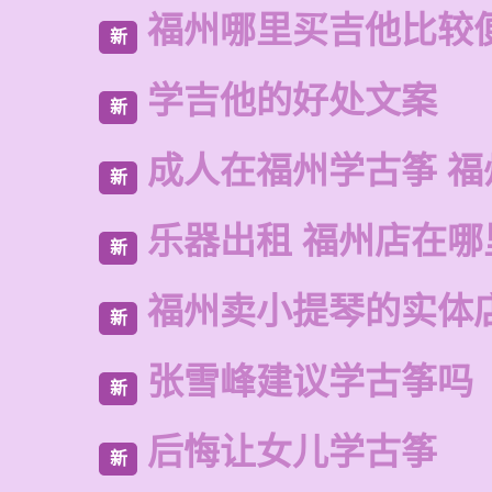
福州哪里买吉他比较
新
学吉他的好处文案
新
成人在福州学古筝 福
新
乐器出租 福州店在哪
新
福州卖小提琴的实体
新
张雪峰建议学古筝吗
新
后悔让女儿学古筝
新