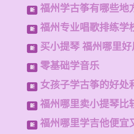
福州学古筝有哪些地
新
福州专业唱歌排练学
新
买小提琴 福州哪里好
新
零基础学音乐
新
女孩子学古筝的好处
新
福州哪里卖小提琴比
新
福州哪里学吉他便宜
新