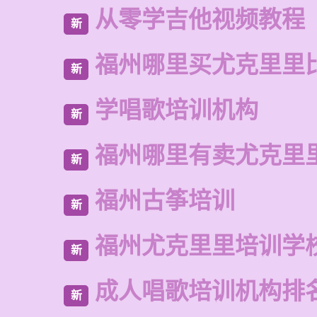
从零学吉他视频教程
新
福州哪里买尤克里里
新
学唱歌培训机构
新
福州哪里有卖尤克里
新
福州古筝培训
新
福州尤克里里培训学
新
成人唱歌培训机构排
新