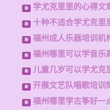
学尤克里里的心得文
新
十种不适合学尤克里
新
福州成人乐器培训机
新
福州哪里可以学音乐
新
儿童几岁可以学尤克
新
开展文艺队唱歌培训
新
福州哪里学古筝好一
新