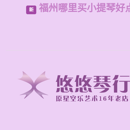
福州哪里买小提琴好
新