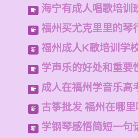
海宁有成人唱歌培训
新
福州买尤克里里的琴
新
福州成人K歌培训学
新
学声乐的好处和重要
新
成人在福州学音乐高
新
古筝批发 福州在哪里
新
学钢琴感悟简短一句
新