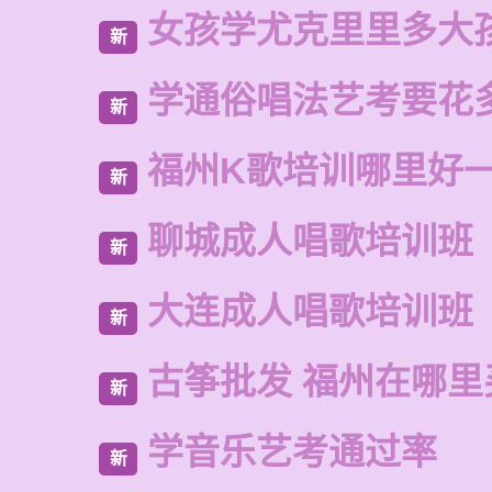
女孩学尤克里里多大
新
学通俗唱法艺考要花
新
福州K歌培训哪里好
新
聊城成人唱歌培训班
新
大连成人唱歌培训班
新
古筝批发 福州在哪里
新
学音乐艺考通过率
新