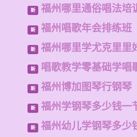
福州哪里通俗唱法培
新
福州唱歌年会排练班
新
福州哪里学尤克里里
新
唱歌教学零基础学唱
新
福州博加图琴行钢琴
新
福州学钢琴多少钱一
新
福州幼儿学钢琴多少
新