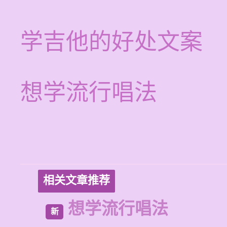
学吉他的好处文案
想学流行唱法
相关文章推荐
想学流行唱法
新