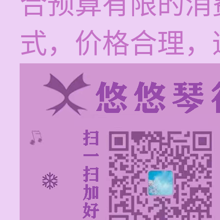
合预算有限的消
式，价格合理，