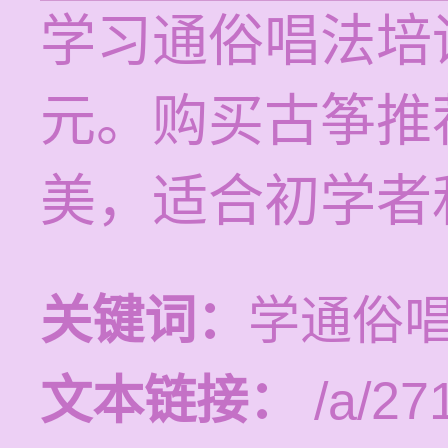
学习通俗唱法培训
元。购买古筝推
美，适合初学者
关键词：
学通俗
文本链接：
/a/27