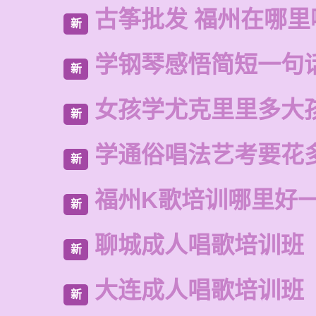
古筝批发 福州在哪里
新
学钢琴感悟简短一句
新
女孩学尤克里里多大
新
学通俗唱法艺考要花
新
福州K歌培训哪里好
新
聊城成人唱歌培训班
新
大连成人唱歌培训班
新