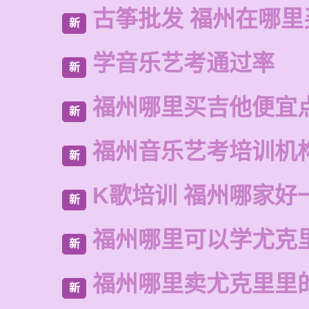
古筝批发 福州在哪里
新
学音乐艺考通过率
新
福州哪里买吉他便宜
新
福州音乐艺考培训机
新
K歌培训 福州哪家好
新
福州哪里可以学尤克
新
福州哪里卖尤克里里
新