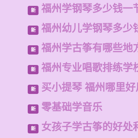
福州学钢琴多少钱一
新
福州幼儿学钢琴多少
新
福州学古筝有哪些地
新
福州专业唱歌排练学
新
买小提琴 福州哪里好
新
零基础学音乐
新
女孩子学古筝的好处
新