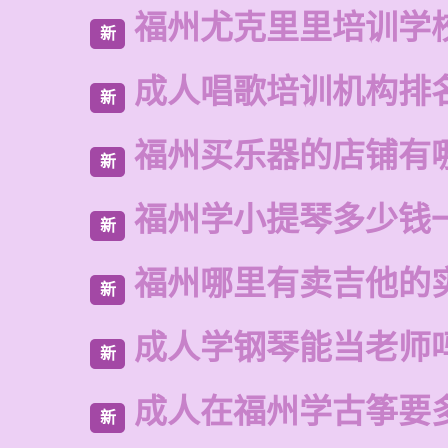
福州尤克里里培训学
新
成人唱歌培训机构排
新
福州买乐器的店铺有
新
福州学小提琴多少钱
新
福州哪里有卖吉他的
新
成人学钢琴能当老师
新
成人在福州学古筝要
新