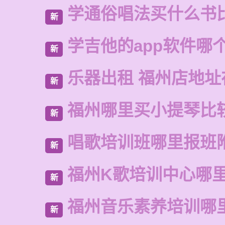
学通俗唱法买什么书
新
学吉他的app软件哪
新
乐器出租 福州店地址
新
福州哪里买小提琴比
新
唱歌培训班哪里报班
新
福州K歌培训中心哪
新
福州音乐素养培训哪
新