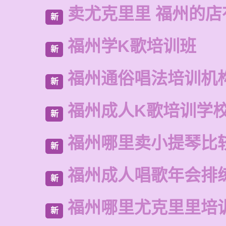
卖尤克里里 福州的
新
福州学K歌培训班
新
福州通俗唱法培训机
新
福州成人K歌培训学
新
福州哪里卖小提琴比
新
福州成人唱歌年会排
新
福州哪里尤克里里培
新