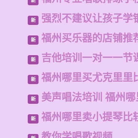
新
强烈不建议让孩子学
新
福州买乐器的店铺推
新
吉他培训一对一一节
新
福州哪里买尤克里里
新
美声唱法培训 福州哪
新
福州哪里卖小提琴比
新
教你学唱歌视频