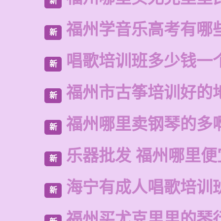
新
福州学音乐高考有哪
新
唱歌培训班多少钱一
新
福州市古筝培训好的
新
福州哪里卖钢琴的多
新
乐器批发 福州哪里便
新
海宁有成人唱歌培训
新
福州买尤克里里的琴