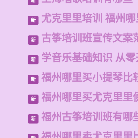
新
尤克里里培训 福州哪
新
古筝培训班宣传文案
新
学音乐基础知识 从零
新
福州哪里买小提琴比
新
福州哪里买尤克里里
新
福州古筝培训班有哪
新
福州哪里卖尤克里里