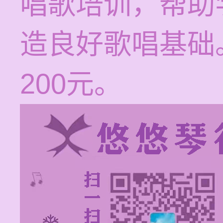
唱歌培训，帮助
造良好歌唱基础。
200元。