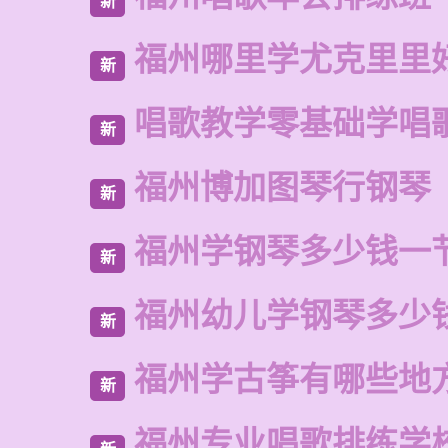
新
福州哪里学尤克里里
新
唱歌教学零基础学唱
新
福州博加图琴行钢琴
新
福州学钢琴多少钱一
新
福州幼儿学钢琴多少
新
福州学古筝有哪些地
新
福州专业唱歌排练学