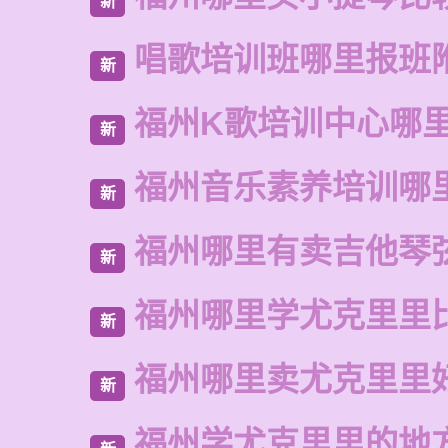
新
唱歌培训班哪里报班
新
福州K歌培训中心哪
新
福州音乐素养培训哪
新
福州哪里有卖吉他琴
新
福州哪里学尤克里里
新
福州哪里卖尤克里里
新
福州学尤克里里的地