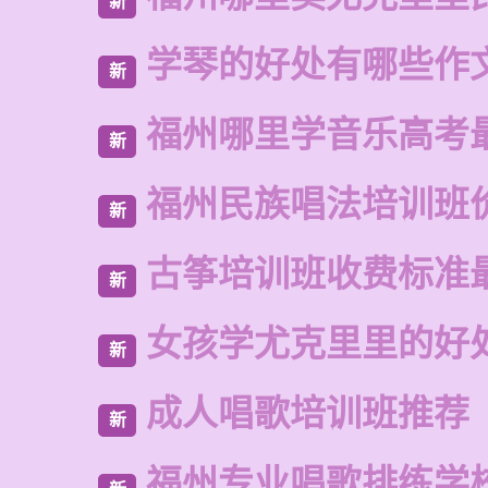
新
学琴的好处有哪些作
新
福州哪里学音乐高考
新
福州民族唱法培训班
新
古筝培训班收费标准
新
女孩学尤克里里的好
新
成人唱歌培训班推荐
新
福州专业唱歌排练学