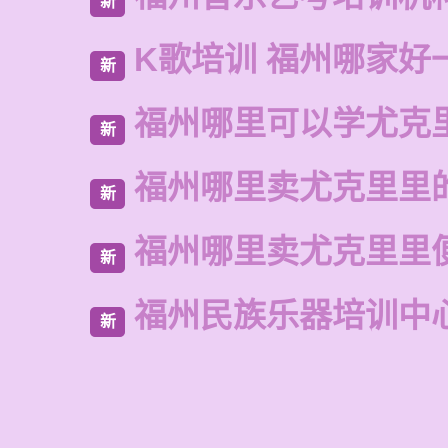
新
K歌培训 福州哪家好
新
福州哪里可以学尤克
新
福州哪里卖尤克里里
新
福州哪里卖尤克里里
新
福州民族乐器培训中
新