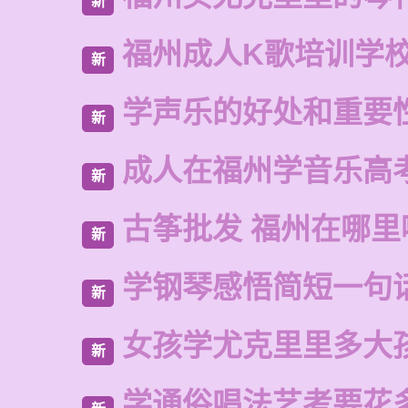
新
福州成人K歌培训学
新
学声乐的好处和重要
新
成人在福州学音乐高
新
古筝批发 福州在哪里
新
学钢琴感悟简短一句
新
女孩学尤克里里多大
新
学通俗唱法艺考要花