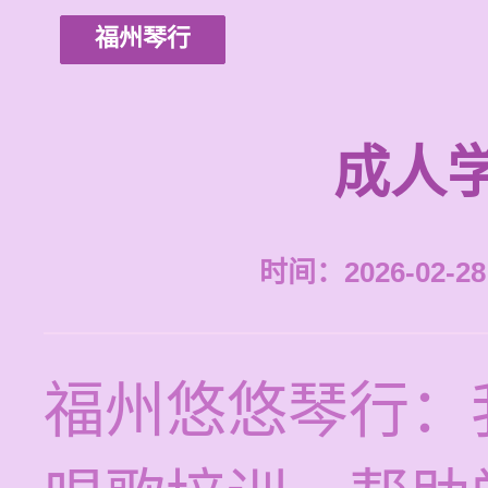
福州琴行
成人
时间：2026-02-28 
福州悠悠琴行：