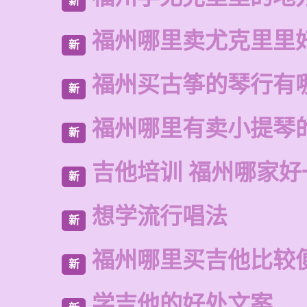
新
福州哪里卖尤克里里
新
福州买古筝的琴行有
新
福州哪里有卖小提琴
新
吉他培训 福州哪家好
新
想学流行唱法
新
福州哪里买吉他比较
新
学吉他的好处文案