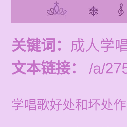
关键词：
成人学
文本链接：
/a/27
学唱歌好处和坏处作