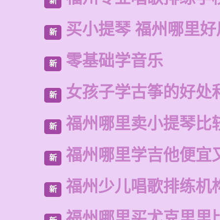
新
买小提琴 福州哪里好
新
零基础学音乐
新
女孩子学古筝的好处
新
福州哪里卖小提琴比
新
福州哪里学吉他便宜
新
福州少儿唱歌排练机
新
福州哪里买尤克里里