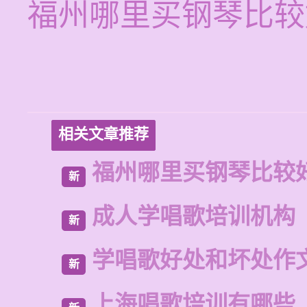
福州哪里买钢琴比较
相关文章推荐
福州哪里买钢琴比较
新
成人学唱歌培训机构
新
学唱歌好处和坏处作
新
上海唱歌培训有哪些