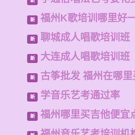
新
福州K歌培训哪里好
新
聊城成人唱歌培训班
新
大连成人唱歌培训班
新
古筝批发 福州在哪里
新
学音乐艺考通过率
新
福州哪里买吉他便宜
新
福州音乐艺考培训机