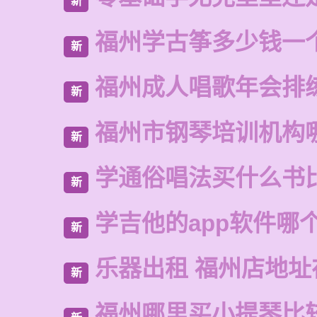
新
福州学古筝多少钱一
新
福州成人唱歌年会排
新
福州市钢琴培训机构
新
学通俗唱法买什么书
新
学吉他的app软件哪
新
乐器出租 福州店地址
新
福州哪里买小提琴比