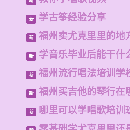
新
学古筝经验分享
新
福州卖尤克里里的地
新
学音乐毕业后能干什
新
福州流行唱法培训学
新
福州买吉他的琴行在
新
哪里可以学唱歌培训
新
零基础学尤克里里还