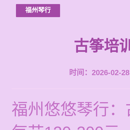
福州琴行
古筝培
时间：2026-02-28 
福州悠悠琴行：