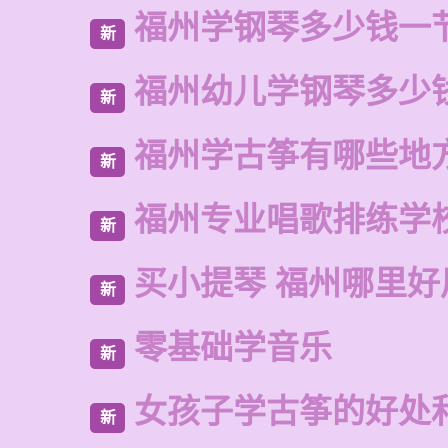
福州学钢琴多少钱一
新
福州幼儿学钢琴多少
新
福州学古筝有哪些地
新
福州专业唱歌排练学
新
买小提琴 福州哪里好
新
零基础学音乐
新
女孩子学古筝的好处
新