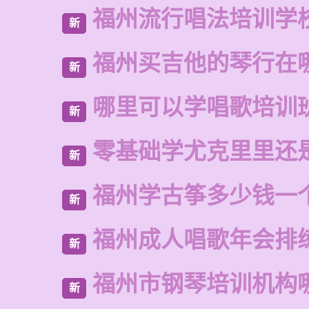
福州流行唱法培训学
新
福州买吉他的琴行在
新
哪里可以学唱歌培训
新
零基础学尤克里里还
新
福州学古筝多少钱一
新
福州成人唱歌年会排
新
福州市钢琴培训机构
新