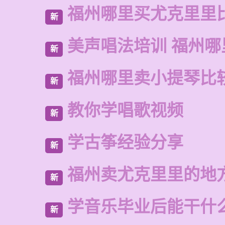
福州哪里买尤克里里
新
美声唱法培训 福州哪
新
福州哪里卖小提琴比
新
教你学唱歌视频
新
学古筝经验分享
新
福州卖尤克里里的地
新
学音乐毕业后能干什
新