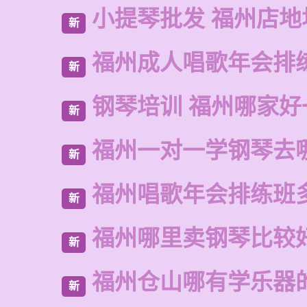
小提琴批发 福州店地
新
福州成人唱歌年会排
新
钢琴培训 福州哪家好
新
福州一对一学钢琴去
新
福州唱歌年会排练班
新
福州哪里卖钢琴比较
新
福州仓山哪有学乐器
新