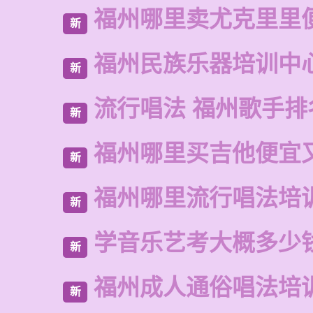
福州哪里卖尤克里里
新
福州民族乐器培训中
新
流行唱法 福州歌手排
新
福州哪里买吉他便宜
新
福州哪里流行唱法培
新
学音乐艺考大概多少
新
福州成人通俗唱法培
新