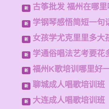
古筝批发 福州在哪里
新
学钢琴感悟简短一句
新
女孩学尤克里里多大
新
学通俗唱法艺考要花
新
福州K歌培训哪里好
新
聊城成人唱歌培训班
新
大连成人唱歌培训班
新