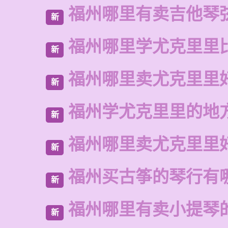
福州哪里有卖吉他琴
新
福州哪里学尤克里里
新
福州哪里卖尤克里里
新
福州学尤克里里的地
新
福州哪里卖尤克里里
新
福州买古筝的琴行有
新
福州哪里有卖小提琴
新