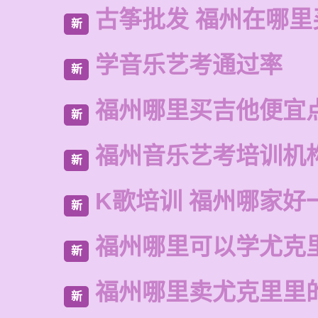
古筝批发 福州在哪里
新
学音乐艺考通过率
新
福州哪里买吉他便宜
新
福州音乐艺考培训机
新
K歌培训 福州哪家好
新
福州哪里可以学尤克
新
福州哪里卖尤克里里
新