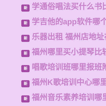
学通俗唱法买什么书
新
学吉他的app软件哪
新
乐器出租 福州店地址
新
福州哪里买小提琴比
新
唱歌培训班哪里报班
新
福州K歌培训中心哪
新
福州音乐素养培训哪
新