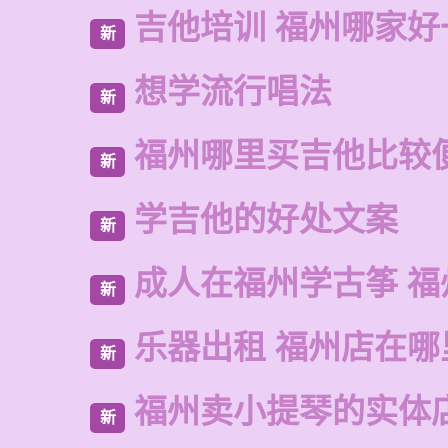
吉他培训 福州哪家好
新
想学流行唱法
新
福州哪里买吉他比较
新
学吉他的好处文案
新
成人在福州学古筝 福
新
乐器出租 福州店在哪
新
福州卖小提琴的实体
新