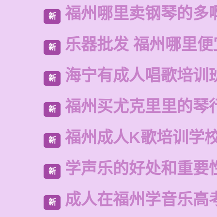
福州哪里卖钢琴的多
新
乐器批发 福州哪里便
新
海宁有成人唱歌培训
新
福州买尤克里里的琴
新
福州成人K歌培训学
新
学声乐的好处和重要
新
成人在福州学音乐高
新