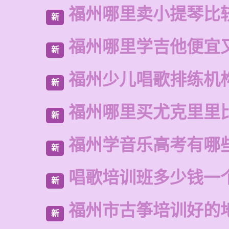
福州哪里卖小提琴比
新
福州哪里学吉他便宜
新
福州少儿唱歌排练机
新
福州哪里买尤克里里
新
福州学音乐高考有哪
新
唱歌培训班多少钱一
新
福州市古筝培训好的
新