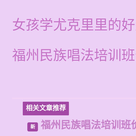
女孩学尤克里里的好
福州民族唱法培训班
相关文章推荐
福州民族唱法培训班
新