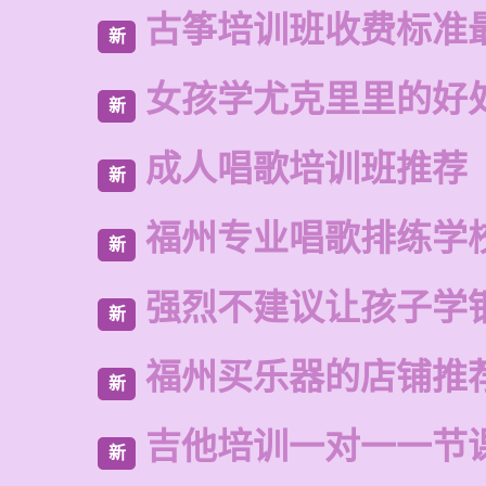
古筝培训班收费标准
新
女孩学尤克里里的好
新
成人唱歌培训班推荐
新
福州专业唱歌排练学
新
强烈不建议让孩子学
新
福州买乐器的店铺推
新
吉他培训一对一一节
新