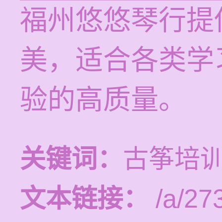
福州悠悠琴行提
美，适合各类学
验的高质量。
关键词：
古筝培
文本链接：
/a/27