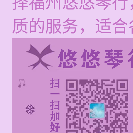
择福州悠悠琴行
质的服务，适合