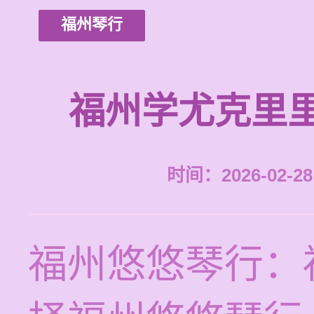
福州琴行
福州学尤克里
时间：2026-02-28 
福州悠悠琴行：