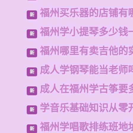
福州买乐器的店铺有
新
福州学小提琴多少钱
新
福州哪里有卖吉他的
新
成人学钢琴能当老师
新
成人在福州学古筝要
新
学音乐基础知识从零
新
福州学唱歌排练班地
新