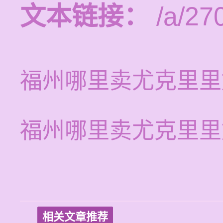
文本链接：
/a/27
福州哪里卖尤克里里
福州哪里卖尤克里里
相关文章推荐