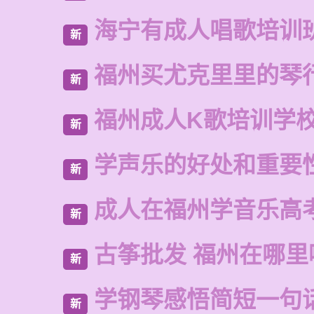
海宁有成人唱歌培训
新
福州买尤克里里的琴
新
福州成人K歌培训学
新
学声乐的好处和重要
新
成人在福州学音乐高
新
古筝批发 福州在哪里
新
学钢琴感悟简短一句
新