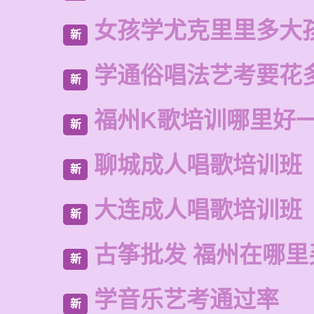
女孩学尤克里里多大
新
学通俗唱法艺考要花
新
福州K歌培训哪里好
新
聊城成人唱歌培训班
新
大连成人唱歌培训班
新
古筝批发 福州在哪里
新
学音乐艺考通过率
新