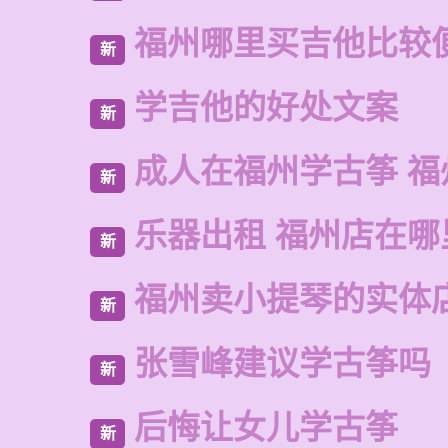
福州哪里买吉他比较
新
学吉他的好处文案
新
成人在福州学古筝 福
新
乐器出租 福州店在哪
新
福州卖小提琴的实体
新
张雪峰建议学古筝吗
新
后悔让女儿学古筝
新