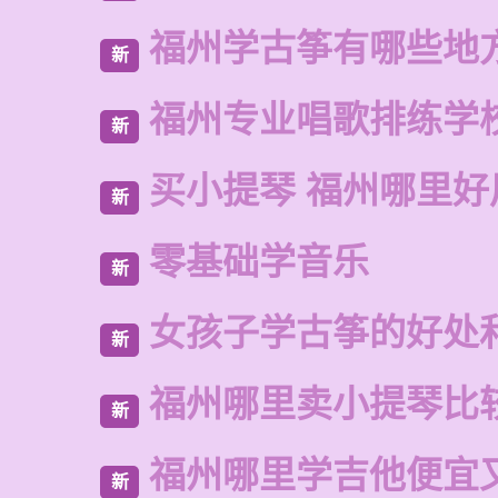
福州学古筝有哪些地
新
福州专业唱歌排练学
新
买小提琴 福州哪里好
新
零基础学音乐
新
女孩子学古筝的好处
新
福州哪里卖小提琴比
新
福州哪里学吉他便宜
新