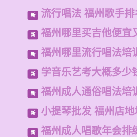
流行唱法 福州歌手排
新
福州哪里买吉他便宜
新
福州哪里流行唱法培
新
学音乐艺考大概多少
新
福州成人通俗唱法培
新
小提琴批发 福州店地
新
福州成人唱歌年会排
新