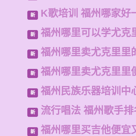
K歌培训 福州哪家好
新
福州哪里可以学尤克
新
福州哪里卖尤克里里
新
福州哪里卖尤克里里
新
福州民族乐器培训中
新
流行唱法 福州歌手排
新
福州哪里买吉他便宜
新