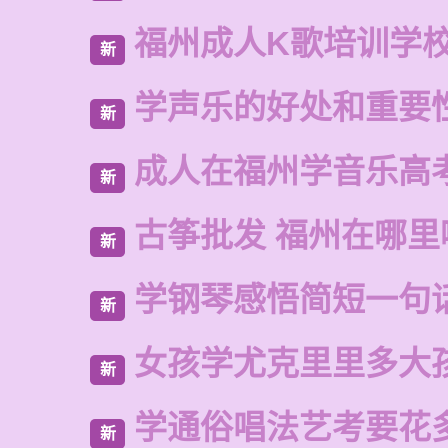
福州成人K歌培训学
新
学声乐的好处和重要
新
成人在福州学音乐高
新
古筝批发 福州在哪里
新
学钢琴感悟简短一句
新
女孩学尤克里里多大
新
学通俗唱法艺考要花
新