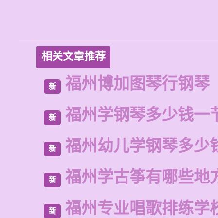
相关文章推荐
福州博加图琴行钢琴
新
福州学钢琴多少钱一
新
福州幼儿学钢琴多少
新
福州学古筝有哪些地
新
福州专业唱歌排练学
新