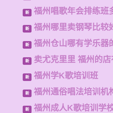
福州唱歌年会排练班
新
福州哪里卖钢琴比较
新
福州仓山哪有学乐器
新
卖尤克里里 福州的
新
福州学K歌培训班
新
福州通俗唱法培训机
新
福州成人K歌培训学
新