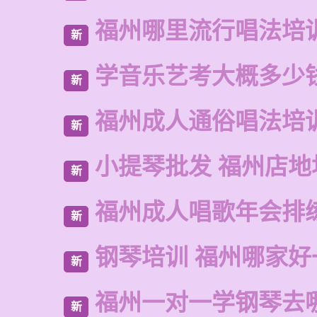
福州哪里流行唱法培
新
学音乐艺考大概多少
新
福州成人通俗唱法培
新
小提琴批发 福州店地
新
福州成人唱歌年会排
新
钢琴培训 福州哪家好
新
福州一对一学钢琴去
新