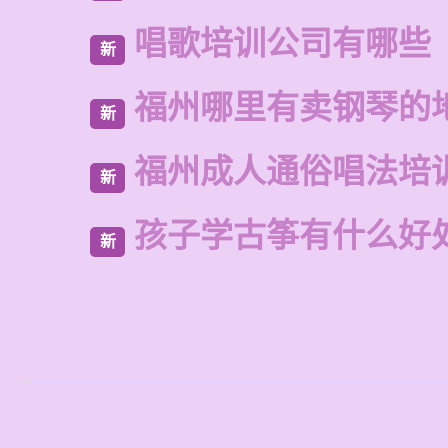
唱歌培训公司有哪些
新
福州哪里有卖钢琴的
新
福州成人通俗唱法培
新
孩子学古筝有什么好
新