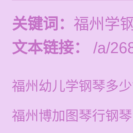
关键词：
福州学
文本链接：
/a/26
福州幼儿学钢琴多少
福州博加图琴行钢琴