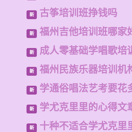
古筝培训班挣钱吗
新
福州吉他培训班哪家
新
成人零基础学唱歌培
新
福州民族乐器培训机
新
学通俗唱法艺考要花
新
学尤克里里的心得文
新
十种不适合学尤克里
新