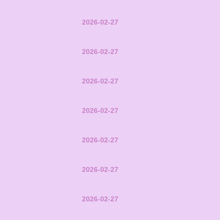
2026-02-27
2026-02-27
2026-02-27
2026-02-27
2026-02-27
2026-02-27
2026-02-27