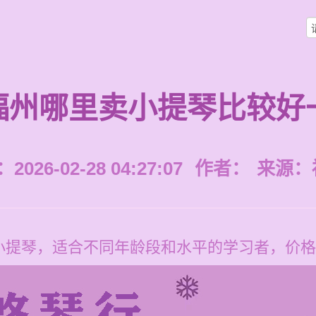
福州哪里卖小提琴比较好
026-02-28 04:27:07
作者：
来源：
小提琴，适合不同年龄段和水平的学习者，价格