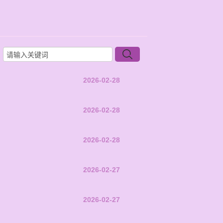
2026-02-28
2026-02-28
2026-02-28
2026-02-27
2026-02-27