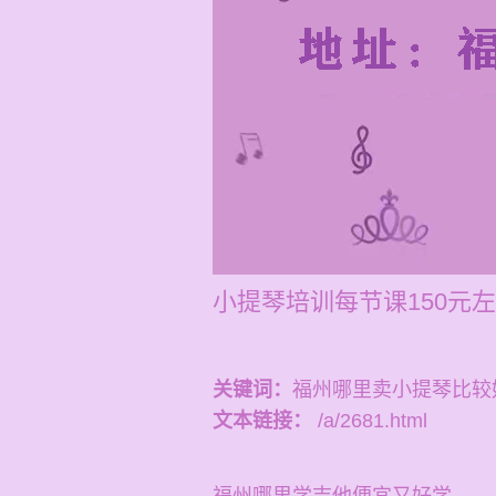
小提琴培训每节课150元左
关键词：
福州哪里卖小提琴比较
文本链接：
/a/2681.html