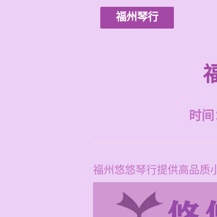
福州琴行
时间：2
福州悠悠琴行提供高品质