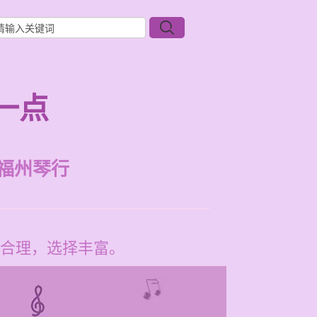
一点
福州琴行
合理，选择丰富。