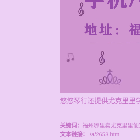
悠悠琴行还提供尤克里里学
关键词：
福州哪里卖尤克里里便
文本链接：
/a/2653.html