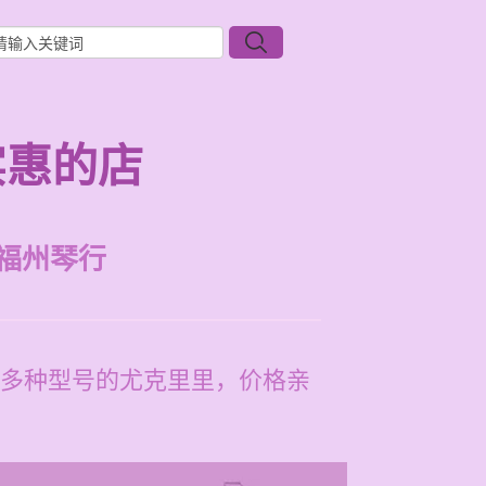
实惠的店
福州琴行
多种型号的尤克里里，价格亲