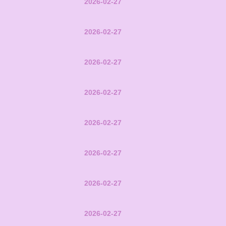
2026-02-27
2026-02-27
2026-02-27
2026-02-27
2026-02-27
2026-02-27
2026-02-27
2026-02-27