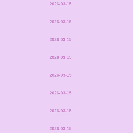
2026-03-15
2026-03-15
2026-03-15
2026-03-15
2026-03-15
2026-03-15
2026-03-15
2026-03-15