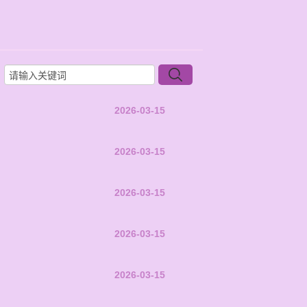
2026-03-15
2026-03-15
2026-03-15
2026-03-15
2026-03-15