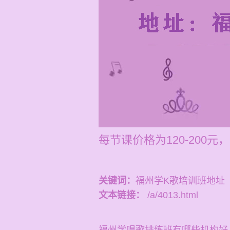
每节课价格为120-20
关键词：
福州学K歌培训班地址
文本链接：
/a/4013.html