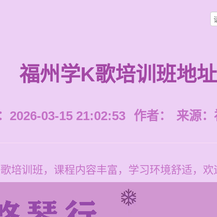
福州学K歌培训班地址
026-03-15 21:02:53
作者：
来源：
K歌培训班，课程内容丰富，学习环境舒适，欢