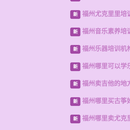
福州尤克里里培
新
福州音乐素养培
新
福州乐器培训机
新
福州哪里可以学
新
福州卖吉他的地
新
福州哪里买古筝
新
福州哪里卖尤克
新