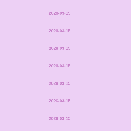
2026-03-15
2026-03-15
2026-03-15
2026-03-15
2026-03-15
2026-03-15
2026-03-15