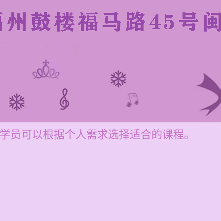
0元，学员可以根据个人需求选择适合的课程。