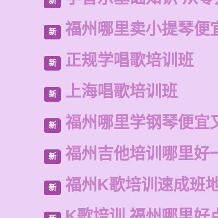
新
福州哪里卖小提琴便
新
正规学唱歌培训班
新
上海唱歌培训班
新
福州哪里学钢琴便宜
新
福州吉他培训哪里好
新
福州K歌培训速成班
新
K歌培训 福州哪里好