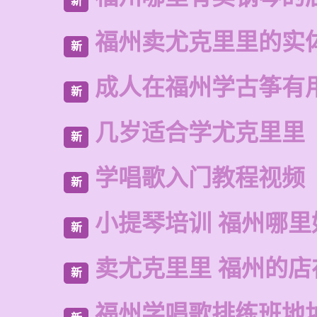
新
福州卖尤克里里的实
新
成人在福州学古筝有
新
几岁适合学尤克里里
新
学唱歌入门教程视频
新
小提琴培训 福州哪里
新
卖尤克里里 福州的店
新
福州学唱歌排练班地