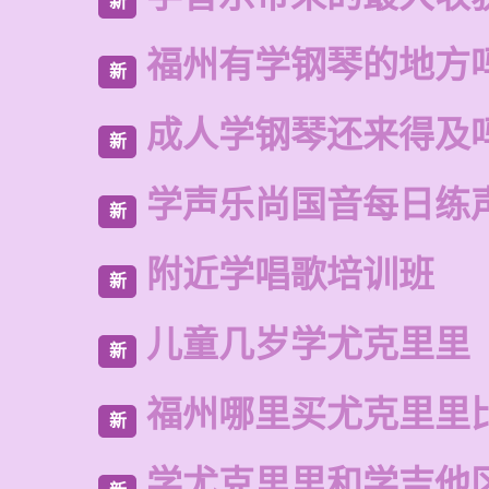
新
福州有学钢琴的地方
新
成人学钢琴还来得及
新
学声乐尚国音每日练
新
附近学唱歌培训班
新
儿童几岁学尤克里里
新
福州哪里买尤克里里
新
学尤克里里和学吉他