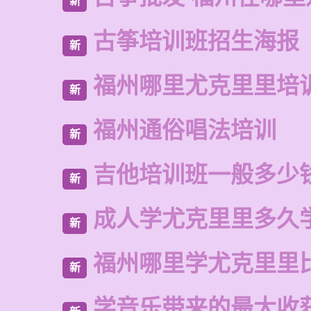
新
古筝培训班招生海报
新
福州哪里尤克里里培
新
福州通俗唱法培训
新
吉他培训班一般多少
新
成人学尤克里里多久
新
福州哪里学尤克里里
新
学音乐带来的最大收