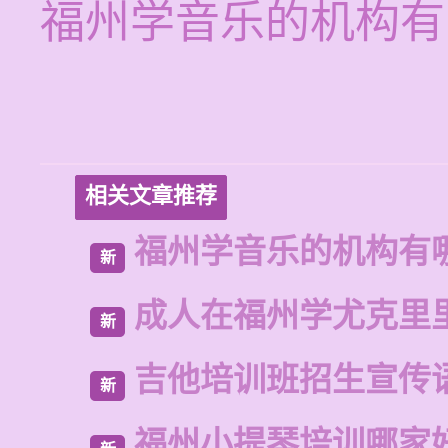
福州学音乐的机构有
相关文章推荐
福州学音乐的机构有
新
成人在福州学尤克里
新
吉他培训班招生宣传
新
福州小提琴培训哪家