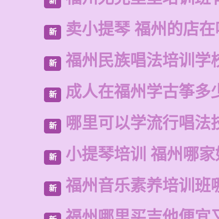
新
卖小提琴 福州的店在
新
福州民族唱法培训学
新
成人在福州学古筝多
新
哪里可以学流行唱法
新
小提琴培训 福州哪家
新
福州音乐素养培训班
新
福州哪里买吉他便宜