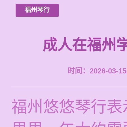
福州琴行
成人在福州
时间：2026-03-15 
福州悠悠琴行表