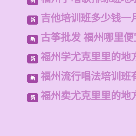
新
吉他培训班多少钱一
新
古筝批发 福州哪里便
新
福州学尤克里里的地
新
福州流行唱法培训班
新
福州卖尤克里里的地
新