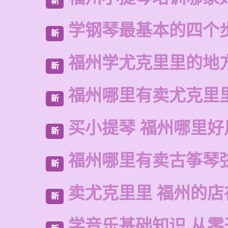
新
学钢琴最基本的四个
新
福州学尤克里里的地
新
福州哪里有卖尤克里
新
买小提琴 福州哪里好
新
福州哪里有卖古筝琴
新
卖尤克里里 福州的店
新
学音乐基础知识 从零