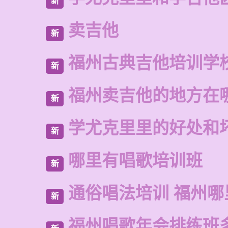
新
卖吉他
新
福州古典吉他培训学
新
福州卖吉他的地方在
新
学尤克里里的好处和
新
哪里有唱歌培训班
新
通俗唱法培训 福州哪
新
福州唱歌年会排练班