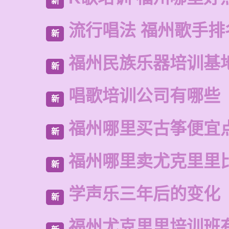
新
流行唱法 福州歌手排
新
福州民族乐器培训基
新
唱歌培训公司有哪些
新
福州哪里买古筝便宜
新
福州哪里卖尤克里里
新
学声乐三年后的变化
新
福州尤克里里培训班