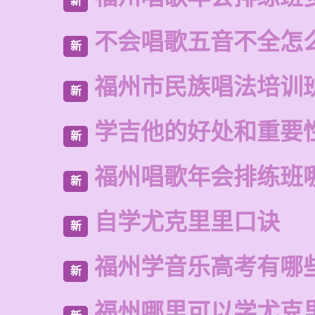
新
不会唱歌五音不全怎
新
福州市民族唱法培训
新
学吉他的好处和重要
新
福州唱歌年会排练班
新
自学尤克里里口诀
新
福州学音乐高考有哪
新
福州哪里可以学尤克