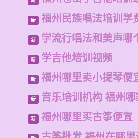
新
福州民族唱法培训学
新
学流行唱法和美声哪
新
学吉他培训视频
新
福州哪里卖小提琴便
新
音乐培训机构 福州哪
新
福州哪里买古筝便宜
新
古筝批发 福州在哪里