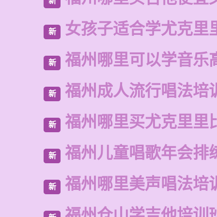
新
女孩子适合学尤克里
新
福州哪里可以学音乐
新
福州成人流行唱法培
新
福州哪里买尤克里里
新
福州儿童唱歌年会排
新
福州哪里美声唱法培
新
福州仓山学吉他培训