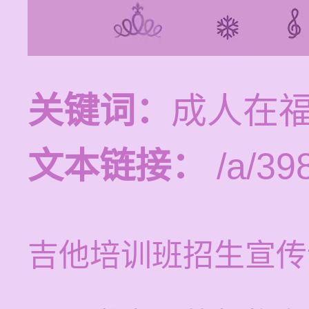
关键词：
成人在
文本链接：
/a/39
吉他培训班招生宣传