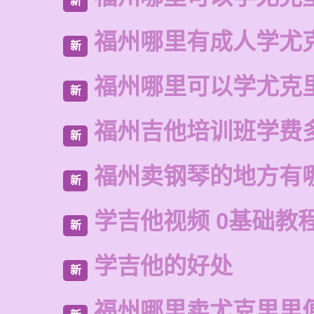
新
福州哪里有成人学尤
新
福州哪里可以学尤克
新
福州吉他培训班学费
新
福州卖钢琴的地方有
新
学吉他视频 0基础教
新
学吉他的好处
新
福州哪里卖尤克里里