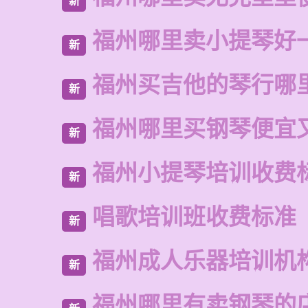
新
福州哪里卖小提琴好
新
福州买吉他的琴行哪
新
福州哪里买钢琴便宜
新
福州小提琴培训收费
新
唱歌培训班收费标准
新
福州成人乐器培训机
新
福州哪里有卖钢琴的