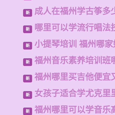
成人在福州学古筝多
新
哪里可以学流行唱法
新
小提琴培训 福州哪家
新
福州音乐素养培训班
新
福州哪里买吉他便宜
新
女孩子适合学尤克里
新
福州哪里可以学音乐
新