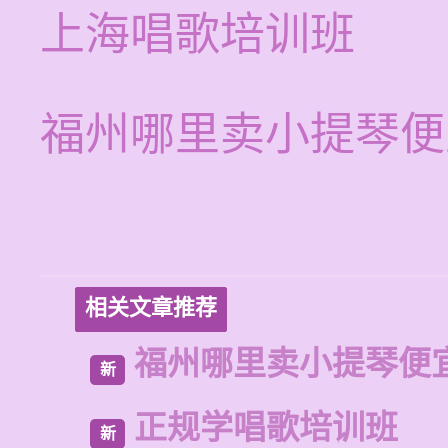
上海唱歌培训班
福州哪里卖小提琴便
相关文章推荐
福州哪里卖小提琴便
新
正规学唱歌培训班
新