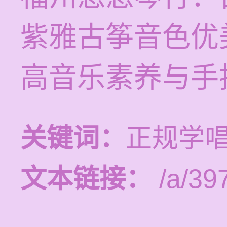
紫雅古筝音色优
高音乐素养与手
关键词：
正规学
文本链接：
/a/39