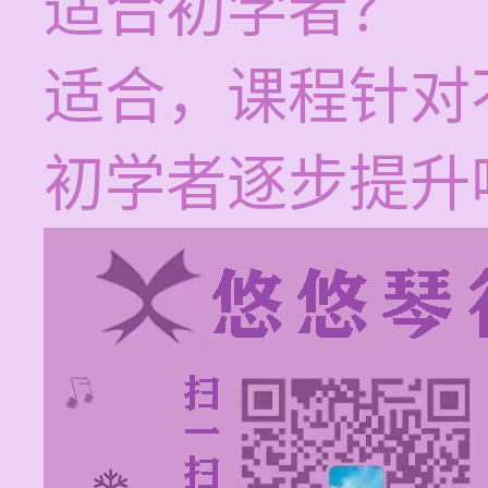
适合初学者？
适合，课程针对
初学者逐步提升