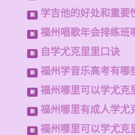
学吉他的好处和重要
新
福州唱歌年会排练班
新
自学尤克里里口诀
新
福州学音乐高考有哪
新
福州哪里可以学尤克
新
福州哪里有成人学尤
新
福州哪里可以学尤克
新