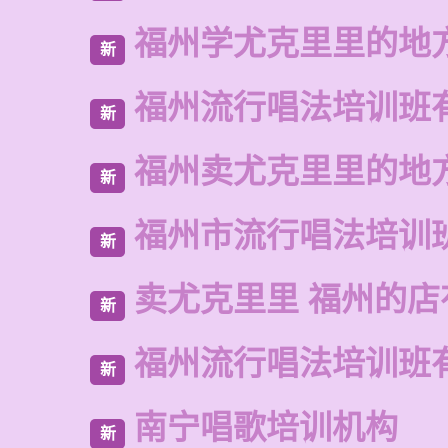
福州学尤克里里的地
新
福州流行唱法培训班
新
福州卖尤克里里的地
新
福州市流行唱法培训
新
卖尤克里里 福州的
新
福州流行唱法培训班
新
南宁唱歌培训机构
新