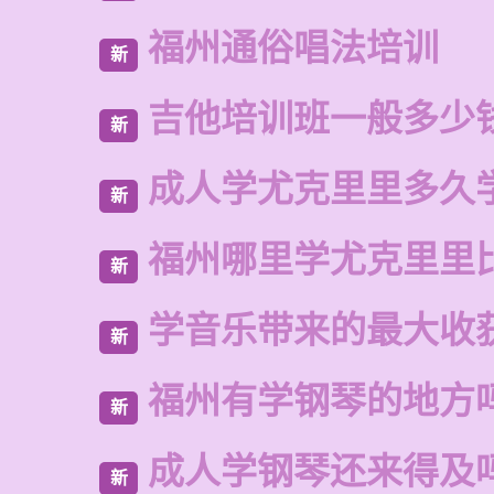
福州通俗唱法培训
新
吉他培训班一般多少
新
成人学尤克里里多久
新
福州哪里学尤克里里
新
学音乐带来的最大收
新
福州有学钢琴的地方
新
成人学钢琴还来得及
新