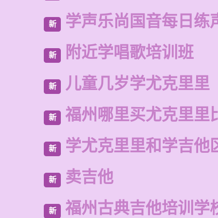
学声乐尚国音每日练
新
附近学唱歌培训班
新
儿童几岁学尤克里里
新
福州哪里买尤克里里
新
学尤克里里和学吉他
新
卖吉他
新
福州古典吉他培训学
新