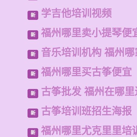
学吉他培训视频
新
福州哪里卖小提琴便
新
音乐培训机构 福州哪
新
福州哪里买古筝便宜
新
古筝批发 福州在哪里
新
古筝培训班招生海报
新
福州哪里尤克里里培
新