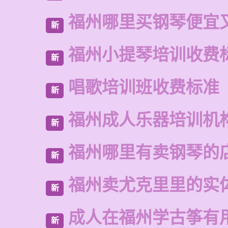
福州哪里买钢琴便宜
新
福州小提琴培训收费
新
唱歌培训班收费标准
新
福州成人乐器培训机
新
福州哪里有卖钢琴的
新
福州卖尤克里里的实
新
成人在福州学古筝有
新