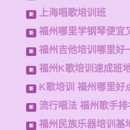
上海唱歌培训班
新
福州哪里学钢琴便宜
新
福州吉他培训哪里好
新
福州K歌培训速成班
新
K歌培训 福州哪里好
新
流行唱法 福州歌手排
新
福州民族乐器培训基
新