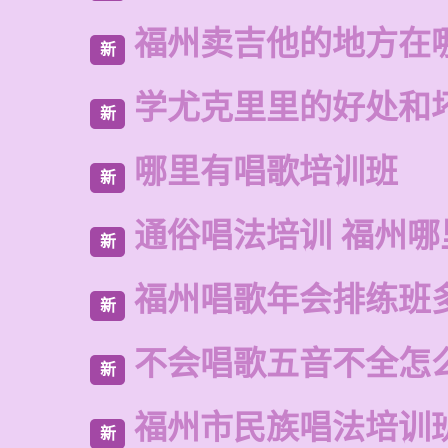
福州卖吉他的地方在
新
学尤克里里的好处和
新
哪里有唱歌培训班
新
通俗唱法培训 福州哪
新
福州唱歌年会排练班
新
不会唱歌五音不全怎
新
福州市民族唱法培训
新