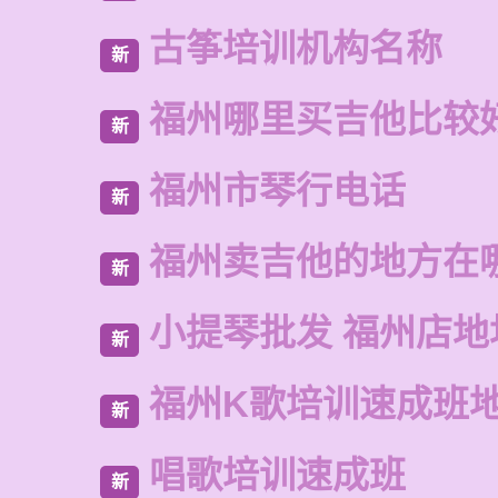
古筝培训机构名称
新
福州哪里买吉他比较
新
福州市琴行电话
新
福州卖吉他的地方在
新
小提琴批发 福州店地
新
福州K歌培训速成班
新
唱歌培训速成班
新