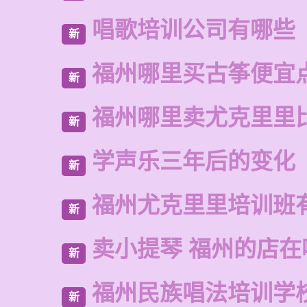
唱歌培训公司有哪些
新
福州哪里买古筝便宜
新
福州哪里卖尤克里里
新
学声乐三年后的变化
新
福州尤克里里培训班
新
卖小提琴 福州的店在
新
福州民族唱法培训学
新