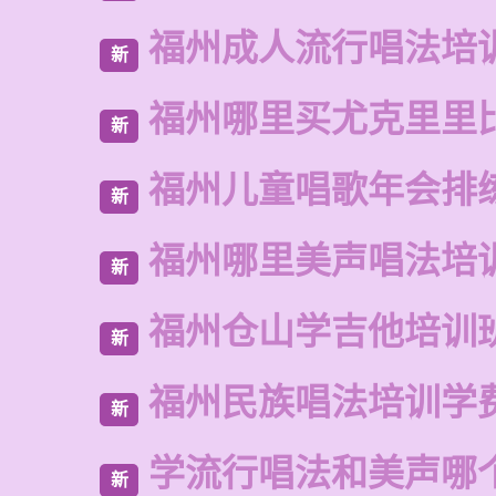
福州成人流行唱法培
新
福州哪里买尤克里里
新
福州儿童唱歌年会排
新
福州哪里美声唱法培
新
福州仓山学吉他培训
新
福州民族唱法培训学
新
学流行唱法和美声哪
新