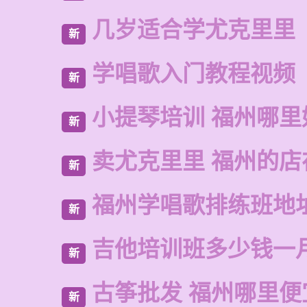
几岁适合学尤克里里
新
学唱歌入门教程视频
新
小提琴培训 福州哪里
新
卖尤克里里 福州的店
新
福州学唱歌排练班地
新
吉他培训班多少钱一
新
古筝批发 福州哪里便
新