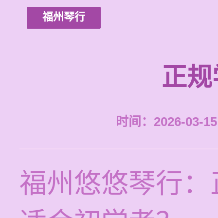
福州琴行
正规
时间：2026-03-15 
福州悠悠琴行：