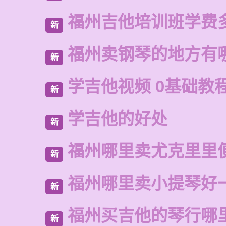
福州吉他培训班学费
新
福州卖钢琴的地方有
新
学吉他视频 0基础教
新
学吉他的好处
新
福州哪里卖尤克里里
新
福州哪里卖小提琴好
新
福州买吉他的琴行哪
新