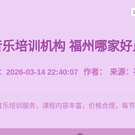
音乐培训机构 福州哪家好
026-03-14 22:40:07
作者：
来源：
乐培训服务，课程内容丰富，价格合理，每节课1