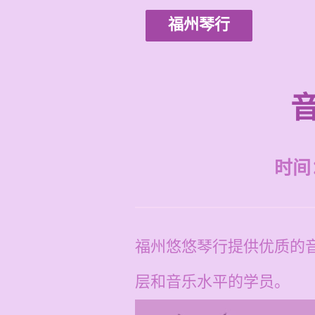
福州琴行
时间：2
福州悠悠琴行提供优质的音
层和音乐水平的学员。