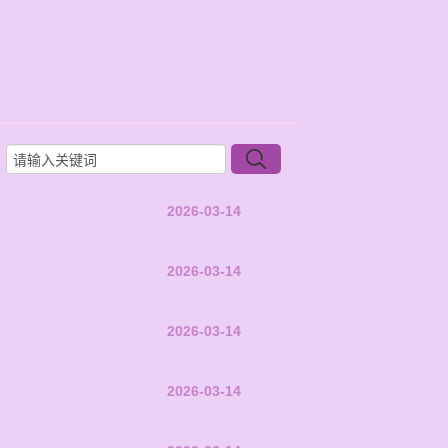
2026-03-14
2026-03-14
2026-03-14
2026-03-14