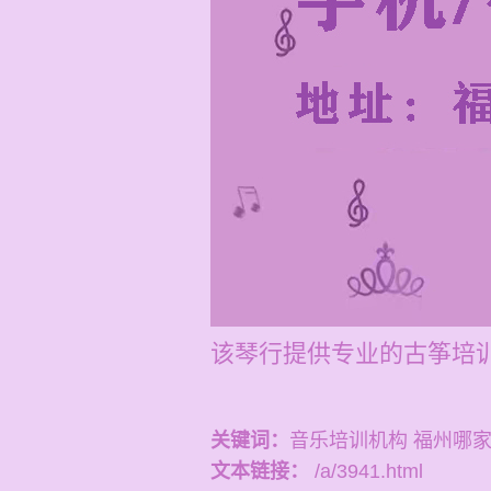
该琴行提供专业的古筝培训
关键词：
音乐培训机构 福州哪
文本链接：
/a/3941.html