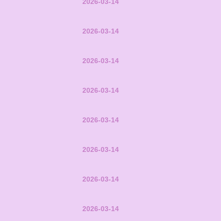
2026-03-14
2026-03-14
2026-03-14
2026-03-14
2026-03-14
2026-03-14
2026-03-14
2026-03-14