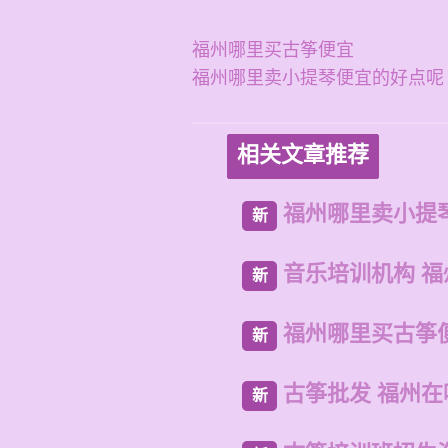
福州哪里买古筝便宜
福州哪里卖小提琴便宜的好点呢
相关文章推荐
福州哪里卖小提
新
音乐培训机构 
新
福州哪里买古筝
新
古筝批发 福州
新