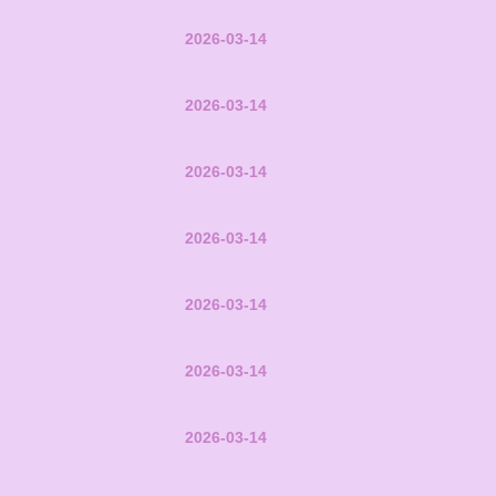
2026-03-14
2026-03-14
2026-03-14
2026-03-14
2026-03-14
2026-03-14
2026-03-14