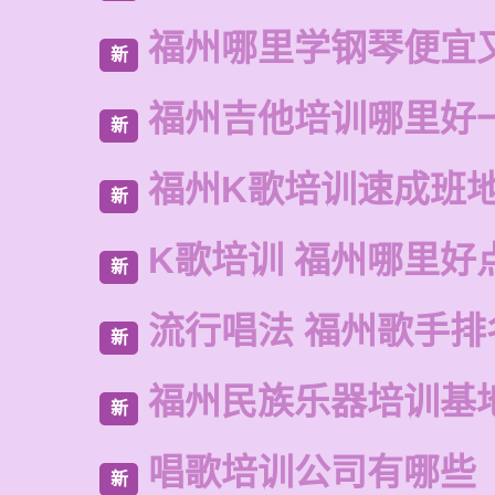
福州哪里学钢琴便宜
新
福州吉他培训哪里好
新
福州K歌培训速成班
新
K歌培训 福州哪里好
新
流行唱法 福州歌手排
新
福州民族乐器培训基
新
唱歌培训公司有哪些
新