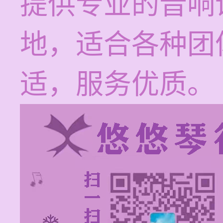
提供专业的音响
地，适合各种团
适，服务优质。