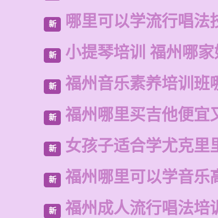
哪里可以学流行唱法
新
小提琴培训 福州哪家
新
福州音乐素养培训班
新
福州哪里买吉他便宜
新
女孩子适合学尤克里
新
福州哪里可以学音乐
新
福州成人流行唱法培
新