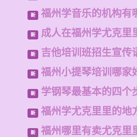
福州学音乐的机构有
新
成人在福州学尤克里
新
吉他培训班招生宣传
新
福州小提琴培训哪家
新
学钢琴最基本的四个
新
福州学尤克里里的地
新
福州哪里有卖尤克里
新