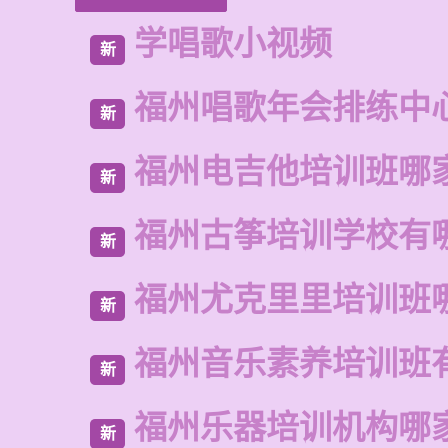
学唱歌小视频
新
福州唱歌年会排练中
新
福州电吉他培训班哪
新
福州古筝培训学校有
新
福州尤克里里培训班
新
福州音乐素养培训班
新
福州乐器培训机构哪
新