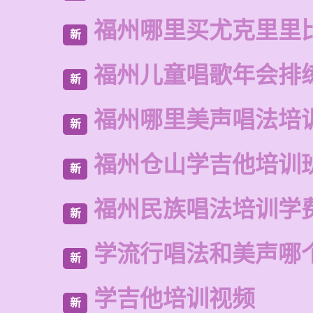
福州哪里买尤克里里
新
福州儿童唱歌年会排
新
福州哪里美声唱法培
新
福州仓山学吉他培训
新
福州民族唱法培训学
新
学流行唱法和美声哪
新
学吉他培训视频
新