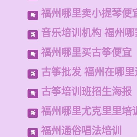
福州哪里卖小提琴便
新
音乐培训机构 福州哪
新
福州哪里买古筝便宜
新
古筝批发 福州在哪里
新
古筝培训班招生海报
新
福州哪里尤克里里培
新
福州通俗唱法培训
新