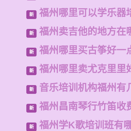
福州哪里可以学乐器
新
福州卖吉他的地方在
新
福州哪里买古筝好一
新
福州哪里卖尤克里里
新
音乐培训机构福州有
新
福州昌南琴行竹笛收
新
福州学K歌培训班有
新