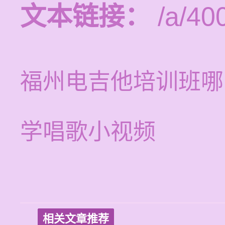
文本链接：
/a/40
福州电吉他培训班哪
学唱歌小视频
相关文章推荐