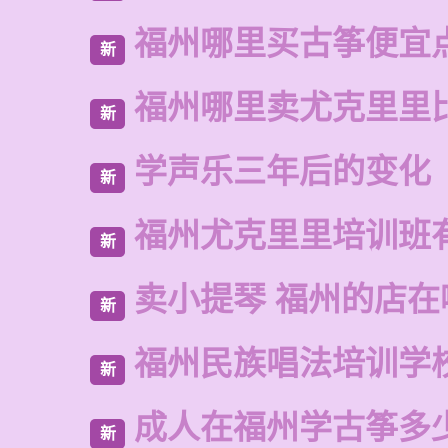
福州哪里买古筝便宜
新
福州哪里卖尤克里里
新
学声乐三年后的变化
新
福州尤克里里培训班
新
卖小提琴 福州的店在
新
福州民族唱法培训学
新
成人在福州学古筝多
新