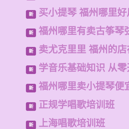
买小提琴 福州哪里好
新
福州哪里有卖古筝琴
新
卖尤克里里 福州的店
新
学音乐基础知识 从零
新
福州哪里卖小提琴便
新
正规学唱歌培训班
新
上海唱歌培训班
新