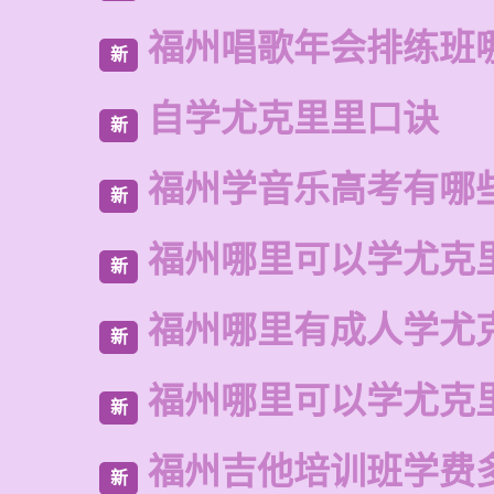
福州唱歌年会排练班
新
自学尤克里里口诀
新
福州学音乐高考有哪
新
福州哪里可以学尤克
新
福州哪里有成人学尤
新
福州哪里可以学尤克
新
福州吉他培训班学费
新