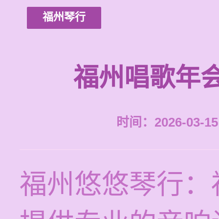
福州琴行
福州唱歌年
时间：2026-03-15 
福州悠悠琴行：