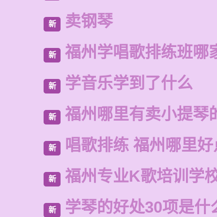
卖钢琴
新
福州学唱歌排练班哪
新
学音乐学到了什么
新
福州哪里有卖小提琴
新
唱歌排练 福州哪里好
新
福州专业K歌培训学
新
学琴的好处30项是什
新