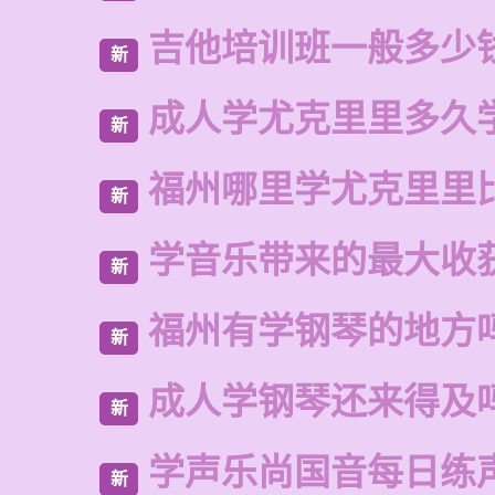
吉他培训班一般多少
新
成人学尤克里里多久
新
福州哪里学尤克里里
新
学音乐带来的最大收
新
福州有学钢琴的地方
新
成人学钢琴还来得及
新
学声乐尚国音每日练
新