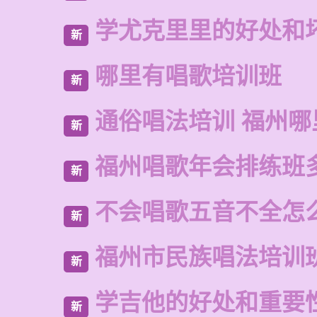
学尤克里里的好处和
新
哪里有唱歌培训班
新
通俗唱法培训 福州哪
新
福州唱歌年会排练班
新
不会唱歌五音不全怎
新
福州市民族唱法培训
新
学吉他的好处和重要
新