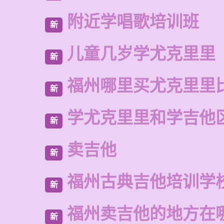
附近学唱歌培训班
新
儿童几岁学尤克里里
新
福州哪里买尤克里里
新
学尤克里里和学吉他
新
卖吉他
新
福州古典吉他培训学
新
福州卖吉他的地方在
新