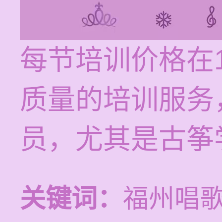
每节培训价格在1
质量的培训服务
员，尤其是古筝
关键词：
福州唱