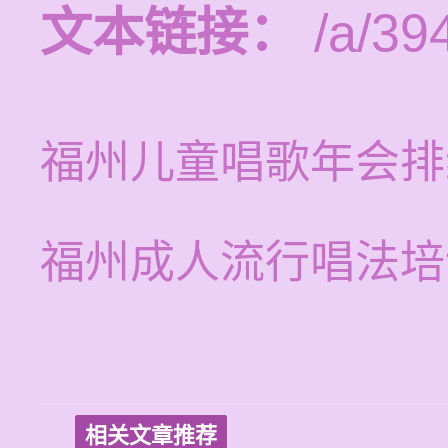
文本链接：
/a/39
福州儿童唱歌年会排
福州成人流行唱法培
相关文章推荐