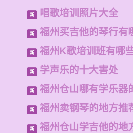
唱歌培训照片大全
新
福州买吉他的琴行有
新
福州K歌培训班有哪
新
学声乐的十大害处
新
福州仓山哪有学乐器
新
福州卖钢琴的地方推
新
福州仓山学吉他的地
新