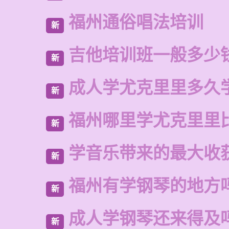
福州通俗唱法培训
新
吉他培训班一般多少
新
成人学尤克里里多久
新
福州哪里学尤克里里
新
学音乐带来的最大收
新
福州有学钢琴的地方
新
成人学钢琴还来得及
新