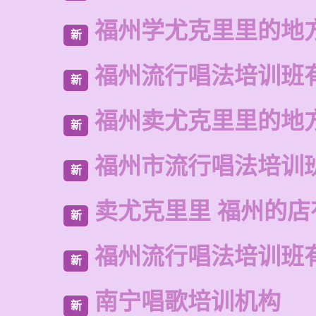
福州学尤克里里的地
新
福州流行唱法培训班
新
福州卖尤克里里的地
新
福州市流行唱法培训
新
卖尤克里里 福州的
新
福州流行唱法培训班
新
南宁唱歌培训机构
新