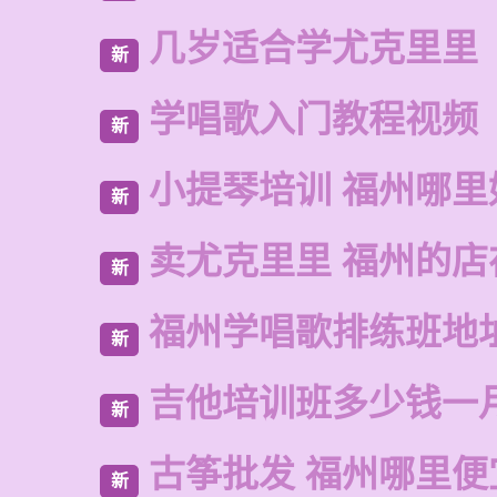
几岁适合学尤克里里
新
学唱歌入门教程视频
新
小提琴培训 福州哪里
新
卖尤克里里 福州的店
新
福州学唱歌排练班地
新
吉他培训班多少钱一
新
古筝批发 福州哪里便
新