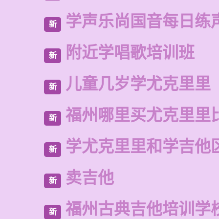
学声乐尚国音每日练
新
附近学唱歌培训班
新
儿童几岁学尤克里里
新
福州哪里买尤克里里
新
学尤克里里和学吉他
新
卖吉他
新
福州古典吉他培训学
新