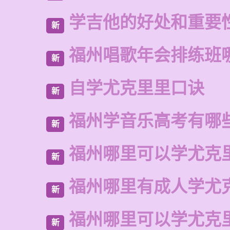
学吉他的好处和重要
新
福州唱歌年会排练班
新
自学尤克里里口诀
新
福州学音乐高考有哪
新
福州哪里可以学尤克
新
福州哪里有成人学尤
新
福州哪里可以学尤克
新