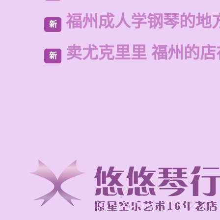
福州成人学钢琴的地
新
卖尤克里里 福州的店
新