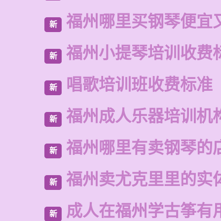
福州哪里买钢琴便宜
新
福州小提琴培训收费
新
唱歌培训班收费标准
新
福州成人乐器培训机
新
福州哪里有卖钢琴的
新
福州卖尤克里里的实
新
成人在福州学古筝有
新