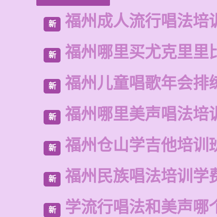
福州成人流行唱法培
新
福州哪里买尤克里里
新
福州儿童唱歌年会排
新
福州哪里美声唱法培
新
福州仓山学吉他培训
新
福州民族唱法培训学
新
学流行唱法和美声哪
新