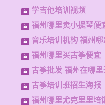
学吉他培训视频
新
福州哪里卖小提琴便
新
音乐培训机构 福州哪
新
福州哪里买古筝便宜
新
古筝批发 福州在哪里
新
古筝培训班招生海报
新
福州哪里尤克里里培
新