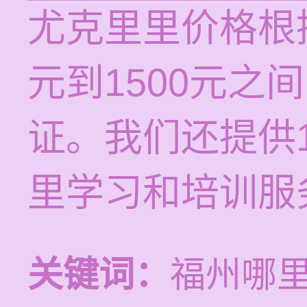
尤克里里价格根
元到1500元之
证。我们还提供1
里学习和培训服
关键词：
福州哪