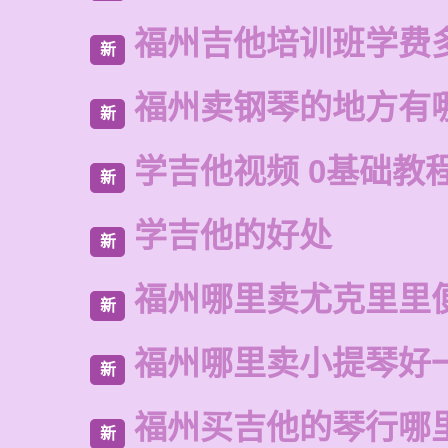
福州吉他培训班学费
新
福州卖钢琴的地方有
新
学吉他视频 0基础教
新
学吉他的好处
新
福州哪里卖尤克里里
新
福州哪里卖小提琴好
新
福州买吉他的琴行哪
新