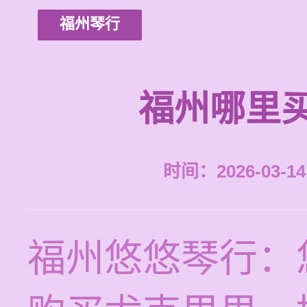
福州琴行
福州哪里
时间：2026-03-14 
福州悠悠琴行：