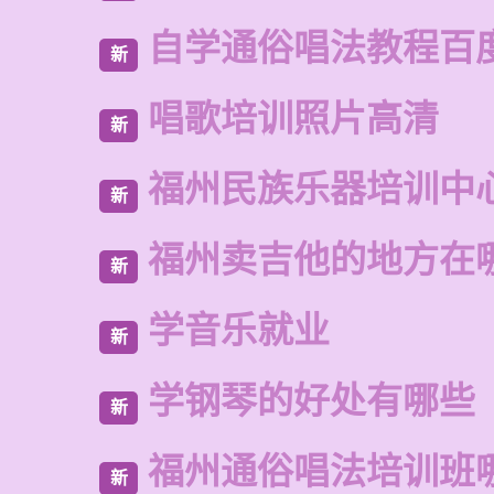
自学通俗唱法教程百
新
唱歌培训照片高清
新
福州民族乐器培训中
新
福州卖吉他的地方在
新
学音乐就业
新
学钢琴的好处有哪些
新
福州通俗唱法培训班
新