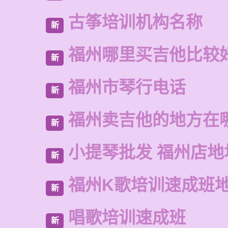
古筝培训机构名称
新
福州哪里买吉他比较
新
福州市琴行电话
新
福州卖吉他的地方在
新
小提琴批发 福州店地
新
福州K歌培训速成班
新
唱歌培训速成班
新