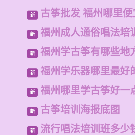
古筝批发 福州哪里便
新
福州成人通俗唱法培
新
福州学古筝有哪些地
新
福州学乐器哪里最好
新
福州哪里学古筝好一
新
古筝培训海报底图
新
流行唱法培训班多少
新