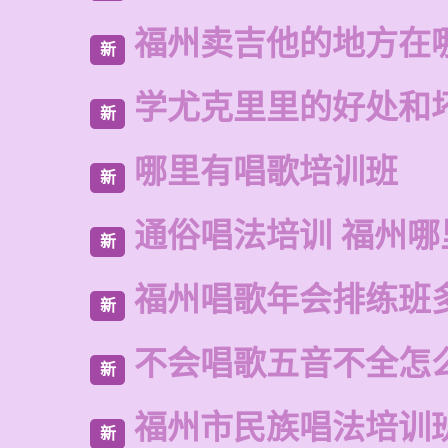
福州卖吉他的地方在
新
学尤克里里的好处和
新
哪里有唱歌培训班
新
通俗唱法培训 福州哪
新
福州唱歌年会排练班
新
不会唱歌五音不全怎
新
福州市民族唱法培训
新