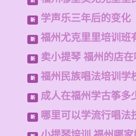
新
学声乐三年后的变化
新
福州尤克里里培训班
新
卖小提琴 福州的店在
新
福州民族唱法培训学
新
成人在福州学古筝多
新
哪里可以学流行唱法
新
小提琴培训 福州哪家