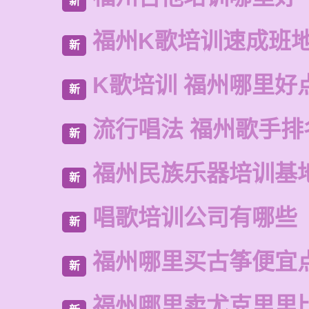
新
福州K歌培训速成班
新
K歌培训 福州哪里好
新
流行唱法 福州歌手排
新
福州民族乐器培训基
新
唱歌培训公司有哪些
新
福州哪里买古筝便宜
新
福州哪里卖尤克里里