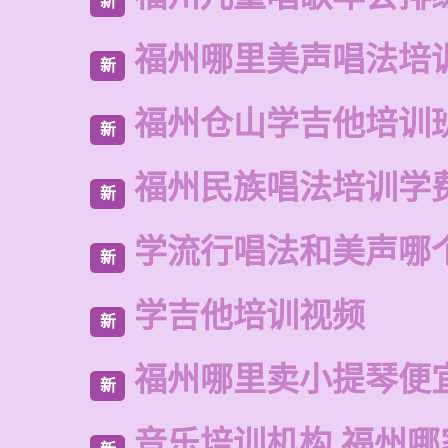
新
福州哪里美声唱法培
新
福州仓山学吉他培训
新
福州民族唱法培训学
新
学流行唱法和美声哪
新
学吉他培训视频
新
福州哪里卖小提琴便
新
音乐培训机构 福州哪