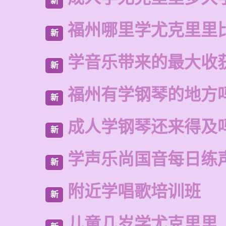
新
福州哪里学尤克里里
新
学音乐带来的最大收
新
福州有学钢琴的地方
新
成人学钢琴还来得及
新
学声乐尚国音每日练
新
附近学唱歌培训班
新
儿童几岁学尤克里里