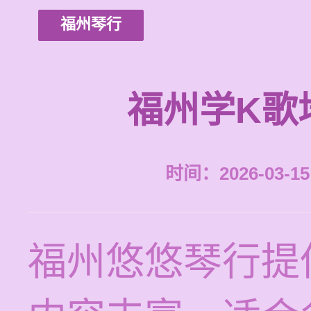
福州琴行
福州学K歌
时间：2026-03-15 
福州悠悠琴行提