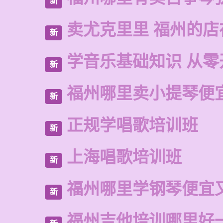
新
卖尤克里里 福州的店
新
学音乐基础知识 从零
新
福州哪里卖小提琴便
新
正规学唱歌培训班
新
上海唱歌培训班
新
福州哪里学钢琴便宜
新
福州吉他培训哪里好