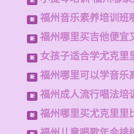
新
福州音乐素养培训班
新
福州哪里买吉他便宜
新
女孩子适合学尤克里
新
福州哪里可以学音乐
新
福州成人流行唱法培
新
福州哪里买尤克里里
新
福州儿童唱歌年会排