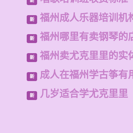
新
福州成人乐器培训机
新
福州哪里有卖钢琴的
新
福州卖尤克里里的实
新
成人在福州学古筝有
新
几岁适合学尤克里里
新