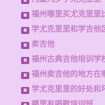
新
福州哪里买尤克里里
新
学尤克里里和学吉他
新
卖吉他
新
福州古典吉他培训学
新
福州卖吉他的地方在
新
学尤克里里的好处和
新
哪里有唱歌培训班