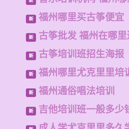
新
福州哪里买古筝便宜
新
古筝批发 福州在哪里
新
古筝培训班招生海报
新
福州哪里尤克里里培
新
福州通俗唱法培训
新
吉他培训班一般多少
新
成人学尤克里里多久