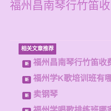
福州昌南琴行竹笛收
相关文章推荐
福州昌南琴行竹笛收
新
福州学K歌培训班有
新
卖钢琴
新
福州学唱歌排练班哪