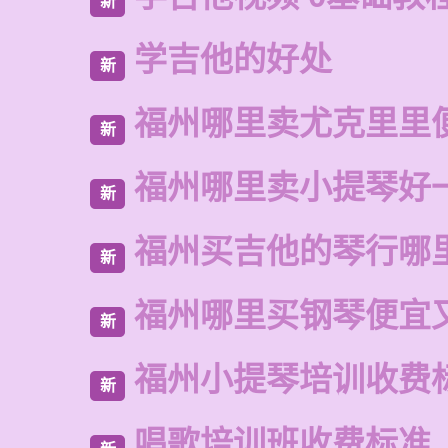
新
学吉他的好处
新
福州哪里卖尤克里里
新
福州哪里卖小提琴好
新
福州买吉他的琴行哪
新
福州哪里买钢琴便宜
新
福州小提琴培训收费
新
唱歌培训班收费标准