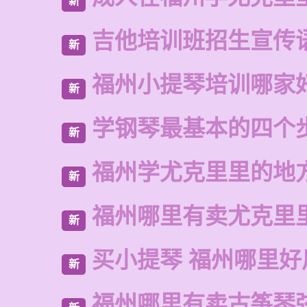
新
吉他培训班招生宣传
新
福州小提琴培训哪家
新
学钢琴最基本的四个
新
福州学尤克里里的地
新
福州哪里有卖尤克里
新
买小提琴 福州哪里好
新
福州哪里有卖古筝琴