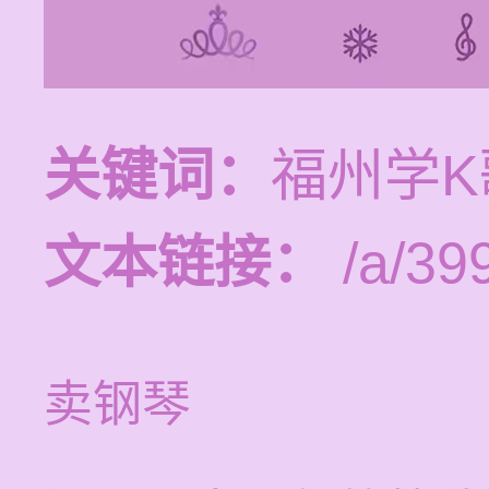
关键词：
福州学
文本链接：
/a/39
卖钢琴