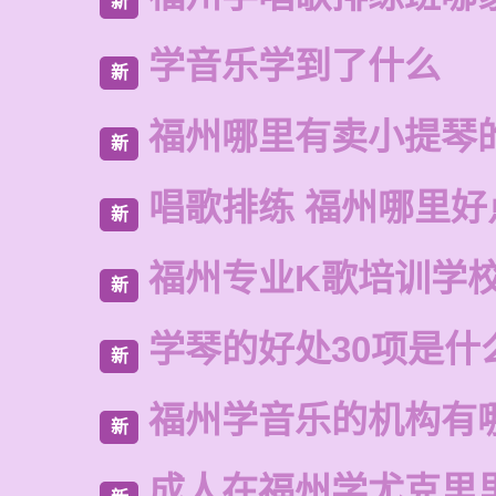
新
学音乐学到了什么
新
福州哪里有卖小提琴
新
唱歌排练 福州哪里好
新
福州专业K歌培训学
新
学琴的好处30项是什
新
福州学音乐的机构有
新
成人在福州学尤克里