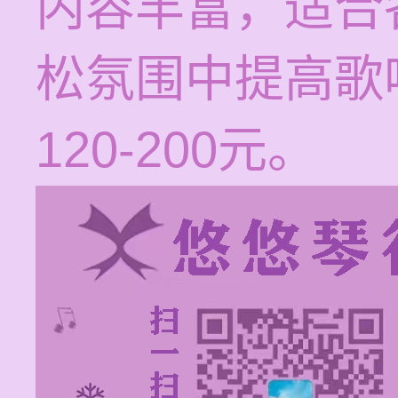
内容丰富，适合
松氛围中提高歌
120-200元。