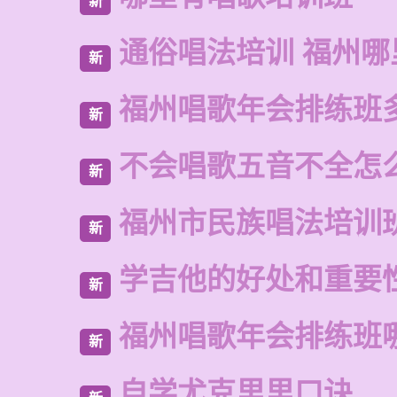
新
通俗唱法培训 福州哪
新
福州唱歌年会排练班
新
不会唱歌五音不全怎
新
福州市民族唱法培训
新
学吉他的好处和重要
新
福州唱歌年会排练班
新
自学尤克里里口诀