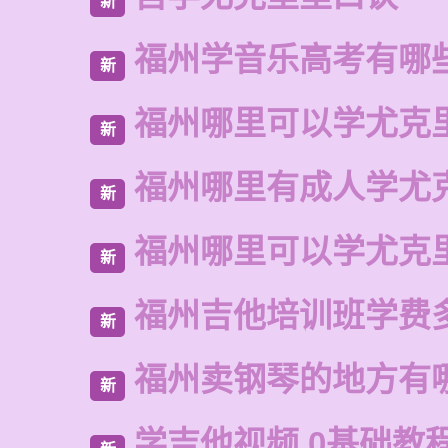
新
福州学音乐高考有哪
新
福州哪里可以学尤克
新
福州哪里有成人学尤
新
福州哪里可以学尤克
新
福州吉他培训班学费
新
福州卖钢琴的地方有
新
学吉他视频 0基础教