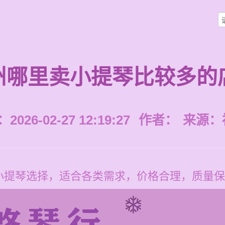
州哪里卖小提琴比较多的
026-02-27 12:19:27
作者：
来源：
小提琴选择，适合各类需求，价格合理，质量保