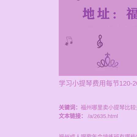
学习小提琴费用每节120
关键词：
福州哪里卖小提琴比较
文本链接：
/a/2635.html