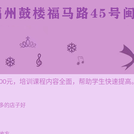
-200元，培训课程内容全面，帮助学生快速提高
多的店子好