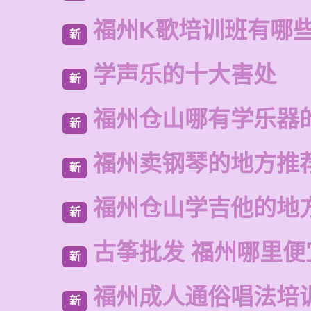
福州K歌培训班有哪
新
学声乐的十大害处
新
福州仓山哪有学乐器
新
福州卖钢琴的地方推
新
福州仓山学吉他的地
新
古筝批发 福州哪里便
新
福州成人通俗唱法培
新