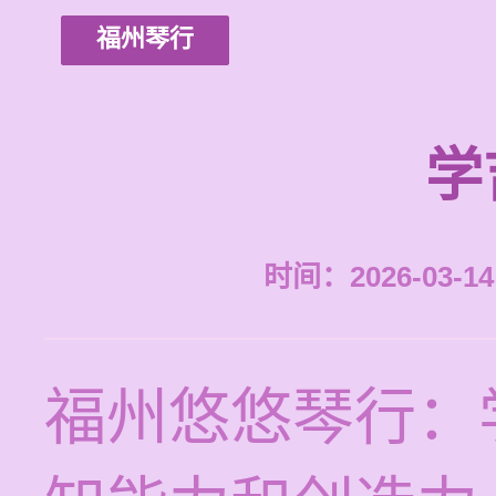
福州琴行
学
时间：2026-03-14 
福州悠悠琴行：