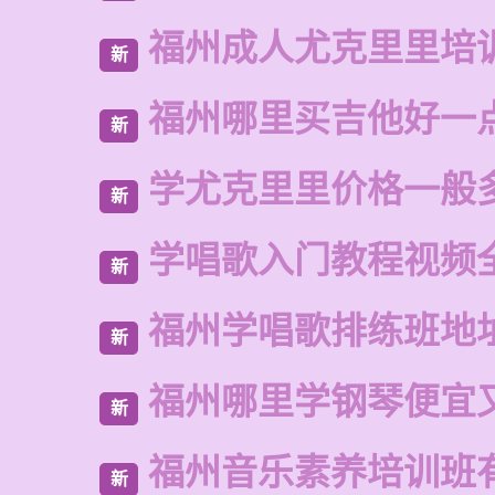
福州成人尤克里里培
新
福州哪里买吉他好一
新
学尤克里里价格一般
新
学唱歌入门教程视频
新
福州学唱歌排练班地
新
福州哪里学钢琴便宜
新
福州音乐素养培训班
新