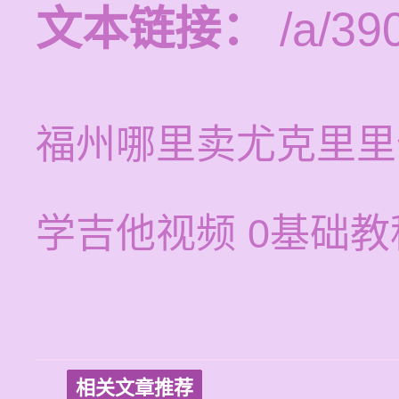
文本链接：
/a/39
福州哪里卖尤克里里
学吉他视频 0基础
相关文章推荐