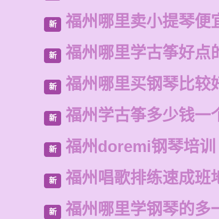
福州哪里卖小提琴便
新
福州哪里学古筝好点
新
福州哪里买钢琴比较
新
福州学古筝多少钱一
新
福州doremi钢琴培训
新
福州唱歌排练速成班
新
福州哪里学钢琴的多
新