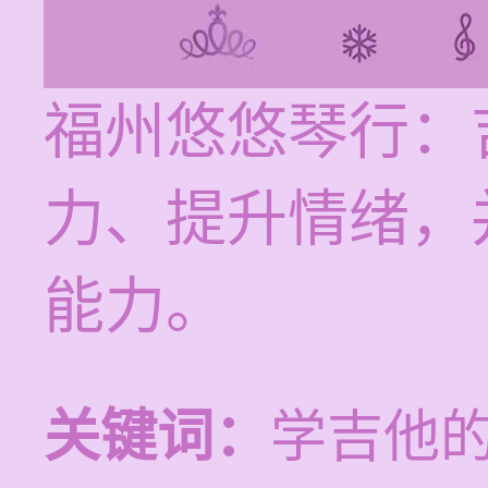
福州悠悠琴行：
力、提升情绪，
能力。
关键词：
学吉他