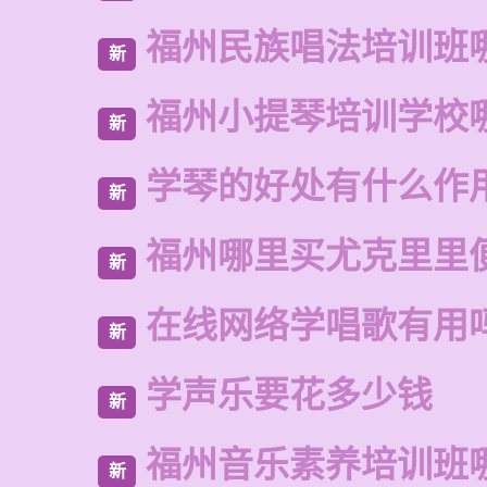
福州民族唱法培训班
新
福州小提琴培训学校
新
学琴的好处有什么作
新
福州哪里买尤克里里
新
在线网络学唱歌有用
新
学声乐要花多少钱
新
福州音乐素养培训班
新