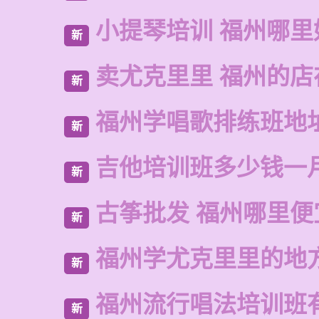
小提琴培训 福州哪里
新
卖尤克里里 福州的店
新
福州学唱歌排练班地
新
吉他培训班多少钱一
新
古筝批发 福州哪里便
新
福州学尤克里里的地
新
福州流行唱法培训班
新