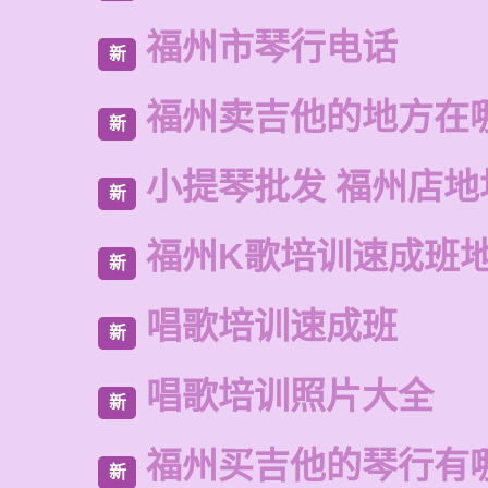
福州市琴行电话
新
福州卖吉他的地方在
新
小提琴批发 福州店地
新
福州K歌培训速成班
新
唱歌培训速成班
新
唱歌培训照片大全
新
福州买吉他的琴行有
新