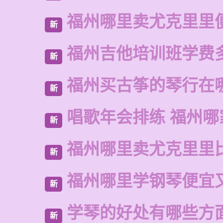
福州哪里卖尤克里里
新
福州吉他培训班学费
新
福州买古筝的琴行在
新
唱歌年会排练 福州哪
新
福州哪里卖尤克里里
新
福州哪里学钢琴便宜
新
学琴的好处有哪些方
新