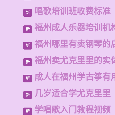
唱歌培训班收费标准
新
福州成人乐器培训机
新
福州哪里有卖钢琴的
新
福州卖尤克里里的实
新
成人在福州学古筝有
新
几岁适合学尤克里里
新
学唱歌入门教程视频
新