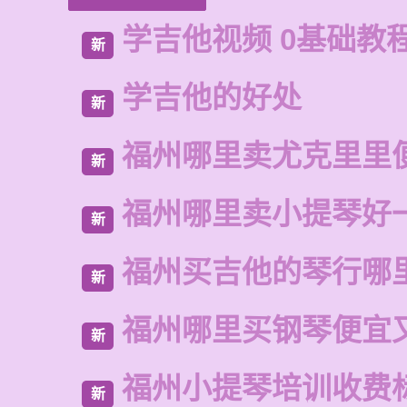
学吉他视频 0基础教
新
学吉他的好处
新
福州哪里卖尤克里里
新
福州哪里卖小提琴好
新
福州买吉他的琴行哪
新
福州哪里买钢琴便宜
新
福州小提琴培训收费
新