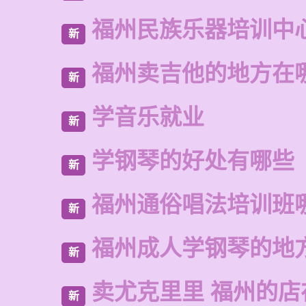
福州民族乐器培训中
新
福州卖吉他的地方在
新
学音乐就业
新
学钢琴的好处有哪些
新
福州通俗唱法培训班
新
福州成人学钢琴的地
新
卖尤克里里 福州的店
新