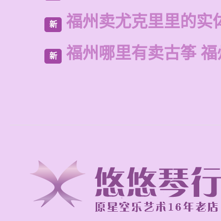
福州卖尤克里里的实
新
福州哪里有卖古筝 福
新