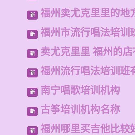
福州卖尤克里里的地
新
福州市流行唱法培训
新
卖尤克里里 福州的
新
福州流行唱法培训班
新
南宁唱歌培训机构
新
古筝培训机构名称
新
福州哪里买吉他比较
新