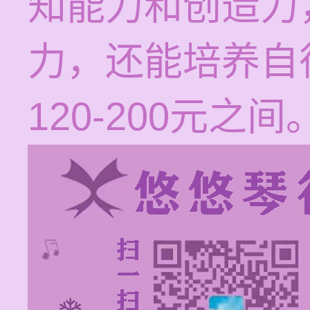
知能力和创造力
力，还能培养自
120-200元之间