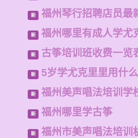
福州琴行招聘店员最
新
福州哪里有成人学尤
新
古筝培训班收费一览
新
5岁学尤克里里用什
新
福州美声唱法培训学
新
福州哪里学古筝
新
福州市美声唱法培训
新