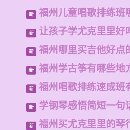
福州儿童唱歌排练班
新
让孩子学尤克里里好
新
福州哪里买吉他好点
新
福州学古筝有哪些地
新
福州唱歌排练速成班
新
学钢琴感悟简短一句
新
福州买尤克里里的琴
新