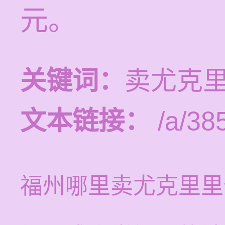
元。
关键词：
卖尤克里
文本链接：
/a/38
福州哪里卖尤克里里