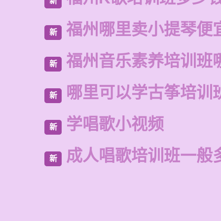
新
福州哪里卖小提琴便
新
福州音乐素养培训班
新
哪里可以学古筝培训
新
学唱歌小视频
新
成人唱歌培训班一般
新