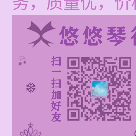
务，质量优，价