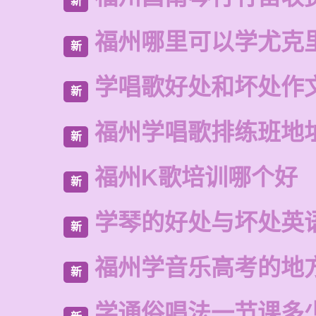
新
福州哪里可以学尤克
新
学唱歌好处和坏处作
新
福州学唱歌排练班地
新
福州K歌培训哪个好
新
学琴的好处与坏处英
新
福州学音乐高考的地
新
学通俗唱法一节课多