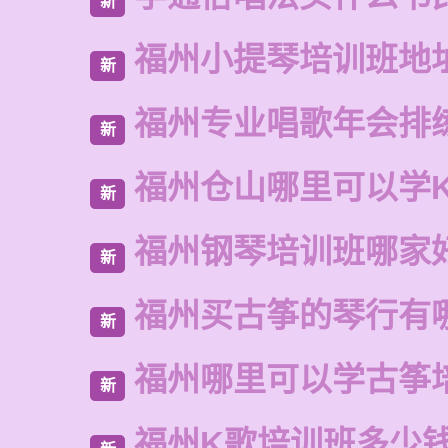
新
福州小提琴培训班地
新
福州专业唱歌年会排
新
福州仓山哪里可以学
新
福州钢琴培训班哪家
新
福州买古筝的琴行有
新
福州哪里可以学古筝
新
福州K歌培训班多少