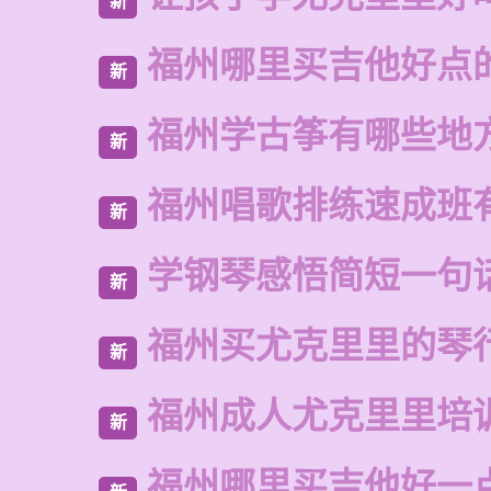
新
福州哪里买吉他好点
新
福州学古筝有哪些地
新
福州唱歌排练速成班
新
学钢琴感悟简短一句
新
福州买尤克里里的琴
新
福州成人尤克里里培
新
福州哪里买吉他好一