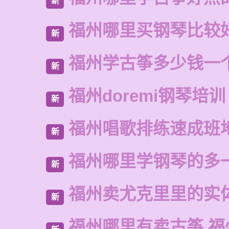
新
福州哪里买钢琴比较
新
福州学古筝多少钱一
新
福州doremi钢琴培训
新
福州唱歌排练速成班
新
福州哪里学钢琴的多
新
福州卖尤克里里的实
新
福州哪里有卖古筝 福