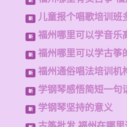
新
儿童报个唱歌培训班
新
福州哪里可以学音乐
新
福州哪里可以学古筝
新
福州通俗唱法培训机
新
学钢琴感悟简短一句
新
学钢琴坚持的意义
新
古筝批发 福州在哪里