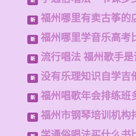
新
福州哪里有卖古筝的
新
福州哪里学音乐高考
新
流行唱法 福州歌手是
新
没有乐理知识自学吉
新
福州唱歌年会排练班
新
福州市钢琴培训机构
新
学通俗唱法买什么书