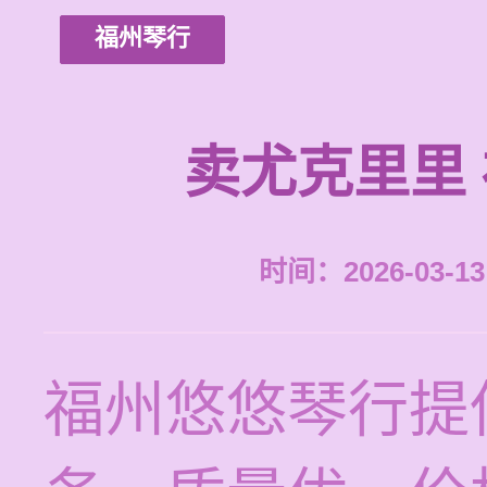
福州琴行
卖尤克里里
时间：2026-03-13 
福州悠悠琴行提