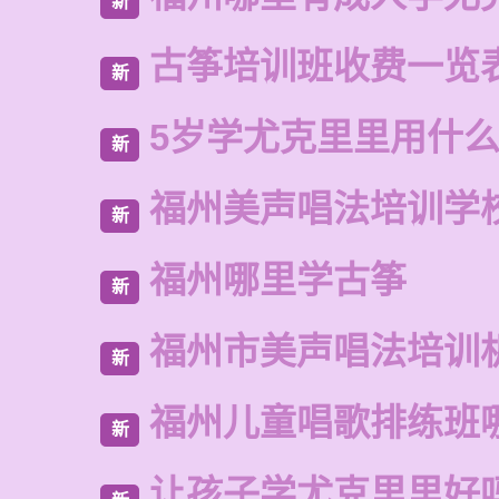
新
古筝培训班收费一览
新
5岁学尤克里里用什
新
福州美声唱法培训学
新
福州哪里学古筝
新
福州市美声唱法培训
新
福州儿童唱歌排练班
新
让孩子学尤克里里好