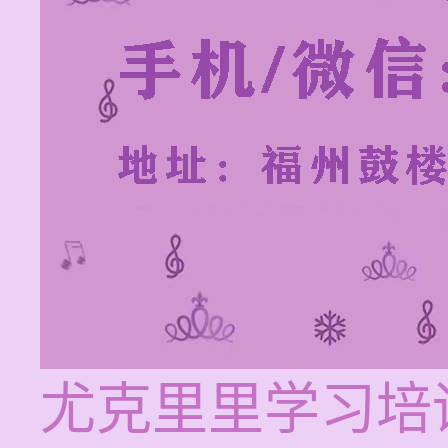
尤克里里学习培训