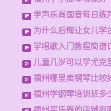
新
学声乐尚国音每日练
新
为什么后悔让女儿学
新
学唱歌入门教程简谱
新
儿童几岁可以学尤克
新
福州哪里卖钢琴比较
新
福州学钢琴培训班多
新
福州买乐器的店铺有