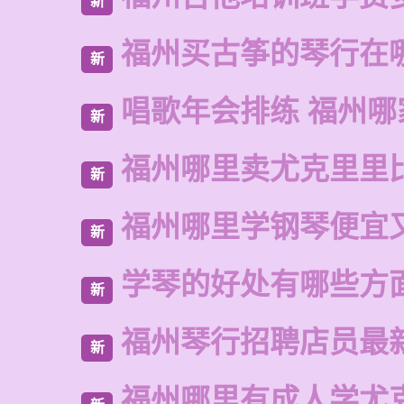
新
福州买古筝的琴行在
新
唱歌年会排练 福州哪
新
福州哪里卖尤克里里
新
福州哪里学钢琴便宜
新
学琴的好处有哪些方
新
福州琴行招聘店员最
新
福州哪里有成人学尤