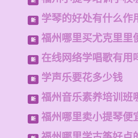
新
学琴的好处有什么作
新
福州哪里买尤克里里
新
在线网络学唱歌有用
新
学声乐要花多少钱
新
福州音乐素养培训班
新
福州哪里卖小提琴便
新
福州哪里学古筝好点