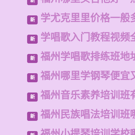
新
学尤克里里价格一般
新
学唱歌入门教程视频
新
福州学唱歌排练班地
新
福州哪里学钢琴便宜
新
福州音乐素养培训班
新
福州民族唱法培训班
新
福州小提琴培训学校