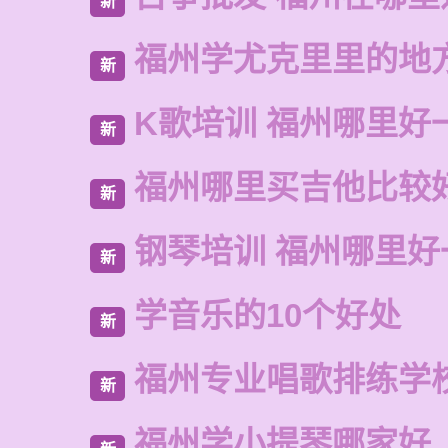
新
福州学尤克里里的地
新
K歌培训 福州哪里好
新
福州哪里买吉他比较
新
钢琴培训 福州哪里好
新
学音乐的10个好处
新
福州专业唱歌排练学
新
福州学小提琴哪家好