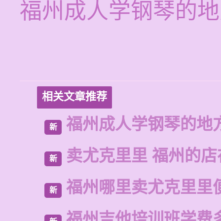
福州成人学钢琴的地
相关文章推荐
福州成人学钢琴的地
新
卖尤克里里 福州的店
新
福州哪里卖尤克里里
新
福州吉他培训班学费