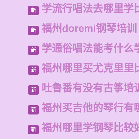
学流行唱法去哪里学
新
福州doremi钢琴培训
新
学通俗唱法能考什么
新
福州哪里买尤克里里
新
吐鲁番有没有古筝培
新
福州买吉他的琴行有
新
福州哪里学钢琴比较
新