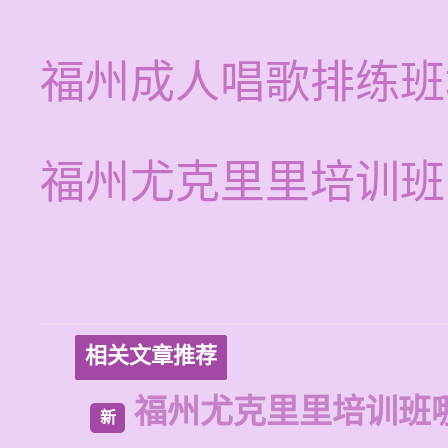
福州成人唱歌排练班
福州尤克里里培训班
相关文章推荐
福州尤克里里培训班
新