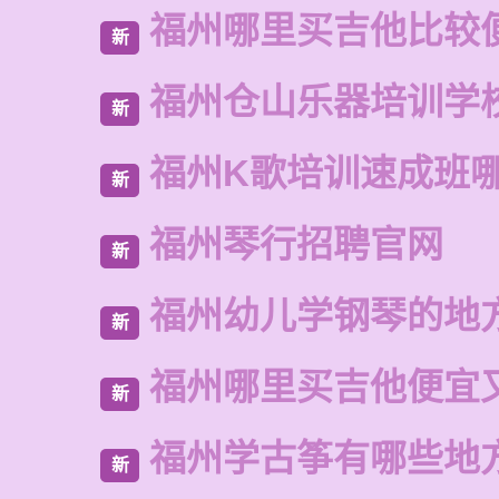
福州哪里买吉他比较
新
福州仓山乐器培训学
新
福州K歌培训速成班
新
福州琴行招聘官网
新
福州幼儿学钢琴的地
新
福州哪里买吉他便宜
新
福州学古筝有哪些地
新