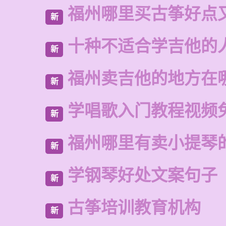
福州哪里买古筝好点
新
十种不适合学吉他的
新
福州卖吉他的地方在
新
学唱歌入门教程视频
新
福州哪里有卖小提琴
新
学钢琴好处文案句子
新
古筝培训教育机构
新