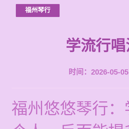
福州琴行
学流行唱
时间：2026-05-05 
福州悠悠琴行：