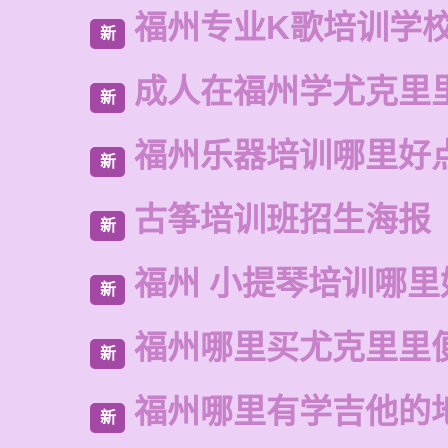
福州专业K歌培训学
新
成人在福州学尤克里
新
福州乐器培训哪里好
新
古筝培训班招生海报
新
福州 小提琴培训哪里
新
福州哪里买尤克里里
新
福州哪里有学吉他的
新