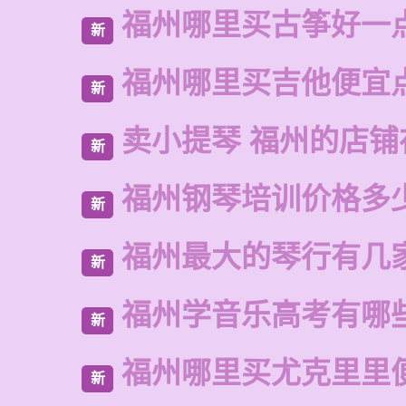
福州哪里买古筝好一
新
福州哪里买吉他便宜
新
卖小提琴 福州的店铺
新
福州钢琴培训价格多
新
福州最大的琴行有几
新
福州学音乐高考有哪
新
福州哪里买尤克里里
新