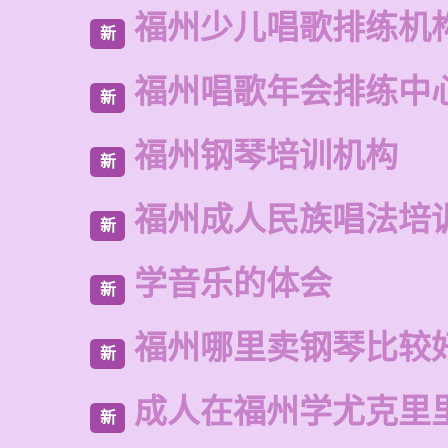
福州少儿唱歌排练机
新
福州唱歌年会排练中
新
福州钢琴培训机构
新
福州成人民族唱法培
新
学音乐的体会
新
福州哪里卖钢琴比较
新
成人在福州学尤克里
新