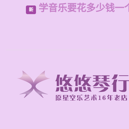
学音乐要花多少钱一
新