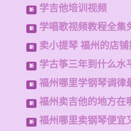
学吉他培训视频
新
学唱歌视频教程全集
新
卖小提琴 福州的店铺
新
学古筝三年到什么水
新
福州哪里学钢琴调律
新
福州卖吉他的地方在
新
福州哪里卖钢琴便宜
新