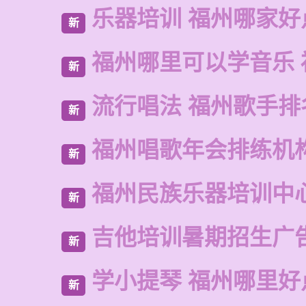
乐器培训 福州哪家好
新
福州哪里可以学音乐 
新
流行唱法 福州歌手排
新
福州唱歌年会排练机
新
福州民族乐器培训中
新
吉他培训暑期招生广
新
学小提琴 福州哪里好
新