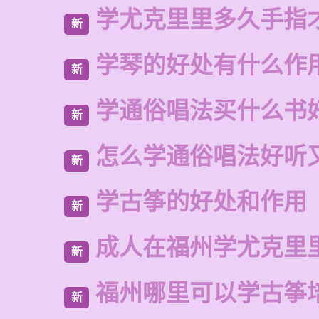
学尤克里里多久手指
新
学琴的好处有什么作
新
学通俗唱法买什么书
新
怎么学通俗唱法好听
新
学古筝的好处和作用
新
成人在福州学尤克里
新
福州哪里可以学古筝
新