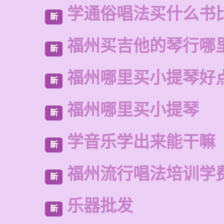
学通俗唱法买什么书
新
福州买吉他的琴行哪
新
福州哪里买小提琴好
新
福州哪里买小提琴
新
学音乐学出来能干嘛
新
福州流行唱法培训学
新
乐器批发
新