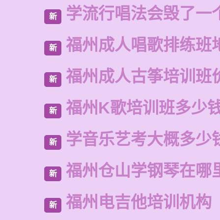
学流行唱法会毁了一
新
福州成人唱歌排练班
新
福州成人古筝培训班
新
福州K歌培训班多少
新
学音乐艺考大概多少
新
福州仓山学钢琴在哪
新
福州电吉他培训机构
新