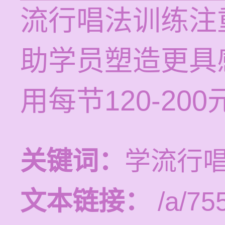
流行唱法训练注
助学员塑造更具
用每节120-200
关键词：
学流行
文本链接：
/a/75