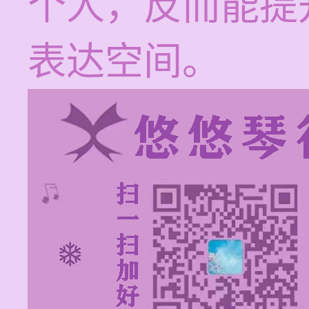
个人，反而能提
表达空间。