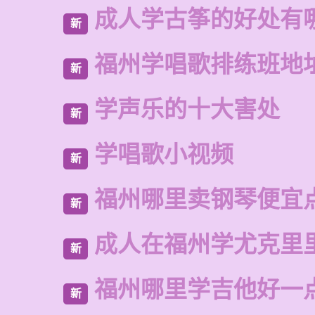
成人学古筝的好处有
新
福州学唱歌排练班地
新
学声乐的十大害处
新
学唱歌小视频
新
福州哪里卖钢琴便宜
新
成人在福州学尤克里
新
福州哪里学吉他好一
新