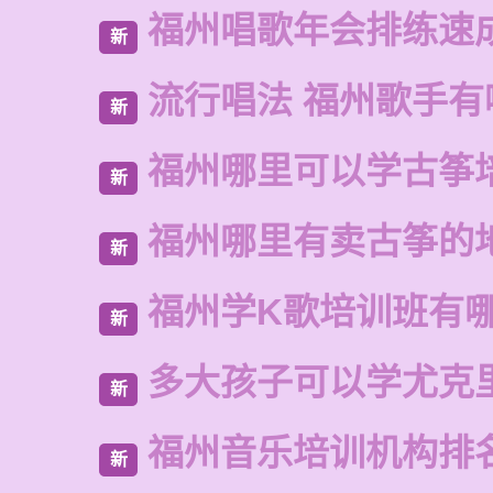
福州唱歌年会排练速
新
流行唱法 福州歌手有
新
福州哪里可以学古筝
新
福州哪里有卖古筝的
新
福州学K歌培训班有
新
多大孩子可以学尤克
新
福州音乐培训机构排
新