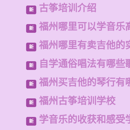
古筝培训介绍
新
福州哪里可以学音乐
新
福州哪里有卖吉他的
新
自学通俗唱法有哪些
新
福州买吉他的琴行有
新
福州古筝培训学校
新
学音乐的收获和感受
新