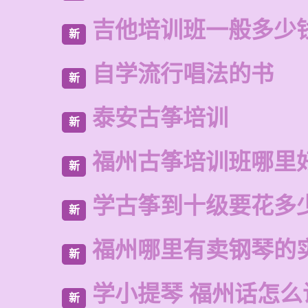
吉他培训班一般多少
新
自学流行唱法的书
新
泰安古筝培训
新
福州古筝培训班哪里
新
学古筝到十级要花多
新
福州哪里有卖钢琴的
新
学小提琴 福州话怎么
新