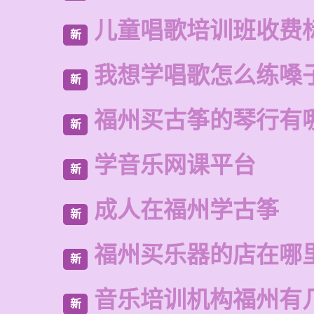
儿童唱歌培训班收费
新
我想学唱歌怎么练嗓
新
福州买古筝的琴行有
新
学音乐网课平台
新
成人在福州学古筝
新
福州买乐器的店在哪
新
音乐培训机构福州有
新