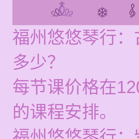
福州悠悠琴行：
多少？
每节课价格在12
的课程安排。
福州悠悠琴行：