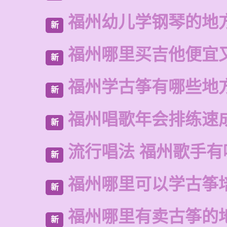
福州幼儿学钢琴的地
新
福州哪里买吉他便宜
新
福州学古筝有哪些地
新
福州唱歌年会排练速
新
流行唱法 福州歌手有
新
福州哪里可以学古筝
新
福州哪里有卖古筝的
新