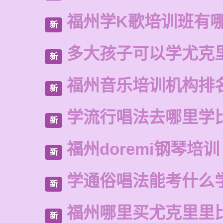
福州学K歌培训班有
新
多大孩子可以学尤克
新
福州音乐培训机构排
新
学流行唱法去哪里学
新
福州doremi钢琴培训
新
学通俗唱法能考什么
新
福州哪里买尤克里里
新