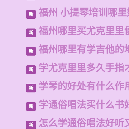
福州 小提琴培训哪里
新
福州哪里买尤克里里
新
福州哪里有学吉他的
新
学尤克里里多久手指
新
学琴的好处有什么作
新
学通俗唱法买什么书
新
怎么学通俗唱法好听
新