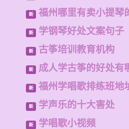
福州哪里有卖小提琴
新
学钢琴好处文案句子
新
古筝培训教育机构
新
成人学古筝的好处有
新
福州学唱歌排练班地
新
学声乐的十大害处
新
学唱歌小视频
新