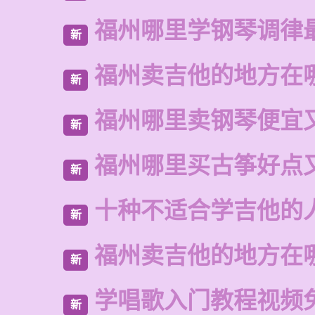
福州哪里学钢琴调律
新
福州卖吉他的地方在
新
福州哪里卖钢琴便宜
新
福州哪里买古筝好点
新
十种不适合学吉他的
新
福州卖吉他的地方在
新
学唱歌入门教程视频
新