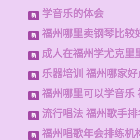
学音乐的体会
新
福州哪里卖钢琴比较
新
成人在福州学尤克里
新
乐器培训 福州哪家好
新
福州哪里可以学音乐 
新
流行唱法 福州歌手排
新
福州唱歌年会排练机
新