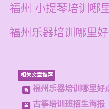
福州 小提琴培训哪
福州乐器培训哪里好
相关文章推荐
福州乐器培训哪里好
新
古筝培训班招生海报
新