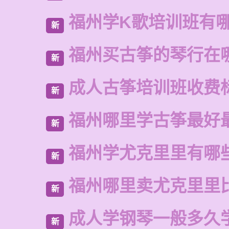
福州学K歌培训班有
新
福州买古筝的琴行在
新
成人古筝培训班收费
新
福州哪里学古筝最好
新
福州学尤克里里有哪
新
福州哪里卖尤克里里
新
成人学钢琴一般多久
新