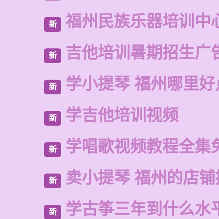
福州民族乐器培训中
新
吉他培训暑期招生广
新
学小提琴 福州哪里好
新
学吉他培训视频
新
学唱歌视频教程全集
新
卖小提琴 福州的店铺
新
学古筝三年到什么水
新