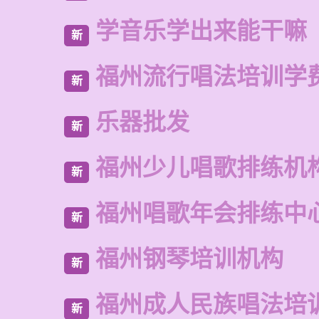
学音乐学出来能干嘛
新
福州流行唱法培训学
新
乐器批发
新
福州少儿唱歌排练机
新
福州唱歌年会排练中
新
福州钢琴培训机构
新
福州成人民族唱法培
新