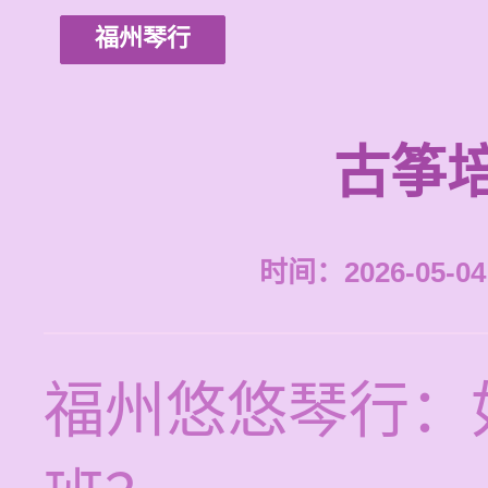
福州琴行
古筝
时间：2026-05-04 
福州悠悠琴行：