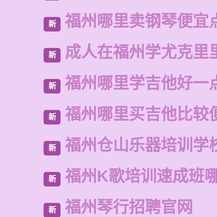
福州哪里卖钢琴便宜
新
成人在福州学尤克里
新
福州哪里学吉他好一
新
福州哪里买吉他比较
新
福州仓山乐器培训学
新
福州K歌培训速成班
新
福州琴行招聘官网
新