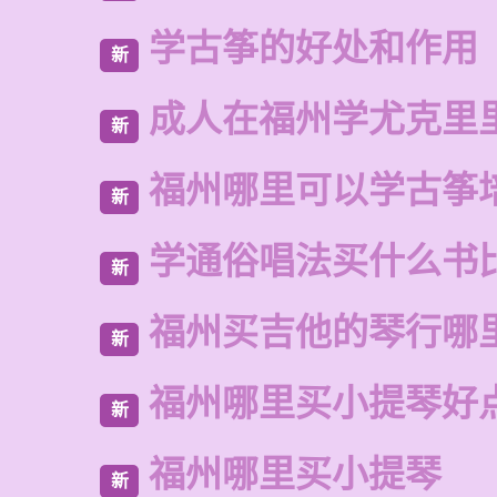
学古筝的好处和作用
新
成人在福州学尤克里
新
福州哪里可以学古筝
新
学通俗唱法买什么书
新
福州买吉他的琴行哪
新
福州哪里买小提琴好
新
福州哪里买小提琴
新