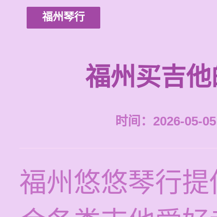
福州琴行
福州买吉他
时间：2026-05-05 
福州悠悠琴行提