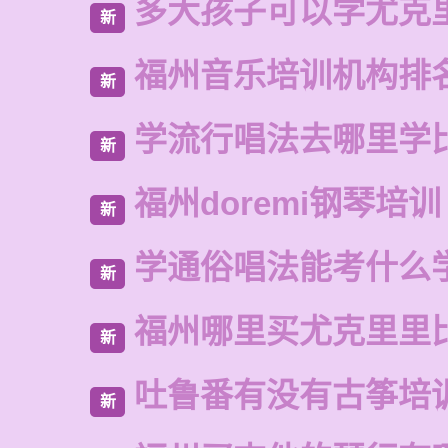
多大孩子可以学尤克
新
福州音乐培训机构排
新
学流行唱法去哪里学
新
福州doremi钢琴培训
新
学通俗唱法能考什么
新
福州哪里买尤克里里
新
吐鲁番有没有古筝培
新