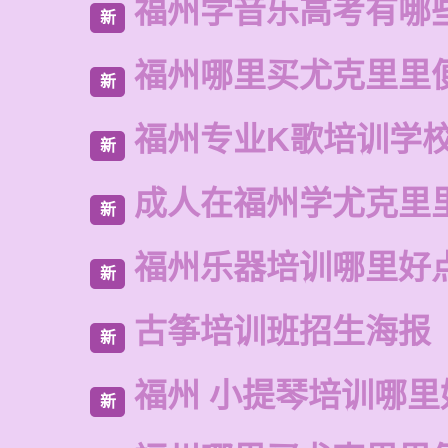
福州学音乐高考有哪
新
福州哪里买尤克里里
新
福州专业K歌培训学
新
成人在福州学尤克里
新
福州乐器培训哪里好
新
古筝培训班招生海报
新
福州 小提琴培训哪里
新