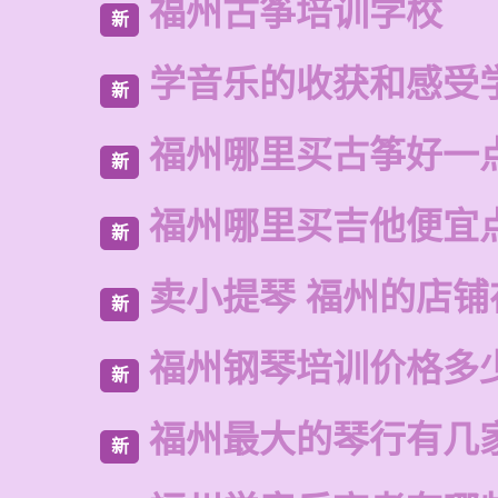
福州古筝培训学校
新
学音乐的收获和感受
新
福州哪里买古筝好一
新
福州哪里买吉他便宜
新
卖小提琴 福州的店铺
新
福州钢琴培训价格多
新
福州最大的琴行有几
新