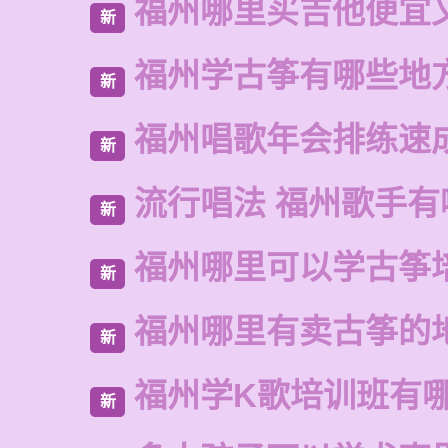
福州哪里买吉他便宜
新
福州学古筝有哪些地
新
福州唱歌年会排练速
新
流行唱法 福州歌手有
新
福州哪里可以学古筝
新
福州哪里有卖古筝的
新
福州学K歌培训班有
新