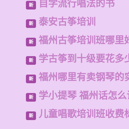
自学流行唱法的书
新
泰安古筝培训
新
福州古筝培训班哪里
新
学古筝到十级要花多
新
福州哪里有卖钢琴的
新
学小提琴 福州话怎么
新
儿童唱歌培训班收费
新