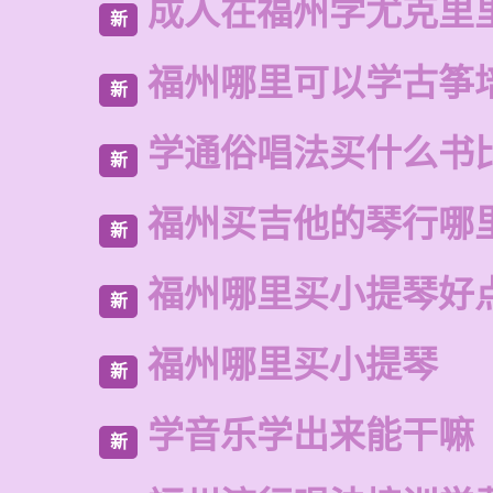
成人在福州学尤克里
新
福州哪里可以学古筝
新
学通俗唱法买什么书
新
福州买吉他的琴行哪
新
福州哪里买小提琴好
新
福州哪里买小提琴
新
学音乐学出来能干嘛
新