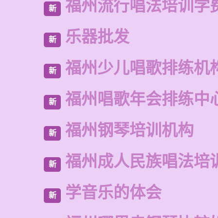
福州流行唱法培训学
新
乐器批发
新
福州少儿唱歌排练机
新
福州唱歌年会排练中
新
福州钢琴培训机构
新
福州成人民族唱法培
新
学音乐的体会
新