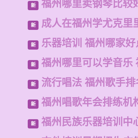
福州哪里卖钢琴比较
新
成人在福州学尤克里
新
乐器培训 福州哪家好
新
福州哪里可以学音乐 
新
流行唱法 福州歌手排
新
福州唱歌年会排练机
新
福州民族乐器培训中
新