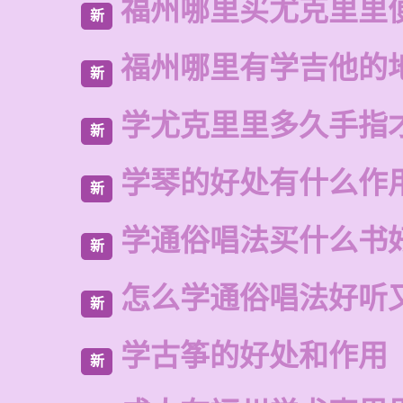
福州哪里买尤克里里
新
福州哪里有学吉他的
新
学尤克里里多久手指
新
学琴的好处有什么作
新
学通俗唱法买什么书
新
怎么学通俗唱法好听
新
学古筝的好处和作用
新