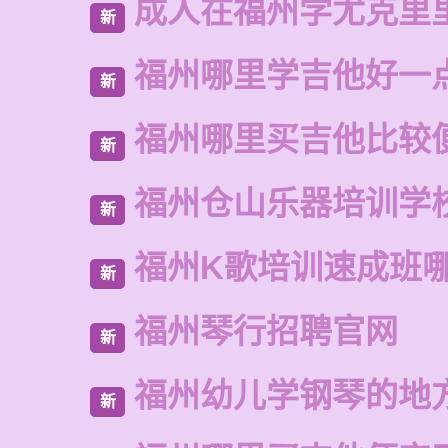
成人在福州学尤克里
新
福州哪里学吉他好一
新
福州哪里买吉他比较
新
福州仓山乐器培训学
新
福州K歌培训速成班
新
福州琴行招聘官网
新
福州幼儿学钢琴的地
新