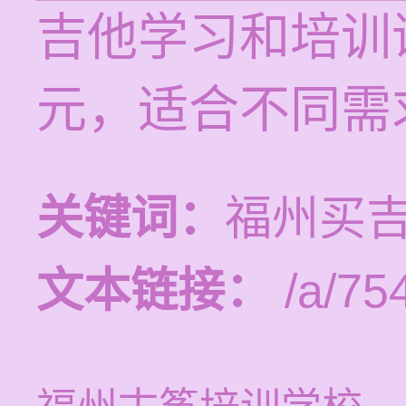
吉他学习和培训课
元，适合不同需
关键词：
福州买
文本链接：
/a/75