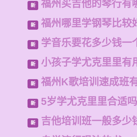
福州买吉他的琴行有
新
福州哪里学钢琴比较
新
学音乐要花多少钱一
新
小孩子学尤克里里有
新
福州K歌培训速成班
新
5岁学尤克里里合适
新
吉他培训班一般多少
新