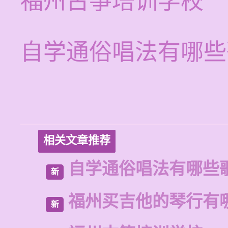
福州古筝培训学校
自学通俗唱法有哪些
相关文章推荐
自学通俗唱法有哪些
新
福州买吉他的琴行有
新