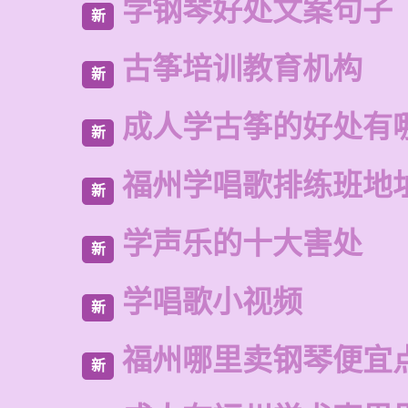
学钢琴好处文案句子
新
古筝培训教育机构
新
成人学古筝的好处有
新
福州学唱歌排练班地
新
学声乐的十大害处
新
学唱歌小视频
新
福州哪里卖钢琴便宜
新