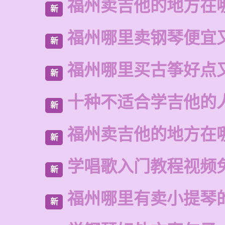
福州卖吉他的地方在
新
福州哪里卖钢琴便宜
新
福州哪里买古筝好点
新
十种不适合学吉他的
新
福州卖吉他的地方在
新
学唱歌入门教程视频
新
福州哪里有卖小提琴
新