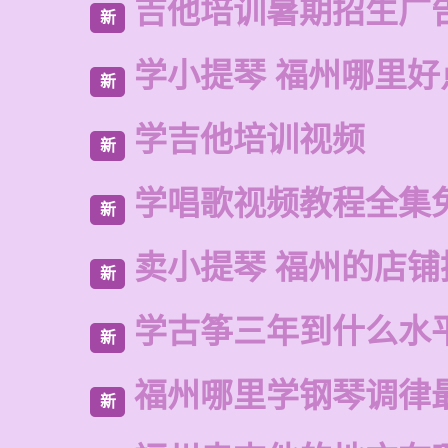
吉他培训暑期招生广
新
学小提琴 福州哪里好
新
学吉他培训视频
新
学唱歌视频教程全集
新
卖小提琴 福州的店铺
新
学古筝三年到什么水
新
福州哪里学钢琴调律
新