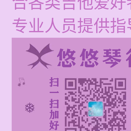
合各类吉他爱好
专业人员提供指