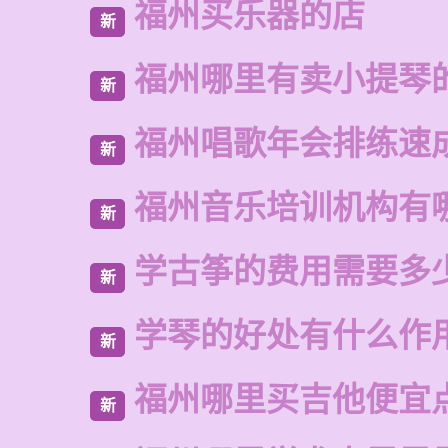
福州买乐器的店
新
福州哪里有卖小提琴
新
福州唱歌年会排练速
新
福州音乐培训机构有
新
学古筝的费用需要多
新
学琴的好处有什么作
新
福州哪里买吉他便宜
新