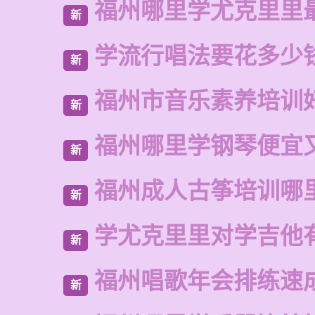
福州哪里学尤克里里
新
学流行唱法要花多少
新
福州市音乐素养培训
新
福州哪里学钢琴便宜
新
福州成人古筝培训哪
新
学尤克里里对学吉他
新
福州唱歌年会排练速
新