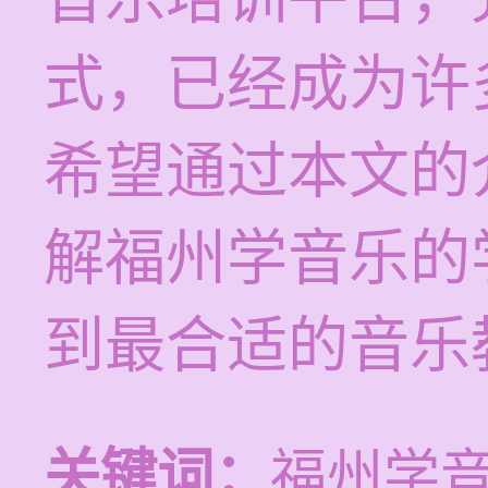
式，已经成为许
希望通过本文的
解福州学音乐的
到最合适的音乐
关键词：
福州学