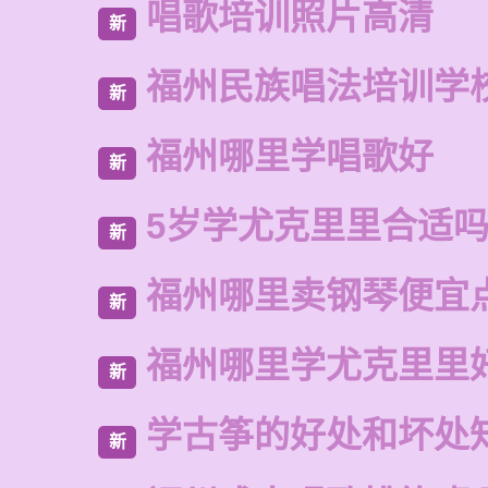
唱歌培训照片高清
新
福州民族唱法培训学
新
福州哪里学唱歌好
新
5岁学尤克里里合适
新
福州哪里卖钢琴便宜
新
福州哪里学尤克里里
新
学古筝的好处和坏处
新