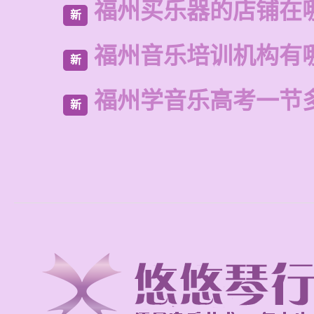
福州买乐器的店铺在
新
福州音乐培训机构有
新
福州学音乐高考一节
新