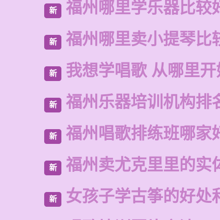
福州哪里学乐器比较
新
福州哪里卖小提琴比
新
我想学唱歌 从哪里开
新
福州乐器培训机构排
新
福州唱歌排练班哪家
新
福州卖尤克里里的实
新
女孩子学古筝的好处
新