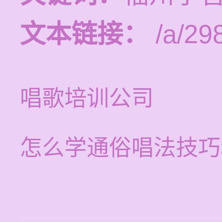
文本链接：
/a/29
唱歌培训公司
怎么学通俗唱法技巧