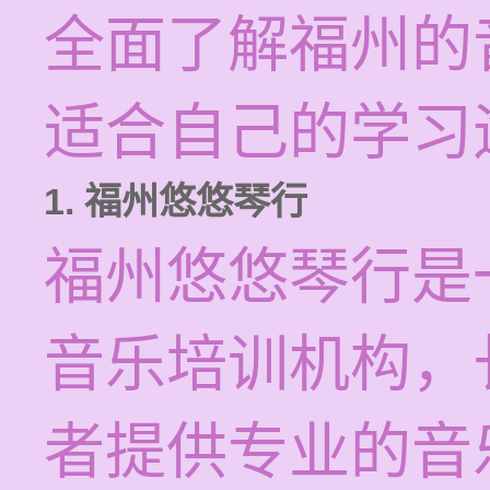
全面了解福州的
适合自己的学习
1. 福州悠悠琴行
福州悠悠琴行是
音乐培训机构，
者提供专业的音