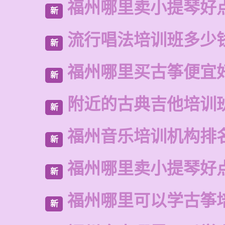
福州哪里卖小提琴好
新
流行唱法培训班多少
新
福州哪里买古筝便宜
新
附近的古典吉他培训
新
福州音乐培训机构排
新
福州哪里卖小提琴好
新
福州哪里可以学古筝
新