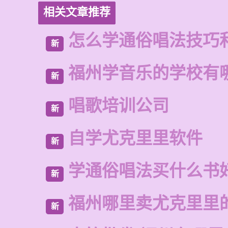
相关文章推荐
怎么学通俗唱法技巧
新
福州学音乐的学校有
新
唱歌培训公司
新
自学尤克里里软件
新
学通俗唱法买什么书
新
福州哪里卖尤克里里
新