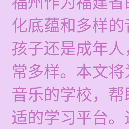
福州作为福建省
化底蕴和多样的
孩子还是成年人
常多样。本文将
音乐的学校，帮
适的学习平台。