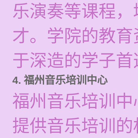
乐演奏等课程，
才。学院的教育
于深造的学子首
4. 福州音乐培训中心
福州音乐培训中
提供音乐培训的