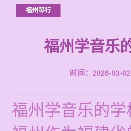
福州琴行
福州学音乐
时间：2026-03-02 
福州学音乐的学