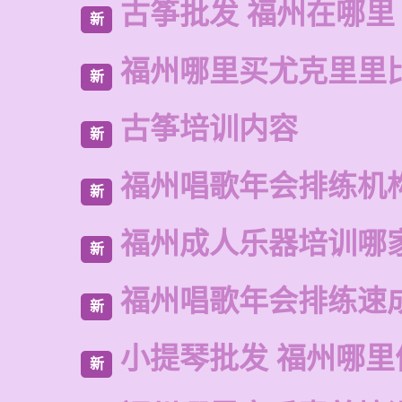
古筝批发 福州在哪里
新
福州哪里买尤克里里
新
古筝培训内容
新
福州唱歌年会排练机
新
福州成人乐器培训哪
新
福州唱歌年会排练速
新
小提琴批发 福州哪里
新