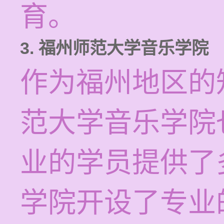
育。
3. 福州师范大学音乐学院
作为福州地区的
范大学音乐学院
业的学员提供了
学院开设了专业