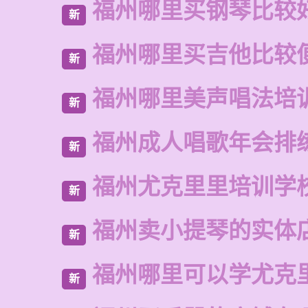
福州哪里买钢琴比较
新
福州哪里买吉他比较
新
福州哪里美声唱法培
新
福州成人唱歌年会排
新
福州尤克里里培训学
新
福州卖小提琴的实体
新
福州哪里可以学尤克
新