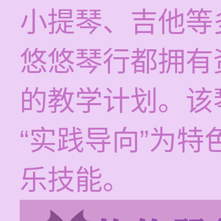
小提琴、吉他等
悠悠琴行都拥有
的教学计划。该
“实践导向”为
乐技能。