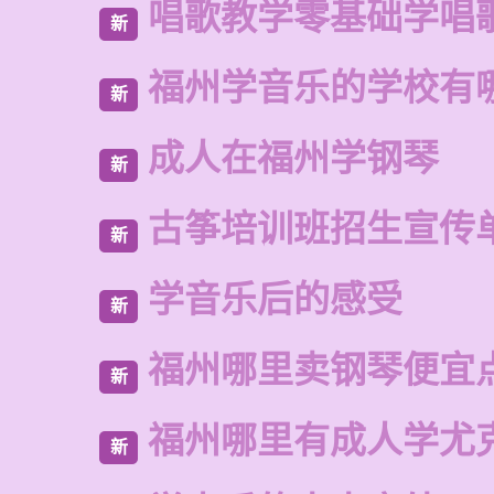
唱歌教学零基础学唱
新
福州学音乐的学校有
新
成人在福州学钢琴
新
古筝培训班招生宣传
新
学音乐后的感受
新
福州哪里卖钢琴便宜
新
福州哪里有成人学尤
新