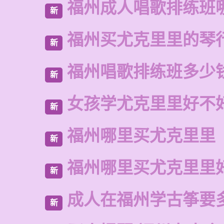
福州成人唱歌排练班
新
福州买尤克里里的琴
新
福州唱歌排练班多少
新
女孩学尤克里里好不
新
福州哪里买尤克里里
新
福州哪里买尤克里里
新
成人在福州学古筝要
新