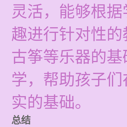
灵活，能够根据
趣进行针对性的
古筝等乐器的基
学，帮助孩子们
实的基础。
总结