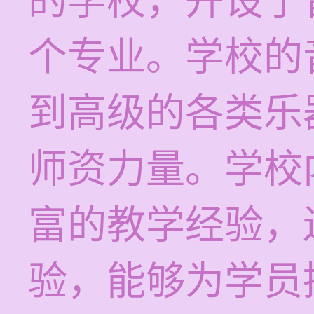
的学校，开设了
个专业。学校的
到高级的各类乐
师资力量。学校
富的教学经验，
验，能够为学员