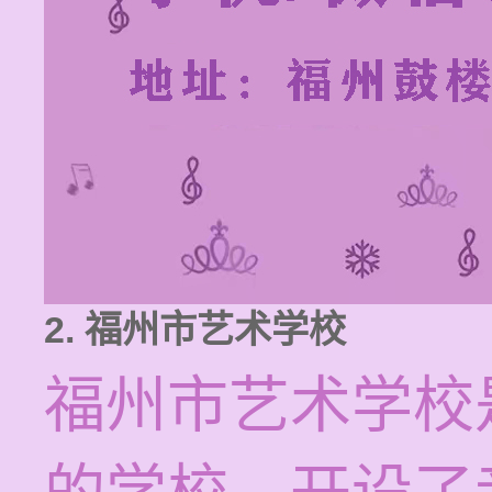
2. 福州市艺术学校
福州市艺术学校