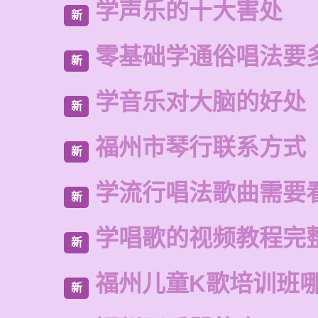
学声乐的十大害处
新
零基础学通俗唱法要
新
学音乐对大脑的好处
新
福州市琴行联系方式
新
学流行唱法歌曲需要
新
学唱歌的视频教程完
新
福州儿童K歌培训班
新