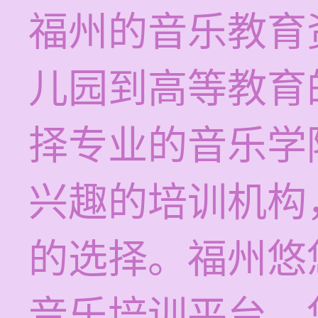
福州的音乐教育
儿园到高等教育
择专业的音乐学
兴趣的培训机构
的选择。福州悠
音乐培训平台，