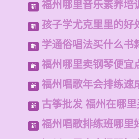
福州哪里音乐素养培
新
孩子学尤克里里的好
新
学通俗唱法买什么书
新
福州哪里卖钢琴便宜
新
福州唱歌年会排练速
新
古筝批发 福州在哪里
新
福州唱歌排练班哪里
新