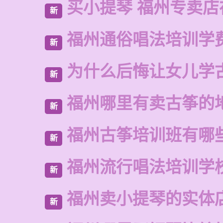
买小提琴 福州专卖店
新
福州通俗唱法培训学
新
为什么后悔让女儿学
新
福州哪里有卖古筝的
新
福州古筝培训班有哪
新
福州流行唱法培训学
新
福州卖小提琴的实体
新