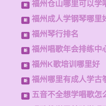
福州仓山哪里可以学
新
福州成人学钢琴哪里
新
福州琴行排名
新
福州唱歌年会排练中
新
福州K歌培训哪里好
新
福州哪里有成人学古
新
五音不全想学唱歌怎
新