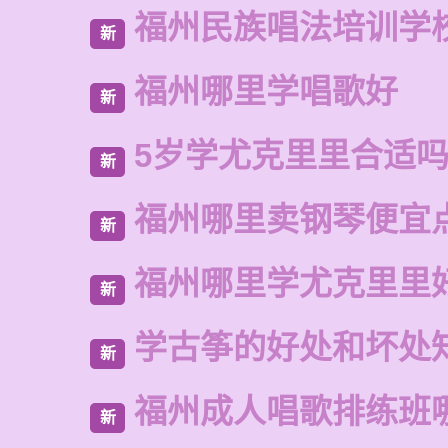
福州民族唱法培训学
新
福州哪里学唱歌好
新
5岁学尤克里里合适
新
福州哪里卖钢琴便宜
新
福州哪里学尤克里里
新
学古筝的好处和坏处
新
福州成人唱歌排练班
新