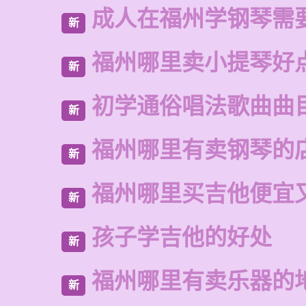
成人在福州学钢琴需
新
福州哪里卖小提琴好
新
初学通俗唱法歌曲曲
新
福州哪里有卖钢琴的
新
福州哪里买吉他便宜
新
孩子学吉他的好处
新
福州哪里有卖乐器的
新