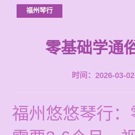
福州琴行
零基础学通
时间：2026-03-02 
福州悠悠琴行：