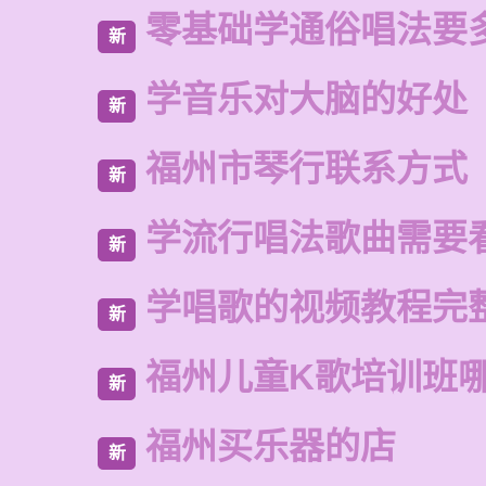
零基础学通俗唱法要
新
学音乐对大脑的好处
新
福州市琴行联系方式
新
学流行唱法歌曲需要
新
学唱歌的视频教程完
新
福州儿童K歌培训班
新
福州买乐器的店
新