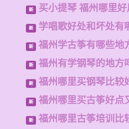
买小提琴 福州哪里好
新
学唱歌好处和坏处有
新
福州学古筝有哪些地
新
福州有学钢琴的地方
新
福州哪里买钢琴比较
新
福州哪里买古筝好点
新
福州哪里古筝培训比
新