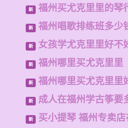
福州买尤克里里的琴
新
福州唱歌排练班多少
新
女孩学尤克里里好不
新
福州哪里买尤克里里
新
福州哪里买尤克里里
新
成人在福州学古筝要
新
买小提琴 福州专卖店
新