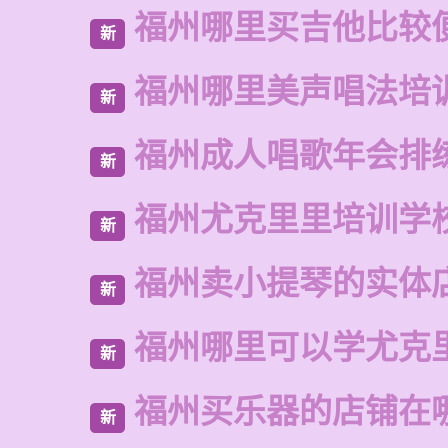
福州哪里买吉他比较
新
福州哪里美声唱法培
新
福州成人唱歌年会排
新
福州尤克里里培训学
新
福州卖小提琴的实体
新
福州哪里可以学尤克
新
福州买乐器的店铺在
新