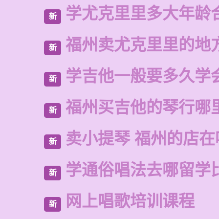
学尤克里里多大年龄
新
福州卖尤克里里的地
新
学吉他一般要多久学
新
福州买吉他的琴行哪
新
卖小提琴 福州的店在
新
学通俗唱法去哪留学
新
网上唱歌培训课程
新