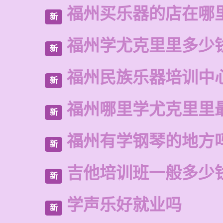
福州买乐器的店在哪
新
福州学尤克里里多少
新
福州民族乐器培训中
新
福州哪里学尤克里里
新
福州有学钢琴的地方
新
吉他培训班一般多少
新
学声乐好就业吗
新