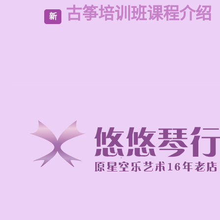
古筝培训班课程介绍
新