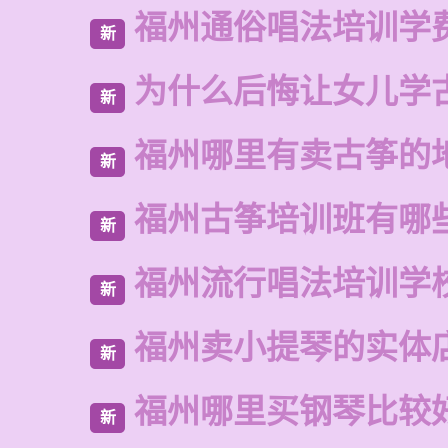
福州通俗唱法培训学
新
为什么后悔让女儿学
新
福州哪里有卖古筝的
新
福州古筝培训班有哪
新
福州流行唱法培训学
新
福州卖小提琴的实体
新
福州哪里买钢琴比较
新