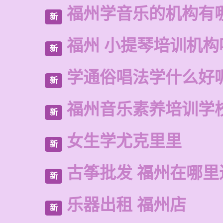
福州学音乐的机构有
新
福州 小提琴培训机构
新
学通俗唱法学什么好
新
福州音乐素养培训学
新
女生学尤克里里
新
古筝批发 福州在哪里
新
乐器出租 福州店
新