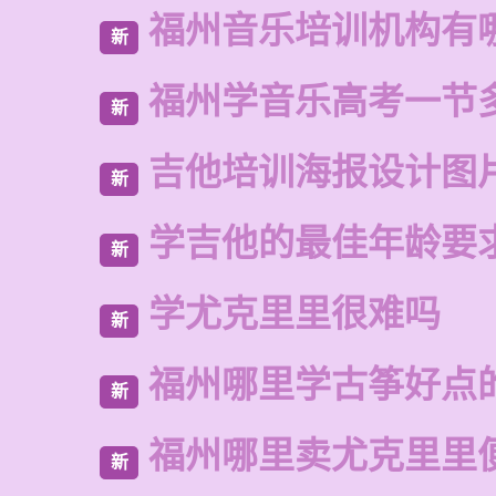
福州音乐培训机构有
新
福州学音乐高考一节
新
吉他培训海报设计图
新
学吉他的最佳年龄要
新
学尤克里里很难吗
新
福州哪里学古筝好点
新
福州哪里卖尤克里里
新