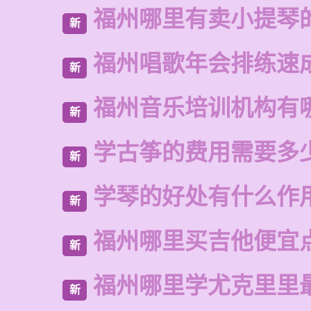
福州哪里有卖小提琴
新
福州唱歌年会排练速
新
福州音乐培训机构有
新
学古筝的费用需要多
新
学琴的好处有什么作
新
福州哪里买吉他便宜
新
福州哪里学尤克里里
新