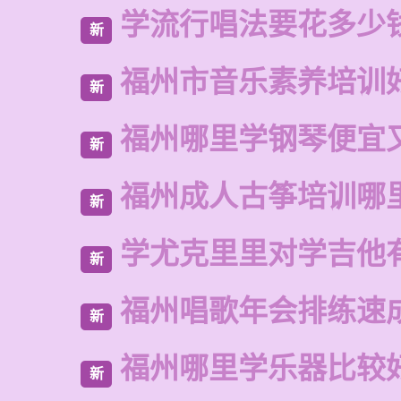
学流行唱法要花多少
新
福州市音乐素养培训
新
福州哪里学钢琴便宜
新
福州成人古筝培训哪
新
学尤克里里对学吉他
新
福州唱歌年会排练速
新
福州哪里学乐器比较
新