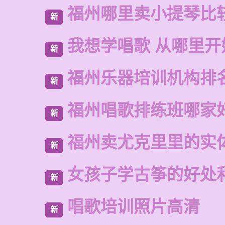
福州哪里卖小提琴比
新
我想学唱歌 从哪里开
新
福州乐器培训机构排
新
福州唱歌排练班哪家
新
福州卖尤克里里的实
新
女孩子学古筝的好处
新
唱歌培训照片高清
新