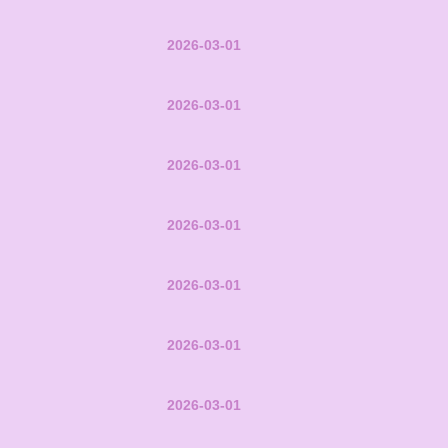
2026-03-01
2026-03-01
2026-03-01
2026-03-01
2026-03-01
2026-03-01
2026-03-01