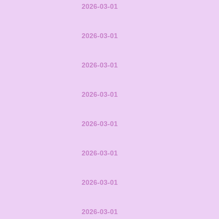
2026-03-01
2026-03-01
2026-03-01
2026-03-01
2026-03-01
2026-03-01
2026-03-01
2026-03-01