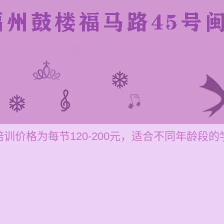
训价格为每节120-200元，适合不同年龄段的