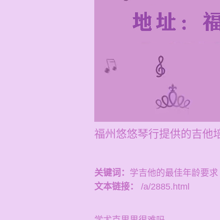
福州悠悠琴行提供的吉他培
关键词：
学吉他的最佳年龄要求
文本链接：
/a/2885.html