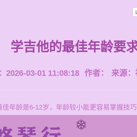
学吉他的最佳年龄要
026-03-01 11:08:18
作者：
来源：
佳年龄是6-12岁，年龄较小能更容易掌握技