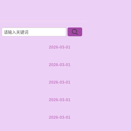
2026-03-01
2026-03-01
2026-03-01
2026-03-01
2026-03-01